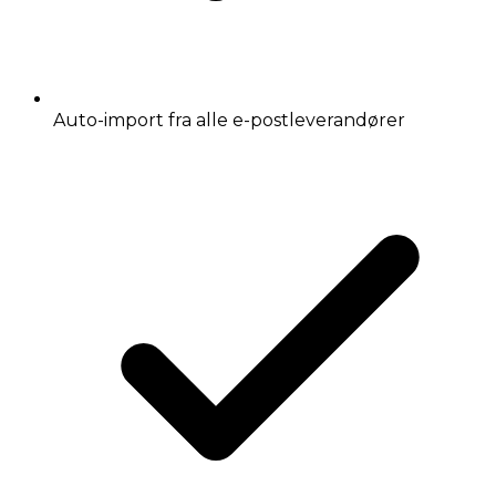
Auto-import fra alle e-postleverandører