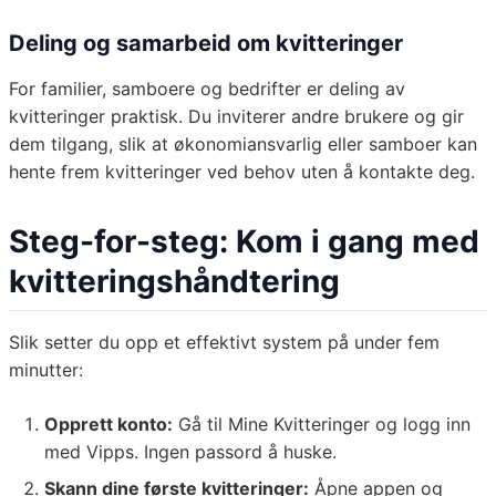
Deling og samarbeid om kvitteringer
For familier, samboere og bedrifter er deling av
kvitteringer praktisk. Du inviterer andre brukere og gir
dem tilgang, slik at økonomiansvarlig eller samboer kan
hente frem kvitteringer ved behov uten å kontakte deg.
Steg-for-steg: Kom i gang med
kvitteringshåndtering
Slik setter du opp et effektivt system på under fem
minutter:
Opprett konto:
Gå til Mine Kvitteringer og logg inn
med Vipps. Ingen passord å huske.
Skann dine første kvitteringer:
Åpne appen og