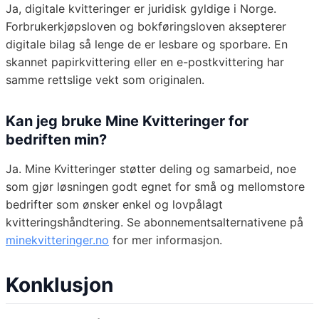
Ja, digitale kvitteringer er juridisk gyldige i Norge.
Forbrukerkjøpsloven og bokføringsloven aksepterer
digitale bilag så lenge de er lesbare og sporbare. En
skannet papirkvittering eller en e-postkvittering har
samme rettslige vekt som originalen.
Kan jeg bruke Mine Kvitteringer for
bedriften min?
Ja. Mine Kvitteringer støtter deling og samarbeid, noe
som gjør løsningen godt egnet for små og mellomstore
bedrifter som ønsker enkel og lovpålagt
kvitteringshåndtering. Se abonnementsalternativene på
minekvitteringer.no
for mer informasjon.
Konklusjon