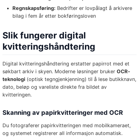
Regnskapsføring:
Bedrifter er lovpålagt å arkivere
bilag i fem år etter bokføringsloven
Slik fungerer digital
kvitteringshåndtering
Digital kvitteringshåndtering erstatter papirrot med et
søkbart arkiv i skyen. Moderne løsninger bruker
OCR-
teknologi
(optisk tegngjenkjenning) til å lese butikknavn,
dato, beløp og vareliste direkte fra bildet av
kvitteringen.
Skanning av papirkvitteringer med OCR
Du fotograferer papirkvitteringen med mobilkameraet,
og systemet registrerer all informasjon automatisk.