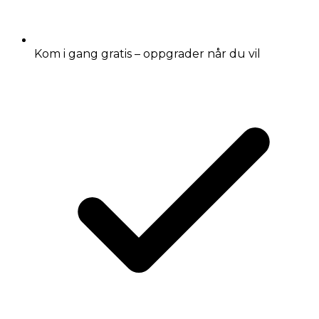
Kom i gang gratis – oppgrader når du vil