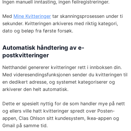
Ingen manuell inntasting, ingen feilregistreringer.
Med
Mine Kvitteringer
tar skanningsprosessen under ti
sekunder. Kvitteringen arkiveres med riktig kategori,
dato og beløp fra første forsøk.
Automatisk håndtering av e-
postkvitteringer
Netthandel genererer kvitteringer rett i innboksen din.
Med videresendingsfunksjonen sender du kvitteringen til
en dedikert adresse, og systemet kategoriserer og
arkiverer den helt automatisk.
Dette er spesielt nyttig for de som handler mye på nett
og ellers ville hatt kvitteringer spredt over Posten-
appen, Clas Ohlson sitt kundesystem, Ikea-appen og
Gmail på samme tid.