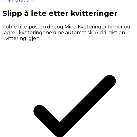
Slipp å lete etter kvitteringer
Koble til e-posten din, og Mine Kvitteringer finner og
lagrer kvitteringene dine automatisk. Aldri mist en
kvittering igjen.