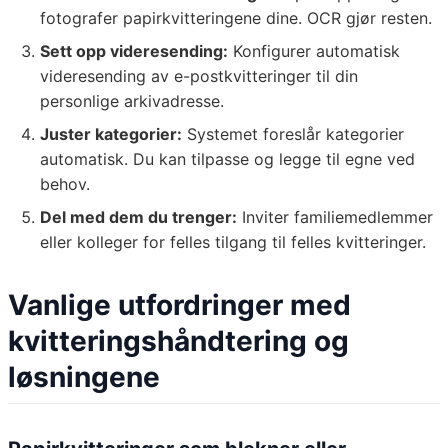
fotografer papirkvitteringene dine. OCR gjør resten.
Sett opp videresending:
Konfigurer automatisk
videresending av e-postkvitteringer til din
personlige arkivadresse.
Juster kategorier:
Systemet foreslår kategorier
automatisk. Du kan tilpasse og legge til egne ved
behov.
Del med dem du trenger:
Inviter familiemedlemmer
eller kolleger for felles tilgang til felles kvitteringer.
Vanlige utfordringer med
kvitteringshåndtering og
løsningene