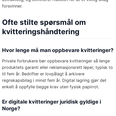
forsvinner.
Ofte stilte spørsmål om
kvitteringshåndtering
Hvor lenge må man oppbevare kvitteringer?
Private forbrukere bør oppbevare kvitteringer så lenge
produktets garanti eller reklamasjonsrett løper, typisk to
til fem år. Bedrifter er lovpålagt å arkivere
regnskapsbilag i minst fem år. Digital lagring gjør det
enkelt å oppfylle begge krav uten fysisk papirrot.
Er digitale kvitteringer juridisk gyldige i
Norge?