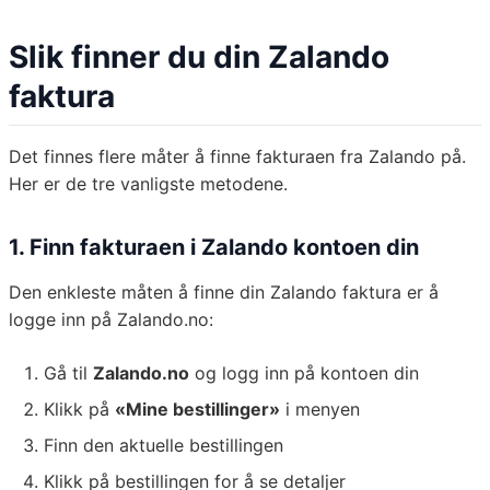
Slik finner du din Zalando
faktura
Det finnes flere måter å finne fakturaen fra Zalando på.
Her er de tre vanligste metodene.
1. Finn fakturaen i Zalando kontoen din
Den enkleste måten å finne din Zalando faktura er å
logge inn på Zalando.no:
Gå til
Zalando.no
og logg inn på kontoen din
Klikk på
«Mine bestillinger»
i menyen
Finn den aktuelle bestillingen
Klikk på bestillingen for å se detaljer