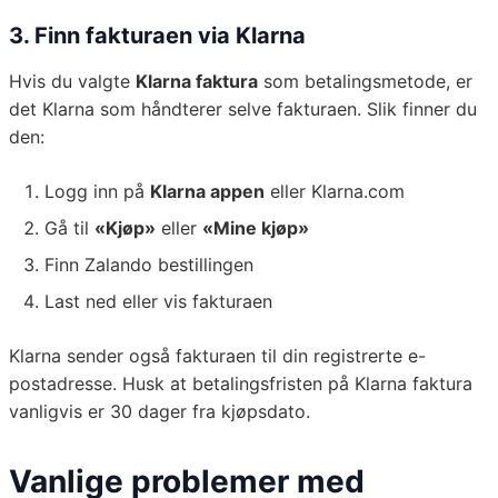
3. Finn fakturaen via Klarna
Hvis du valgte
Klarna faktura
som betalingsmetode, er
det Klarna som håndterer selve fakturaen. Slik finner du
den:
Logg inn på
Klarna appen
eller Klarna.com
Gå til
«Kjøp»
eller
«Mine kjøp»
Finn Zalando bestillingen
Last ned eller vis fakturaen
Klarna sender også fakturaen til din registrerte e-
postadresse. Husk at betalingsfristen på Klarna faktura
vanligvis er 30 dager fra kjøpsdato.
Vanlige problemer med