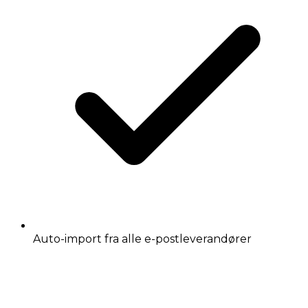
Auto-import fra alle e-postleverandører