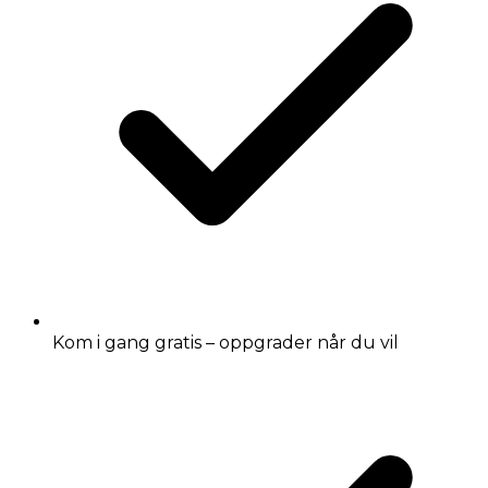
Kom i gang gratis – oppgrader når du vil