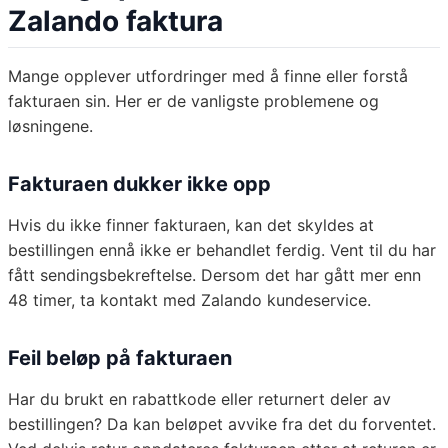
Zalando faktura
Mange opplever utfordringer med å finne eller forstå
fakturaen sin. Her er de vanligste problemene og
løsningene.
Fakturaen dukker ikke opp
Hvis du ikke finner fakturaen, kan det skyldes at
bestillingen ennå ikke er behandlet ferdig. Vent til du har
fått sendingsbekreftelse. Dersom det har gått mer enn
48 timer, ta kontakt med Zalando kundeservice.
Feil beløp på fakturaen
Har du brukt en rabattkode eller returnert deler av
bestillingen? Da kan beløpet avvike fra det du forventet.