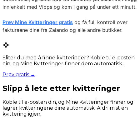
inn enkelt med Vipps og kom i gang på under ett minutt.
Prøv Mine Kvitteringer gratis
og få full kontroll over
fakturaene dine fra Zalando og alle andre butikker.
Sliter du med å finne kvitteringer? Koble til e-posten
din, og Mine Kvitteringer finner dem automatisk.
Prøv gratis →
Slipp å lete etter kvitteringer
Koble til e-posten din, og Mine Kvitteringer finner og
lagrer kvitteringene dine automatisk. Aldri mist en
kvittering igjen.