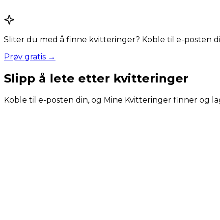
Sliter du med å finne kvitteringer? Koble til e-posten 
Prøv gratis →
Slipp å lete etter kvitteringer
Koble til e-posten din, og Mine Kvitteringer finner og la