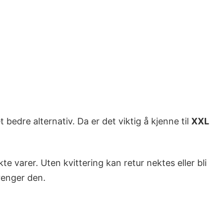
 bedre alternativ. Da er det viktig å kjenne til
XXL
te varer. Uten kvittering kan retur nektes eller bli
trenger den.