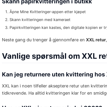
Skann papirkvitteringen i butikk
Åpne Mine Kvitteringer-appen etter kjøpet
Skann kvitteringen med kameraet
Papirkvitteringen kan kastes, den digitale kopien er tr
Neste gang du trenger å gjennomføre en
XXL retur
Vanlige spørsmål om XXL re
Kan jeg returnere uten kvittering hos
XXL kan i noen tilfeller akseptere retur uten kvitte
tidkrevende. Ha alltid kvitteringen klar for en smidi