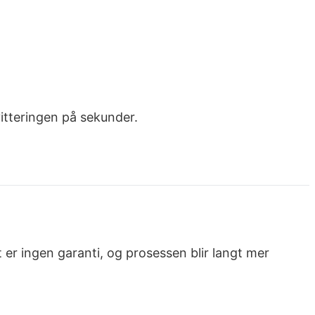
vitteringen på sekunder.
 er ingen garanti, og prosessen blir langt mer