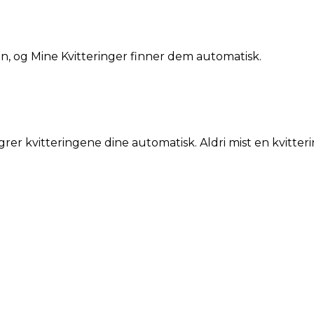
din, og Mine Kvitteringer finner dem automatisk.
grer kvitteringene dine automatisk. Aldri mist en kvitteri