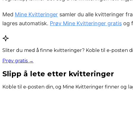
Med
Mine Kvitteringer
samler du alle kvitteringer fr
lagres automatisk.
Prøv Mine Kvitteringer gratis
og f
Sliter du med å finne kvitteringer? Koble til e-posten 
Prøv gratis →
Slipp å lete etter kvitteringer
Koble til e-posten din, og Mine Kvitteringer finner og la