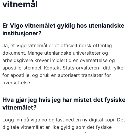
vitnemål
Er Vigo vitnemålet gyldig hos utenlandske
institusjoner?
Ja, et Vigo vitnemål er et offisielt norsk offentlig
dokument. Mange utenlandske universiteter og
arbeidsgivere krever imidlertid en oversettelse og
apostille-stempel. Kontakt Statsforvalteren i ditt fylke
for apostille, og bruk en autorisert translatør for
oversettelse.
Hva gjør jeg hvis jeg har mistet det fysiske
vitnemålet?
Logg inn på vigo.no og last ned en ny digital kopi. Det
digitale vitnemålet er like gyldig som det fysiske