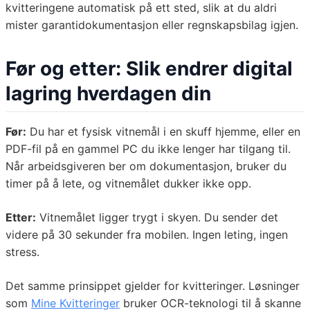
kvitteringene automatisk på ett sted, slik at du aldri
mister garantidokumentasjon eller regnskapsbilag igjen.
Før og etter: Slik endrer digital
lagring hverdagen din
Før:
Du har et fysisk vitnemål i en skuff hjemme, eller en
PDF-fil på en gammel PC du ikke lenger har tilgang til.
Når arbeidsgiveren ber om dokumentasjon, bruker du
timer på å lete, og vitnemålet dukker ikke opp.
Etter:
Vitnemålet ligger trygt i skyen. Du sender det
videre på 30 sekunder fra mobilen. Ingen leting, ingen
stress.
Det samme prinsippet gjelder for kvitteringer. Løsninger
som
Mine Kvitteringer
bruker OCR-teknologi til å skanne