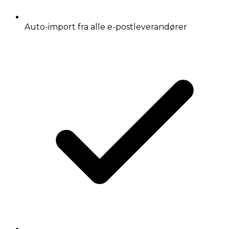
Auto-import fra alle e-postleverandører