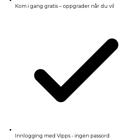
Kom i gang gratis – oppgrader når du vil
Innlogging med Vipps - ingen passord