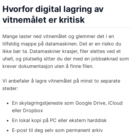
Hvorfor digital lagring av
vitnemålet er kritisk
Mange laster ned vitnemålet og glemmer det i en
tilfeldig mappe på datamaskinen. Det er en risiko du
ikke bør ta. Datamaskiner krasjer, filer slettes ved et
uhell, og plutselig sitter du der med en jobbsøknad som
krever dokumentasjon uten å finne filen.
Vi anbefaler å lagre vitnemålet på minst to separate
steder:
En skylagringstjeneste som Google Drive, iCloud
eller Dropbox
En lokal kopi på PC eller ekstern harddisk
E-post til deg selv som permanent arkiv