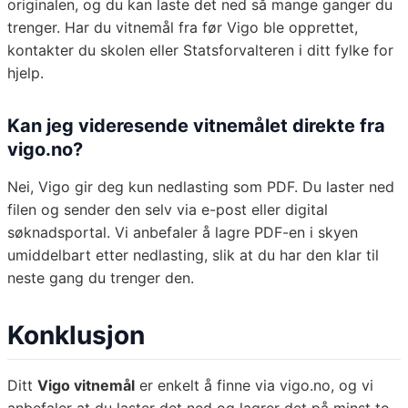
originalen, og du kan laste det ned så mange ganger du
trenger. Har du vitnemål fra før Vigo ble opprettet,
kontakter du skolen eller Statsforvalteren i ditt fylke for
hjelp.
Kan jeg videresende vitnemålet direkte fra
vigo.no?
Nei, Vigo gir deg kun nedlasting som PDF. Du laster ned
filen og sender den selv via e-post eller digital
søknadsportal. Vi anbefaler å lagre PDF-en i skyen
umiddelbart etter nedlasting, slik at du har den klar til
neste gang du trenger den.
Konklusjon
Ditt
Vigo vitnemål
er enkelt å finne via vigo.no, og vi