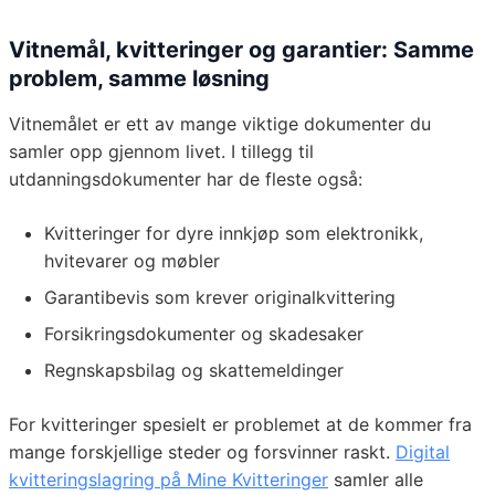
Vitnemål, kvitteringer og garantier: Samme
problem, samme løsning
Vitnemålet er ett av mange viktige dokumenter du
samler opp gjennom livet. I tillegg til
utdanningsdokumenter har de fleste også:
Kvitteringer for dyre innkjøp som elektronikk,
hvitevarer og møbler
Garantibevis som krever originalkvittering
Forsikringsdokumenter og skadesaker
Regnskapsbilag og skattemeldinger
For kvitteringer spesielt er problemet at de kommer fra
mange forskjellige steder og forsvinner raskt.
Digital
kvitteringslagring på Mine Kvitteringer
samler alle