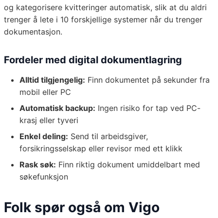
og kategorisere kvitteringer automatisk, slik at du aldri
trenger å lete i 10 forskjellige systemer når du trenger
dokumentasjon.
Fordeler med digital dokumentlagring
Alltid tilgjengelig:
Finn dokumentet på sekunder fra
mobil eller PC
Automatisk backup:
Ingen risiko for tap ved PC-
krasj eller tyveri
Enkel deling:
Send til arbeidsgiver,
forsikringsselskap eller revisor med ett klikk
Rask søk:
Finn riktig dokument umiddelbart med
søkefunksjon
Folk spør også om Vigo