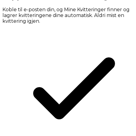
Koble til e-posten din, og Mine Kvitteringer finner og
lagrer kvitteringene dine automatisk. Aldri mist en
kvittering igjen.