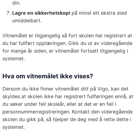
din.
Lagre en sikkerhetskopi
på minst ett ekstra sted
umiddelbart.
Vitnemålet er tilgjengelig så fort skolen har registrert at
du har fullført opplæringen. Gikk du ut av videregående
for mange år siden, er vitnemålet fortsatt tilgjengelig i
systemet.
Hva om vitnemålet ikke vises?
Dersom du ikke finner vitnemålet ditt på Vigo, kan det
skyldes at skolen ikke har registrert fullføringen ennå, at
du søker under feil skoleår, eller at det er en feil i
personnummerregistreringen. Kontakt den videregående
skolen du gikk på, så hjelper de deg med å rette dette i
systemet.