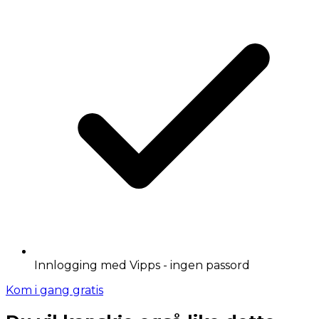
Innlogging med Vipps - ingen passord
Kom i gang gratis