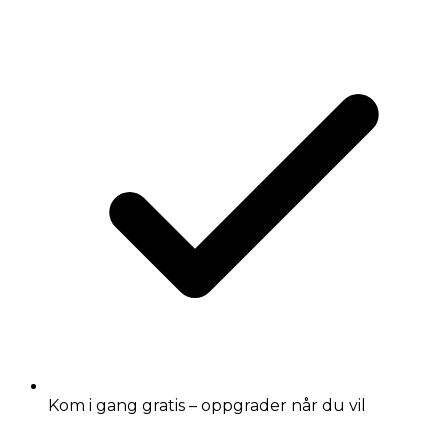
Kom i gang gratis – oppgrader når du vil