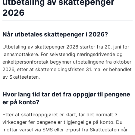
utbetaling av skattepenger
2026
Når utbetales skattepenger i 2026?
Utbetaling av skattepenger 2026 starter fra 20. juni for
lønnsmottakere. For selvstendig næringsdrivende og
enkeltpersonforetak begynner utbetalingene fra oktober
2026, etter at skattemeldingsfristen 31. mai er behandlet
av Skatteetaten.
Hvor lang tid tar det fra oppgjør til pengene
er på konto?
Etter at skatteoppgjøret er klart, tar det normalt 3
virkedager før pengene er tilgjengelige på konto. Du
mottar varsel via SMS eller e-post fra Skatteetaten når