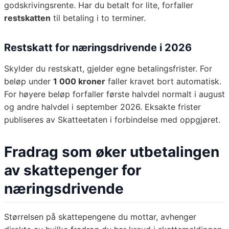
godskrivingsrente. Har du betalt for lite, forfaller
restskatten
til betaling i to terminer.
Restskatt for næringsdrivende i 2026
Skylder du restskatt, gjelder egne betalingsfrister. For
beløp under
1 000 kroner
faller kravet bort automatisk.
For høyere beløp forfaller første halvdel normalt i august
og andre halvdel i september 2026. Eksakte frister
publiseres av Skatteetaten i forbindelse med oppgjøret.
Fradrag som øker utbetalingen
av skattepenger for
næringsdrivende
Størrelsen på skattepengene du mottar, avhenger