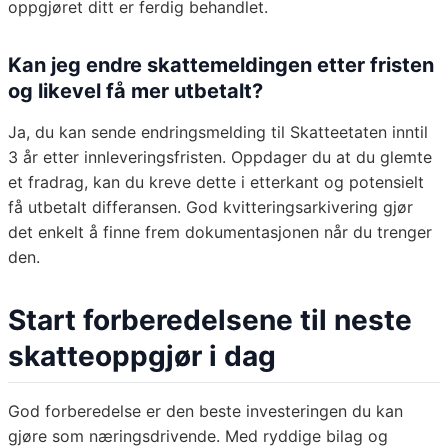
oppgjøret ditt er ferdig behandlet.
Kan jeg endre skattemeldingen etter fristen
og likevel få mer utbetalt?
Ja, du kan sende endringsmelding til Skatteetaten inntil
3 år etter innleveringsfristen. Oppdager du at du glemte
et fradrag, kan du kreve dette i etterkant og potensielt
få utbetalt differansen. God kvitteringsarkivering gjør
det enkelt å finne frem dokumentasjonen når du trenger
den.
Start forberedelsene til neste
skatteoppgjør i dag
God forberedelse er den beste investeringen du kan
gjøre som næringsdrivende. Med ryddige bilag og