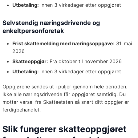
Utbetaling:
Innen 3 virkedager etter oppgjøret
Selvstendig næringsdrivende og
enkeltpersonforetak
Frist skattemelding med næringsoppgave:
31. mai
2026
Skatteoppgjør:
Fra oktober til november 2026
Utbetaling:
Innen 3 virkedager etter oppgjøret
Oppgjørene sendes ut i puljer gjennom hele perioden.
Ikke alle næringsdrivende får oppgjøret samtidig. Du
mottar varsel fra Skatteetaten så snart ditt oppgjør er
ferdigbehandlet.
Slik fungerer skatteoppgjøret