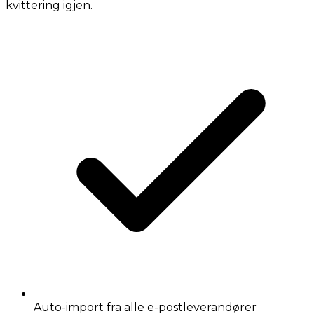
kvittering igjen.
Auto-import fra alle e-postleverandører