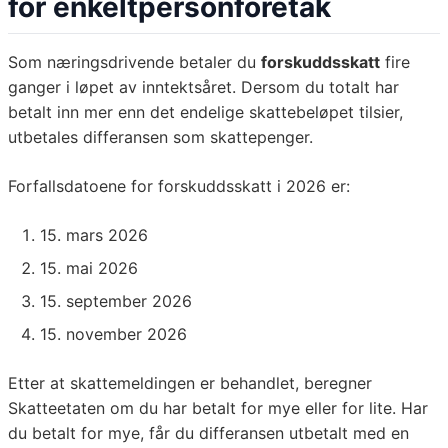
for enkeltpersonforetak
Som næringsdrivende betaler du
forskuddsskatt
fire
ganger i løpet av inntektsåret. Dersom du totalt har
betalt inn mer enn det endelige skattebeløpet tilsier,
utbetales differansen som skattepenger.
Forfallsdatoene for forskuddsskatt i 2026 er:
15. mars 2026
15. mai 2026
15. september 2026
15. november 2026
Etter at skattemeldingen er behandlet, beregner
Skatteetaten om du har betalt for mye eller for lite. Har
du betalt for mye, får du differansen utbetalt med en