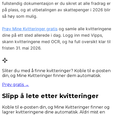
fullstendig dokumentasjon er du sikret at alle fradrag er
på plass, og at utbetalingen av skattepenger i 2026 blir
så høy som mulig.
Prøv Mine Kvitteringer gratis
og samle alle kvitteringene
dine på ett sted allerede i dag. Logg inn med Vipps,
skann kvitteringene med OCR, og ha full oversikt klar til
fristen 31. mai 2026.
Sliter du med å finne kvitteringer? Koble til e-posten
din, og Mine Kvitteringer finner dem automatisk.
Prøv gratis →
Slipp å lete etter kvitteringer
Koble til e-posten din, og Mine Kvitteringer finner og
lagrer kvitteringene dine automatisk. Aldri mist en