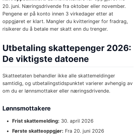
20. juni. Næringsdrivende fra oktober eller november.
Pengene er på konto innen 3 virkedager etter at
oppgjøret er klart. Mangler du kvitteringer for fradrag,
risikerer du å betale mer skatt enn du trenger.
Utbetaling skattepenger 2026:
De viktigste datoene
Skatteetaten behandler ikke alle skattemeldinger
samtidig, og utbetalingstidspunktet varierer avhengig av
om du er lønnsmottaker eller næringsdrivende.
Lønnsmottakere
Frist skattemelding:
30. april 2026
Første skatteoppgjør:
Fra 20. juni 2026