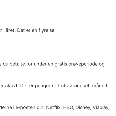
i året. Det er en flyreise.
 du betalte for under en gratis prøveperiode og
r aktivt. Det er penger rett ut av vinduet, måned
rne i e-posten din: Netflix, HBO, Disney, Viaplay,