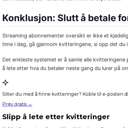
Konklusjon: Slutt å betale f
Streaming abonnementer oversikt er ikke et kjedelig
time i dag, gå gjennom kvitteringene, si opp det du
Det enkleste systemet er å samle alle kvitteringene 
å lete etter hva du betaler neste gang du lurer på
Sliter du med å finne kvitteringer? Koble til e-posten 
Prøv gratis →
Slipp å lete etter kvitteringer