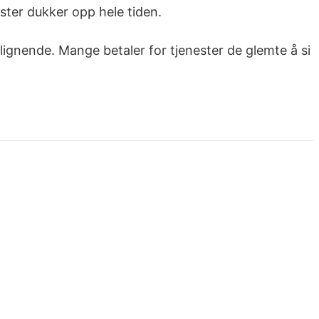
ester dukker opp hele tiden.
lignende. Mange betaler for tjenester de glemte å si