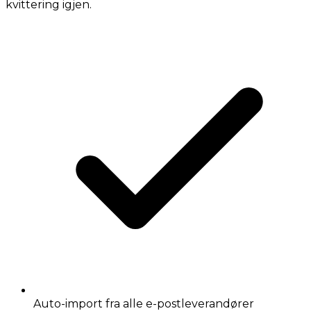
kvittering igjen.
Auto-import fra alle e-postleverandører