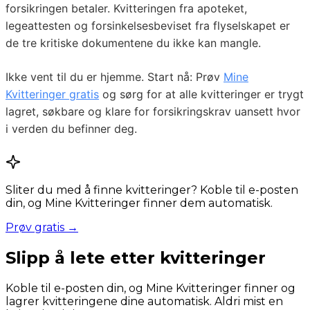
forsikringen betaler. Kvitteringen fra apoteket,
legeattesten og forsinkelsesbeviset fra flyselskapet er
de tre kritiske dokumentene du ikke kan mangle.
Ikke vent til du er hjemme. Start nå: Prøv
Mine
Kvitteringer gratis
og sørg for at alle kvitteringer er trygt
lagret, søkbare og klare for forsikringskrav uansett hvor
i verden du befinner deg.
Sliter du med å finne kvitteringer? Koble til e-posten
din, og Mine Kvitteringer finner dem automatisk.
Prøv gratis →
Slipp å lete etter kvitteringer
Koble til e-posten din, og Mine Kvitteringer finner og
lagrer kvitteringene dine automatisk. Aldri mist en