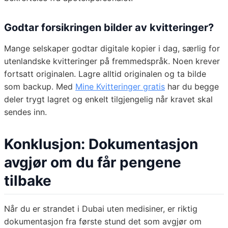
Godtar forsikringen bilder av kvitteringer?
Mange selskaper godtar digitale kopier i dag, særlig for
utenlandske kvitteringer på fremmedspråk. Noen krever
fortsatt originalen. Lagre alltid originalen og ta bilde
som backup. Med
Mine Kvitteringer gratis
har du begge
deler trygt lagret og enkelt tilgjengelig når kravet skal
sendes inn.
Konklusjon: Dokumentasjon
avgjør om du får pengene
tilbake
Når du er strandet i Dubai uten medisiner, er riktig
dokumentasjon fra første stund det som avgjør om