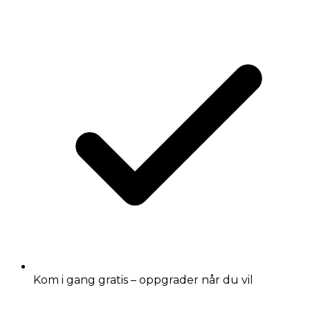
Kom i gang gratis – oppgrader når du vil