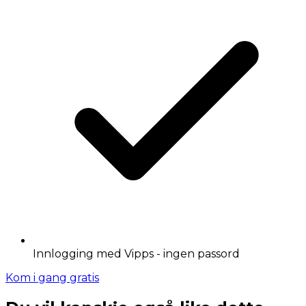
Innlogging med Vipps - ingen passord
Kom i gang gratis