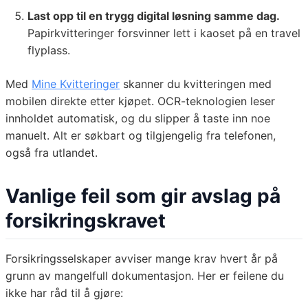
Last opp til en trygg digital løsning samme dag.
Papirkvitteringer forsvinner lett i kaoset på en travel
flyplass.
Med
Mine Kvitteringer
skanner du kvitteringen med
mobilen direkte etter kjøpet. OCR-teknologien leser
innholdet automatisk, og du slipper å taste inn noe
manuelt. Alt er søkbart og tilgjengelig fra telefonen,
også fra utlandet.
Vanlige feil som gir avslag på
forsikringskravet
Forsikringsselskaper avviser mange krav hvert år på
grunn av mangelfull dokumentasjon. Her er feilene du
ikke har råd til å gjøre: