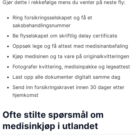
Gjør dette i rekkefølge mens du venter på neste fly:
Ring forsikringsselskapet og få et
saksbehandlingsnummer
Be flyselskapet om skriftlig delay certificate
Oppsøk lege og få attest med medisinanbefaling
Kjøp medisinen og ta vare på originalkvitteringen
Fotografer kvittering, medisinpakke og legeattest
Last opp alle dokumenter digitalt samme dag
Send inn forsikringskravet innen 30 dager etter
hjemkomst
Ofte stilte spørsmål om
medisinkjøp i utlandet