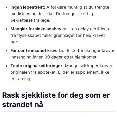
Ingen legeattest:
Å forklare muntlig at du trengte
medisinen holder ikke. Du trenger skriftlig
bekreftelse fra lege.
Mangler forsinkelsesbevis:
Uten delay certificate
fra flyselskapet faller grunnlaget for hele kravet
bort.
For sent innsendt krav:
De fleste forsikringer krever
innsending innen 30 dager etter hjemkomst.
Tapte originalkvitteringer:
Mange selskaper krever
originalen fra apoteket. Bilder er supplement, ikke
erstatning.
Rask sjekkliste for deg som er
strandet nå