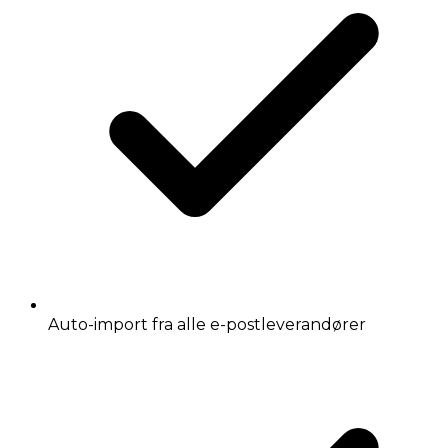
Auto-import fra alle e-postleverandører