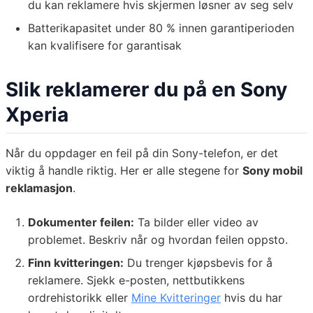
du kan reklamere hvis skjermen løsner av seg selv
Batterikapasitet under 80 % innen garantiperioden
kan kvalifisere for garantisak
Slik reklamerer du på en Sony
Xperia
Når du oppdager en feil på din Sony-telefon, er det
viktig å handle riktig. Her er alle stegene for
Sony mobil
reklamasjon
.
Dokumenter feilen:
Ta bilder eller video av
problemet. Beskriv når og hvordan feilen oppsto.
Finn kvitteringen:
Du trenger kjøpsbevis for å
reklamere. Sjekk e-posten, nettbutikkens
ordrehistorikk eller
Mine Kvitteringer
hvis du har