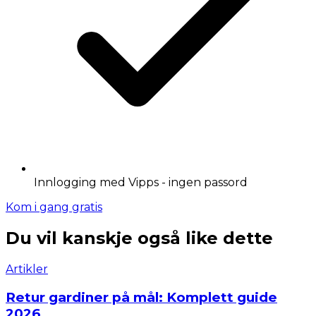
Innlogging med Vipps - ingen passord
Kom i gang gratis
Du vil kanskje også like dette
Artikler
Retur gardiner på mål: Komplett guide
2026