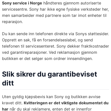
Sony service i Norge
håndteres gjennom autoriserte
servicesentre. Sony har ikke egne fysiske verksteder her,
men samarbeider med partnere som tar imot enheter til
reparasjon.
Du kan sende inn telefonen direkte via Sonys støttesider.
Opprett en sak, få en forsendelseslabel, og send
telefonen til servicesenteret. Sony dekker fraktkostnader
ved garantireparasjoner. Ved reklamasjon gjennom
butikken er det selger som ordner innsendingen.
Slik sikrer du garantibeviset
ditt
Uten gyldig kjøpsbevis kan Sony og butikken avvise
kravet ditt.
Kvitteringen er det viktigste dokumentet du
har
når du skal reklamere, enten det er innenfor