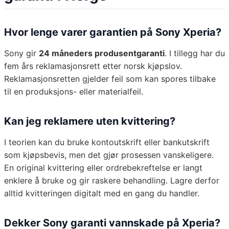
Hvor lenge varer garantien på Sony Xperia?
Sony gir
24 måneders produsentgaranti
. I tillegg har du
fem års reklamasjonsrett etter norsk kjøpslov.
Reklamasjonsretten gjelder feil som kan spores tilbake
til en produksjons- eller materialfeil.
Kan jeg reklamere uten kvittering?
I teorien kan du bruke kontoutskrift eller bankutskrift
som kjøpsbevis, men det gjør prosessen vanskeligere.
En original kvittering eller ordrebekreftelse er langt
enklere å bruke og gir raskere behandling. Lagre derfor
alltid kvitteringen digitalt med en gang du handler.
Dekker Sony garanti vannskade på Xperia?