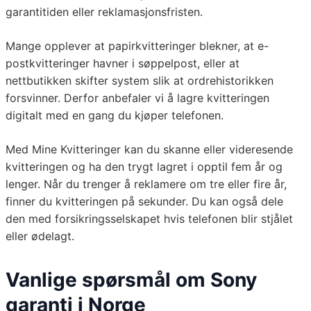
garantitiden eller reklamasjonsfristen.
Mange opplever at papirkvitteringer blekner, at e-
postkvitteringer havner i søppelpost, eller at
nettbutikken skifter system slik at ordrehistorikken
forsvinner. Derfor anbefaler vi å lagre kvitteringen
digitalt med en gang du kjøper telefonen.
Med Mine Kvitteringer kan du skanne eller videresende
kvitteringen og ha den trygt lagret i opptil fem år og
lenger. Når du trenger å reklamere om tre eller fire år,
finner du kvitteringen på sekunder. Du kan også dele
den med forsikringsselskapet hvis telefonen blir stjålet
eller ødelagt.
Vanlige spørsmål om Sony
garanti i Norge