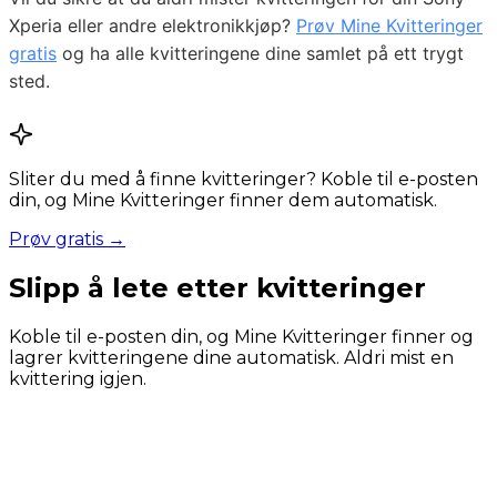
Xperia eller andre elektronikkjøp?
Prøv Mine Kvitteringer
gratis
og ha alle kvitteringene dine samlet på ett trygt
sted.
Sliter du med å finne kvitteringer? Koble til e-posten
din, og Mine Kvitteringer finner dem automatisk.
Prøv gratis →
Slipp å lete etter kvitteringer
Koble til e-posten din, og Mine Kvitteringer finner og
lagrer kvitteringene dine automatisk. Aldri mist en
kvittering igjen.