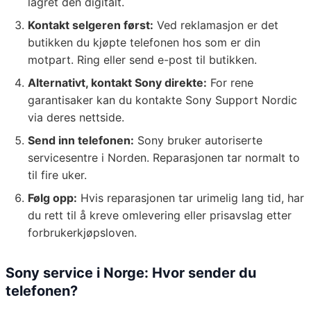
lagret den digitalt.
Kontakt selgeren først:
Ved reklamasjon er det
butikken du kjøpte telefonen hos som er din
motpart. Ring eller send e-post til butikken.
Alternativt, kontakt Sony direkte:
For rene
garantisaker kan du kontakte Sony Support Nordic
via deres nettside.
Send inn telefonen:
Sony bruker autoriserte
servicesentre i Norden. Reparasjonen tar normalt to
til fire uker.
Følg opp:
Hvis reparasjonen tar urimelig lang tid, har
du rett til å kreve omlevering eller prisavslag etter
forbrukerkjøpsloven.
Sony service i Norge: Hvor sender du
telefonen?