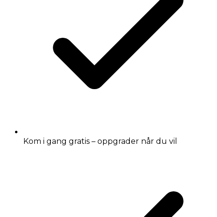
Kom i gang gratis – oppgrader når du vil