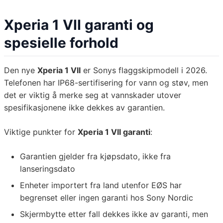
Xperia 1 VII garanti og
spesielle forhold
Den nye
Xperia 1 VII
er Sonys flaggskipmodell i 2026.
Telefonen har IP68-sertifisering for vann og støv, men
det er viktig å merke seg at vannskader utover
spesifikasjonene ikke dekkes av garantien.
Viktige punkter for
Xperia 1 VII garanti
:
Garantien gjelder fra kjøpsdato, ikke fra
lanseringsdato
Enheter importert fra land utenfor EØS har
begrenset eller ingen garanti hos Sony Nordic
Skjermbytte etter fall dekkes ikke av garanti, men