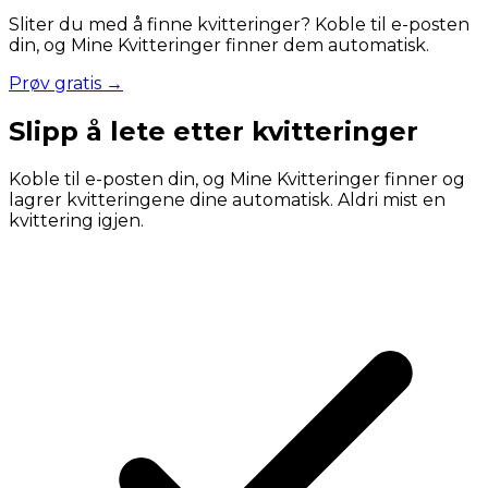
Sliter du med å finne kvitteringer? Koble til e-posten
din, og Mine Kvitteringer finner dem automatisk.
Prøv gratis →
Slipp å lete etter kvitteringer
Koble til e-posten din, og Mine Kvitteringer finner og
lagrer kvitteringene dine automatisk. Aldri mist en
kvittering igjen.