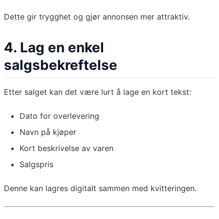
Dette gir trygghet og gjør annonsen mer attraktiv.
4. Lag en enkel
salgsbekreftelse
Etter salget kan det være lurt å lage en kort tekst:
Dato for overlevering
Navn på kjøper
Kort beskrivelse av varen
Salgspris
Denne kan lagres digitalt sammen med kvitteringen.