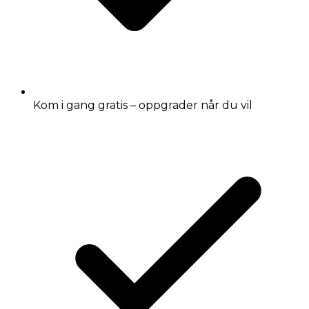
Kom i gang gratis – oppgrader når du vil