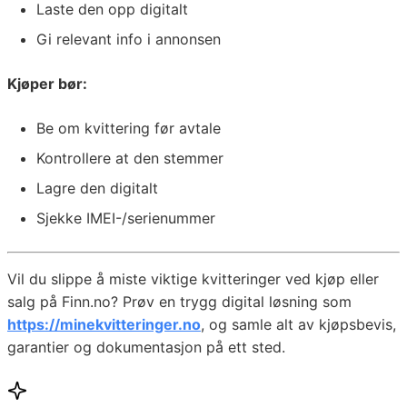
Laste den opp digitalt
Gi relevant info i annonsen
Kjøper bør:
Be om kvittering før avtale
Kontrollere at den stemmer
Lagre den digitalt
Sjekke IMEI-/serienummer
Vil du slippe å miste viktige kvitteringer ved kjøp eller
salg på Finn.no? Prøv en trygg digital løsning som
https://minekvitteringer.no
, og samle alt av kjøpsbevis,
garantier og dokumentasjon på ett sted.