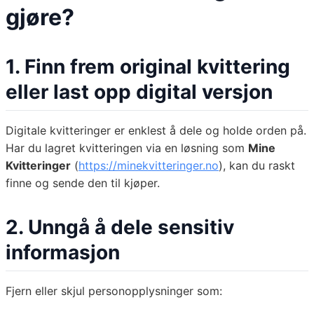
gjøre?
1. Finn frem original kvittering
eller last opp digital versjon
Digitale kvitteringer er enklest å dele og holde orden på.
Har du lagret kvitteringen via en løsning som
Mine
Kvitteringer
(
https://minekvitteringer.no
), kan du raskt
finne og sende den til kjøper.
2. Unngå å dele sensitiv
informasjon
Fjern eller skjul personopplysninger som: