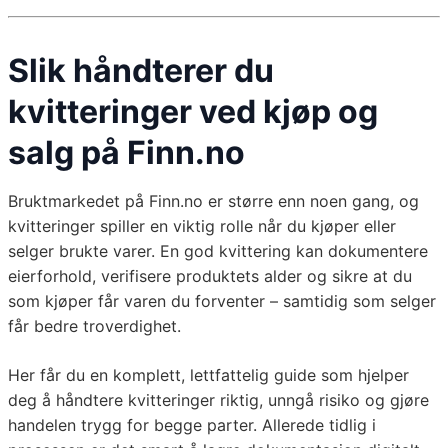
Slik håndterer du
kvitteringer ved kjøp og
salg på Finn.no
Bruktmarkedet på Finn.no er større enn noen gang, og
kvitteringer spiller en viktig rolle når du kjøper eller
selger brukte varer. En god kvittering kan dokumentere
eierforhold, verifisere produktets alder og sikre at du
som kjøper får varen du forventer – samtidig som selger
får bedre troverdighet.
Her får du en komplett, lettfattelig guide som hjelper
deg å håndtere kvitteringer riktig, unngå risiko og gjøre
handelen trygg for begge parter. Allerede tidlig i