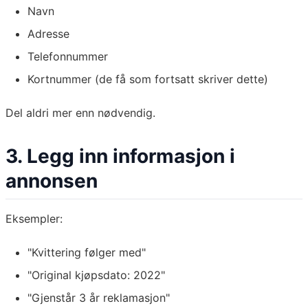
Navn
Adresse
Telefonnummer
Kortnummer (de få som fortsatt skriver dette)
Del aldri mer enn nødvendig.
3. Legg inn informasjon i
annonsen
Eksempler:
"Kvittering følger med"
"Original kjøpsdato: 2022"
"Gjenstår 3 år reklamasjon"