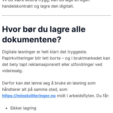
handelskontrakt og lagre den digitalt.
Hvor bør du lagre alle
dokumentene?
Digitale løsninger er helt klart det tryggeste.
Papirkvitteringer blir lett borte – og i bruktmarkedet kan
det bety tapt reklamasjonsrett eller utfordringer ved
videresalg.
Derfor kan det lønne seg å bruke en løsning som
håndterer alt på samme sted, som
https://minekvitteringer.no
midt i arbeidsflyten. Du får:
Sikker lagring