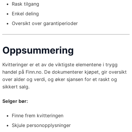
Rask tilgang
Enkel deling
Oversikt over garantiperioder
Oppsummering
Kvitteringer er et av de viktigste elementene i trygg
handel på Finn.no. De dokumenterer kjøpet, gir oversikt
over alder og verdi, og øker sjansen for et raskt og
sikkert salg.
Selger bør:
Finne frem kvitteringen
Skjule personopplysninger