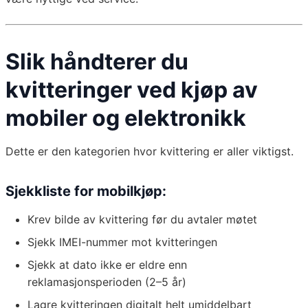
Slik håndterer du
kvitteringer ved kjøp av
mobiler og elektronikk
Dette er den kategorien hvor kvittering er aller viktigst.
Sjekkliste for mobilkjøp:
Krev bilde av kvittering før du avtaler møtet
Sjekk IMEI-nummer mot kvitteringen
Sjekk at dato ikke er eldre enn
reklamasjonsperioden (2–5 år)
Lagre kvitteringen digitalt helt umiddelbart