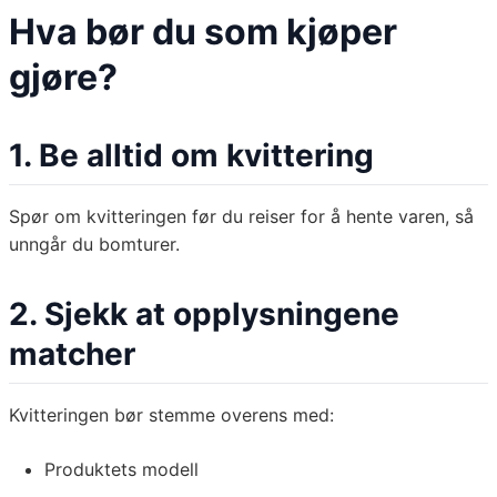
Hva bør du som kjøper
gjøre?
1. Be alltid om kvittering
Spør om kvitteringen før du reiser for å hente varen, så
unngår du bomturer.
2. Sjekk at opplysningene
matcher
Kvitteringen bør stemme overens med:
Produktets modell