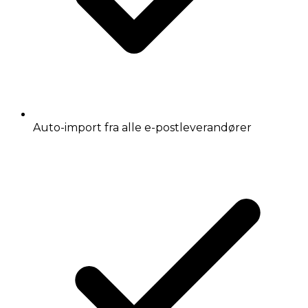
Auto-import fra alle e-postleverandører