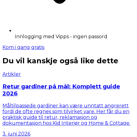
Innlogging med Vipps - ingen passord
Kom i gang gratis
Du vil kanskje også like dette
Artikler
Retur gardiner på mål: Komplett guide
2026
Måltilpassede gardiner kan være unntatt angrerett
fordi de ofte regnes som tilvirket vare. Her får du en
praktisk guide til retur, reklamasjon og
dokumentasjon hos Kid Interiør og Home & Cottage.
3. juni 2026