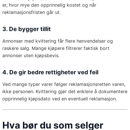
er, hvor mye den opprinnelig kostet og når
reklamasjonsfristen går ut.
3. De bygger tillit
Annonser med kvittering får flere henvendelser og
raskere salg. Mange kjøpere filtrerer faktisk bort
annonser uten kjøpsbevis.
4. De gir bedre rettigheter ved feil
Ved mange typer varer følger reklamasjonsretten varen,
ikke personen. Kvittering gjør det enklere å dokumentere
opprinnelig kjøpsdato ved en eventuell reklamasjon.
Hva bør du som selger