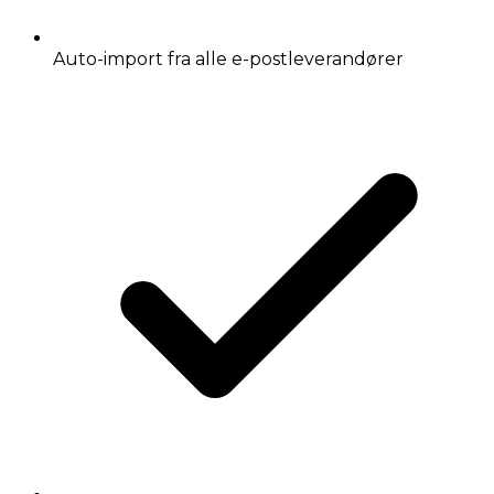
Auto-import fra alle e-postleverandører