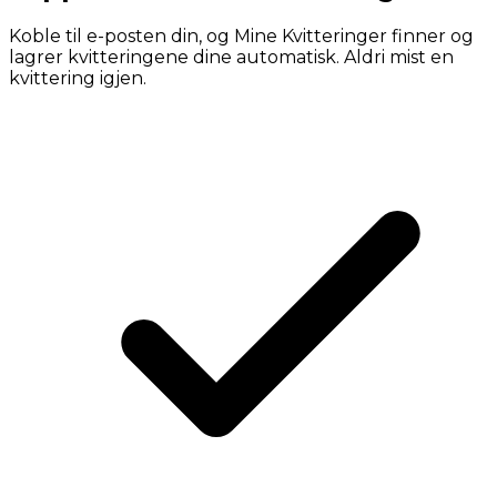
Koble til e-posten din, og Mine Kvitteringer finner og
lagrer kvitteringene dine automatisk. Aldri mist en
kvittering igjen.