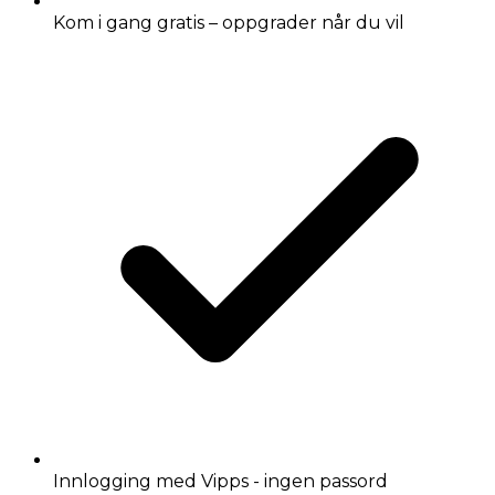
Kom i gang gratis – oppgrader når du vil
Innlogging med Vipps - ingen passord