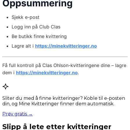
Oppsummering
Sjekk e-post
Logg inn på Club Clas
Be butikk finne kvittering
Lagre alt i
https://minekvitteringer.no
Få full kontroll på Clas Ohlson-kvitteringene dine – lagre
dem i
https://minekvitteringer.no
.
Sliter du med å finne kvitteringer? Koble til e-posten
din, og Mine Kvitteringer finner dem automatisk.
Prøv gratis →
Slipp å lete etter kvitteringer