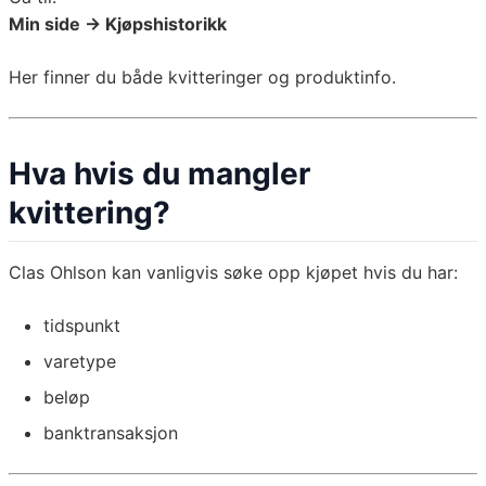
Min side → Kjøpshistorikk
Her finner du både kvitteringer og produktinfo.
Hva hvis du mangler
kvittering?
Clas Ohlson kan vanligvis søke opp kjøpet hvis du har:
tidspunkt
varetype
beløp
banktransaksjon