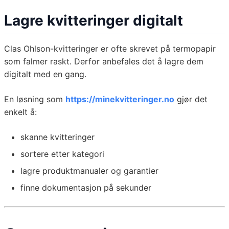
Lagre kvitteringer digitalt
Clas Ohlson-kvitteringer er ofte skrevet på termopapir
som falmer raskt. Derfor anbefales det å lagre dem
digitalt med en gang.
En løsning som
https://minekvitteringer.no
gjør det
enkelt å:
skanne kvitteringer
sortere etter kategori
lagre produktmanualer og garantier
finne dokumentasjon på sekunder