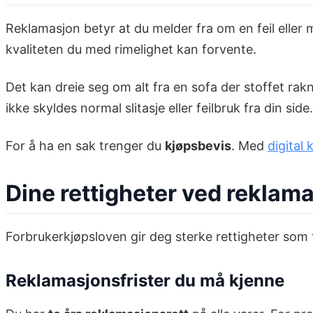
Reklamasjon betyr at du melder fra om en feil eller
kvaliteten du med rimelighet kan forvente.
Det kan dreie seg om alt fra en sofa der stoffet rakne
ikke skyldes normal slitasje eller feilbruk fra din side.
For å ha en sak trenger du
kjøpsbevis
. Med
digital 
Dine rettigheter ved reklam
Forbrukerkjøpsloven gir deg sterke rettigheter som f
Reklamasjonsfrister du må kjenne