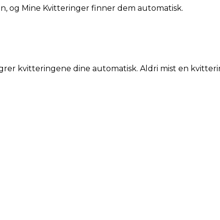
din, og Mine Kvitteringer finner dem automatisk.
grer kvitteringene dine automatisk. Aldri mist en kvitteri