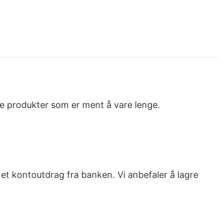
dre produkter som er ment å vare lenge.
 et kontoutdrag fra banken. Vi anbefaler å lagre