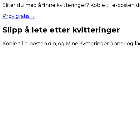
Sliter du med å finne kvitteringer? Koble til e-posten 
Prøv gratis →
Slipp å lete etter kvitteringer
Koble til e-posten din, og Mine Kvitteringer finner og la