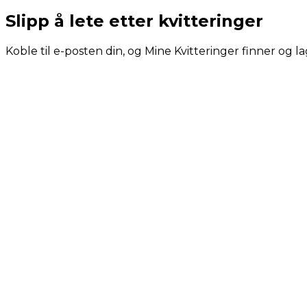
Slipp å lete etter kvitteringer
Koble til e-posten din, og Mine Kvitteringer finner og la