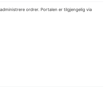
dministrere ordrer. Portalen er tilgjengelig via