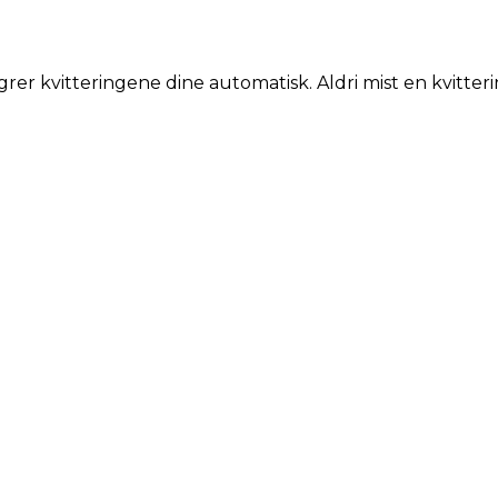
grer kvitteringene dine automatisk. Aldri mist en kvitteri