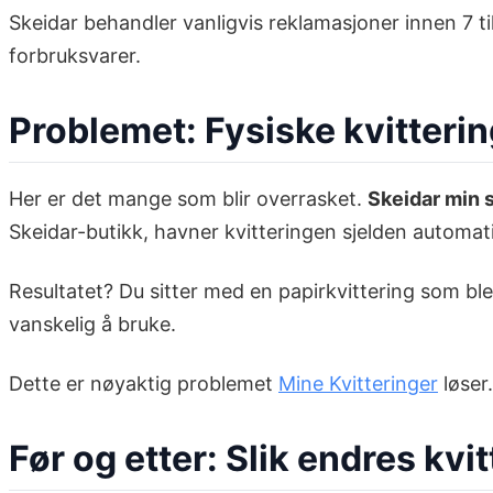
Skeidar behandler vanligvis reklamasjoner innen 7 ti
forbruksvarer.
Problemet: Fysiske kvitterin
Her er det mange som blir overrasket.
Skeidar min 
Skeidar-butikk, havner kvitteringen sjelden automati
Resultatet? Du sitter med en papirkvittering som ble
vanskelig å bruke.
Dette er nøyaktig problemet
Mine Kvitteringer
løser.
Før og etter: Slik endres kv