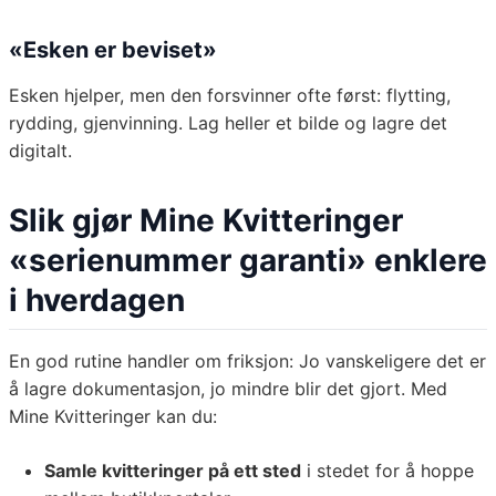
«Esken er beviset»
Esken hjelper, men den forsvinner ofte først: flytting,
rydding, gjenvinning. Lag heller et bilde og lagre det
digitalt.
Slik gjør Mine Kvitteringer
«serienummer garanti» enklere
i hverdagen
En god rutine handler om friksjon: Jo vanskeligere det er
å lagre dokumentasjon, jo mindre blir det gjort. Med
Mine Kvitteringer kan du:
Samle kvitteringer på ett sted
i stedet for å hoppe