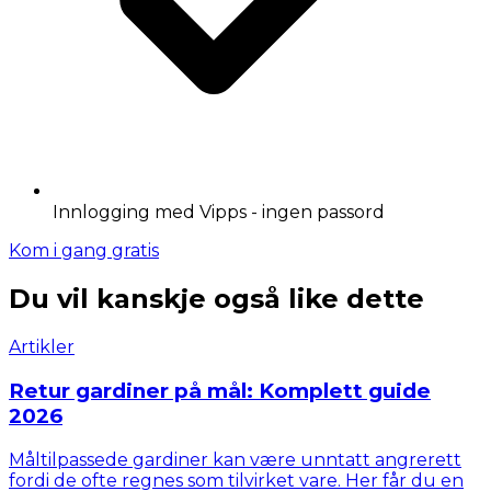
Innlogging med Vipps - ingen passord
Kom i gang gratis
Du vil kanskje også like dette
Artikler
Retur gardiner på mål: Komplett guide
2026
Måltilpassede gardiner kan være unntatt angrerett
fordi de ofte regnes som tilvirket vare. Her får du en