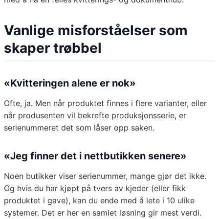
Vanlige misforståelser som
skaper trøbbel
«Kvitteringen alene er nok»
Ofte, ja. Men når produktet finnes i flere varianter, eller
når produsenten vil bekrefte produksjonsserie, er
serienummeret det som låser opp saken.
«Jeg finner det i nettbutikken senere»
Noen butikker viser serienummer, mange gjør det ikke.
Og hvis du har kjøpt på tvers av kjeder (eller fikk
produktet i gave), kan du ende med å lete i 10 ulike
systemer. Det er her en samlet løsning gir mest verdi.