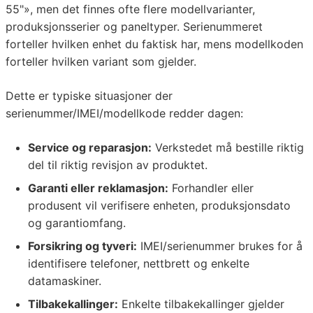
55"», men det finnes ofte flere modellvarianter,
produksjonsserier og paneltyper. Serienummeret
forteller hvilken enhet du faktisk har, mens modellkoden
forteller hvilken variant som gjelder.
Dette er typiske situasjoner der
serienummer/IMEI/modellkode redder dagen:
Service og reparasjon:
Verkstedet må bestille riktig
del til riktig revisjon av produktet.
Garanti eller reklamasjon:
Forhandler eller
produsent vil verifisere enheten, produksjonsdato
og garantiomfang.
Forsikring og tyveri:
IMEI/serienummer brukes for å
identifisere telefoner, nettbrett og enkelte
datamaskiner.
Tilbakekallinger:
Enkelte tilbakekallinger gjelder