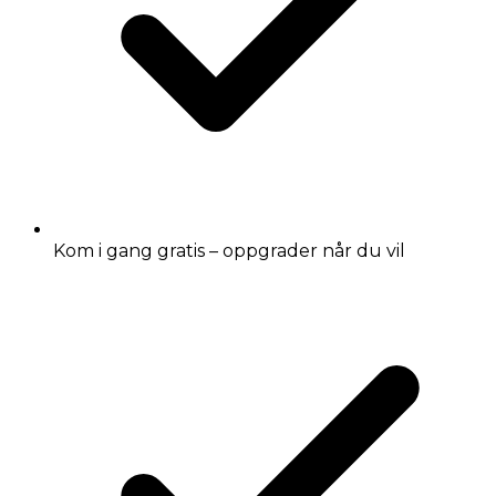
Kom i gang gratis – oppgrader når du vil