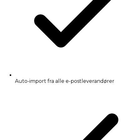
Auto-import fra alle e-postleverandører