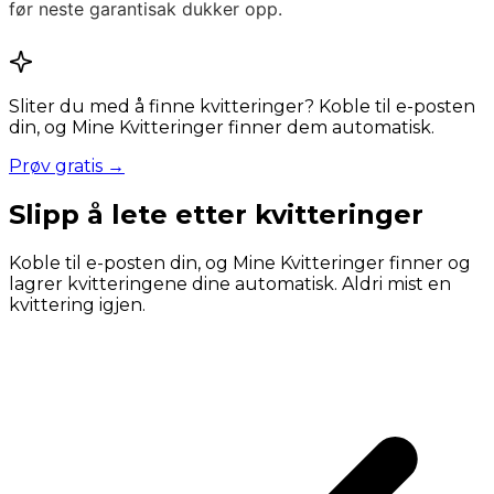
før neste garantisak dukker opp.
Sliter du med å finne kvitteringer? Koble til e-posten
din, og Mine Kvitteringer finner dem automatisk.
Prøv gratis →
Slipp å lete etter kvitteringer
Koble til e-posten din, og Mine Kvitteringer finner og
lagrer kvitteringene dine automatisk. Aldri mist en
kvittering igjen.