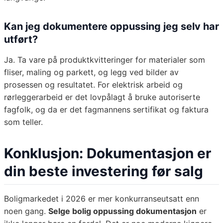
Kan jeg dokumentere oppussing jeg selv har
utført?
Ja. Ta vare på produktkvitteringer for materialer som
fliser, maling og parkett, og legg ved bilder av
prosessen og resultatet. For elektrisk arbeid og
rørleggerarbeid er det lovpålagt å bruke autoriserte
fagfolk, og da er det fagmannens sertifikat og faktura
som teller.
Konklusjon: Dokumentasjon er
din beste investering før salg
Boligmarkedet i 2026 er mer konkurranseutsatt enn
noen gang.
Selge bolig oppussing dokumentasjon
er