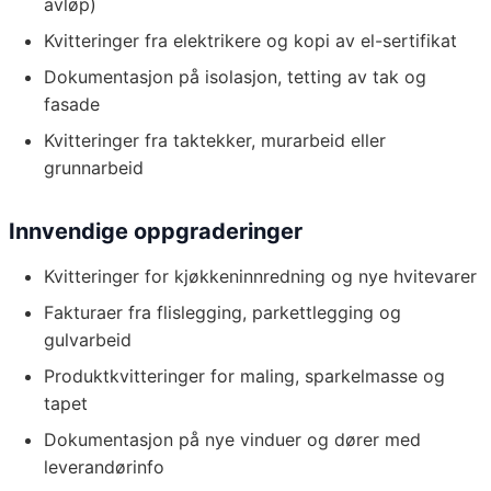
avløp)
Kvitteringer fra elektrikere og kopi av el-sertifikat
Dokumentasjon på isolasjon, tetting av tak og
fasade
Kvitteringer fra taktekker, murarbeid eller
grunnarbeid
Innvendige oppgraderinger
Kvitteringer for kjøkkeninnredning og nye hvitevarer
Fakturaer fra flislegging, parkettlegging og
gulvarbeid
Produktkvitteringer for maling, sparkelmasse og
tapet
Dokumentasjon på nye vinduer og dører med
leverandørinfo