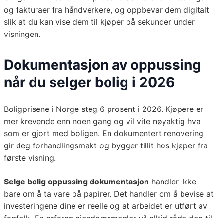
og fakturaer fra håndverkere, og oppbevar dem digitalt
slik at du kan vise dem til kjøper på sekunder under
visningen.
Dokumentasjon av oppussing
når du selger bolig i 2026
Boligprisene i Norge steg 6 prosent i 2026. Kjøpere er
mer krevende enn noen gang og vil vite nøyaktig hva
som er gjort med boligen. En dokumentert renovering
gir deg forhandlingsmakt og bygger tillit hos kjøper fra
første visning.
Selge bolig oppussing dokumentasjon
handler ikke
bare om å ta vare på papirer. Det handler om å bevise at
investeringene dine er reelle og at arbeidet er utført av