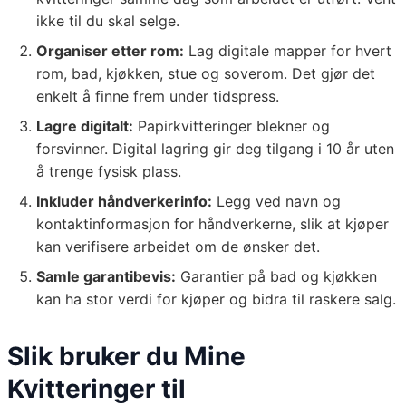
ikke til du skal selge.
Organiser etter rom:
Lag digitale mapper for hvert
rom, bad, kjøkken, stue og soverom. Det gjør det
enkelt å finne frem under tidspress.
Lagre digitalt:
Papirkvitteringer blekner og
forsvinner. Digital lagring gir deg tilgang i 10 år uten
å trenge fysisk plass.
Inkluder håndverkerinfo:
Legg ved navn og
kontaktinformasjon for håndverkerne, slik at kjøper
kan verifisere arbeidet om de ønsker det.
Samle garantibevis:
Garantier på bad og kjøkken
kan ha stor verdi for kjøper og bidra til raskere salg.
Slik bruker du Mine
Kvitteringer til