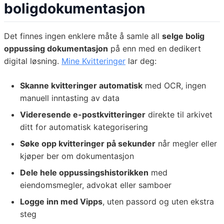
boligdokumentasjon
Det finnes ingen enklere måte å samle all
selge bolig
oppussing dokumentasjon
på enn med en dedikert
digital løsning.
Mine Kvitteringer
lar deg:
Skanne kvitteringer automatisk
med OCR, ingen
manuell inntasting av data
Videresende e-postkvitteringer
direkte til arkivet
ditt for automatisk kategorisering
Søke opp kvitteringer på sekunder
når megler eller
kjøper ber om dokumentasjon
Dele hele oppussingshistorikken
med
eiendomsmegler, advokat eller samboer
Logge inn med Vipps
, uten passord og uten ekstra
steg