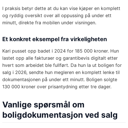
I praksis betyr dette at du kan vise kjøper en komplett
og ryddig oversikt over all oppussing på under ett
minutt, direkte fra mobilen under visningen.
Et konkret eksempel fra virkeligheten
Kari pusset opp badet i 2024 for 185 000 kroner. Hun
lastet opp alle fakturaer og garantibevis digitalt etter
hvert som arbeidet ble fullført. Da hun la ut boligen for
salg i 2026, sendte hun megleren en komplett lenke til
dokumentasjonen på under ett minutt. Boligen solgte
130 000 kroner over prisantydning etter tre dager.
Vanlige spørsmål om
boligdokumentasjon ved salg