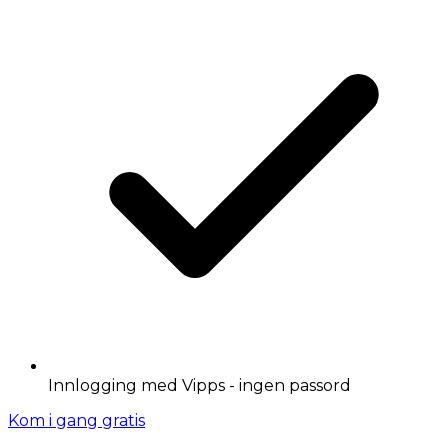
Innlogging med Vipps - ingen passord
Kom i gang gratis