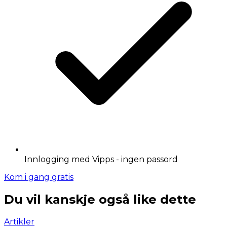
Innlogging med Vipps - ingen passord
Kom i gang gratis
Du vil kanskje også like dette
Artikler