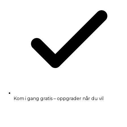
Kom i gang gratis – oppgrader når du vil