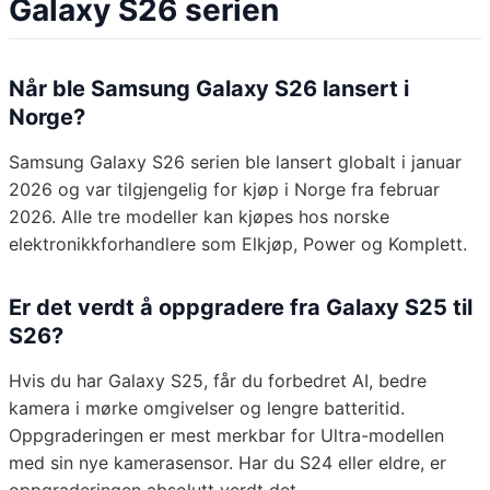
Galaxy S26 serien
Når ble Samsung Galaxy S26 lansert i
Norge?
Samsung Galaxy S26 serien ble lansert globalt i januar
2026 og var tilgjengelig for kjøp i Norge fra februar
2026. Alle tre modeller kan kjøpes hos norske
elektronikkforhandlere som Elkjøp, Power og Komplett.
Er det verdt å oppgradere fra Galaxy S25 til
S26?
Hvis du har Galaxy S25, får du forbedret AI, bedre
kamera i mørke omgivelser og lengre batteritid.
Oppgraderingen er mest merkbar for Ultra-modellen
med sin nye kamerasensor. Har du S24 eller eldre, er