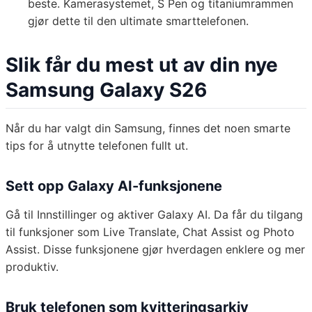
beste. Kamerasystemet, S Pen og titaniumrammen
gjør dette til den ultimate smarttelefonen.
Slik får du mest ut av din nye
Samsung Galaxy S26
Når du har valgt din Samsung, finnes det noen smarte
tips for å utnytte telefonen fullt ut.
Sett opp Galaxy AI-funksjonene
Gå til Innstillinger og aktiver Galaxy AI. Da får du tilgang
til funksjoner som Live Translate, Chat Assist og Photo
Assist. Disse funksjonene gjør hverdagen enklere og mer
produktiv.
Bruk telefonen som kvitteringsarkiv