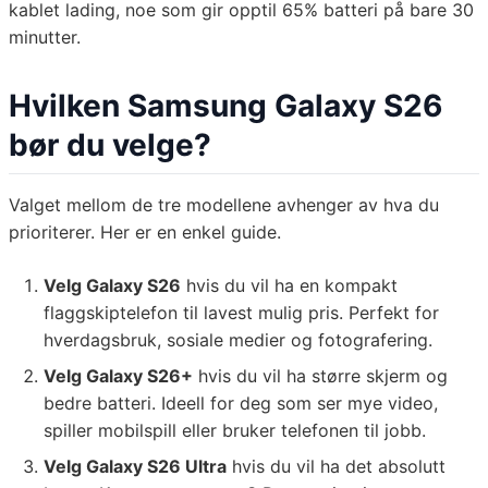
kablet lading, noe som gir opptil 65% batteri på bare 30
minutter.
Hvilken Samsung Galaxy S26
bør du velge?
Valget mellom de tre modellene avhenger av hva du
prioriterer. Her er en enkel guide.
Velg Galaxy S26
hvis du vil ha en kompakt
flaggskiptelefon til lavest mulig pris. Perfekt for
hverdagsbruk, sosiale medier og fotografering.
Velg Galaxy S26+
hvis du vil ha større skjerm og
bedre batteri. Ideell for deg som ser mye video,
spiller mobilspill eller bruker telefonen til jobb.
Velg Galaxy S26 Ultra
hvis du vil ha det absolutt