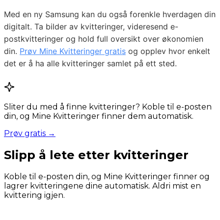
Med en ny Samsung kan du også forenkle hverdagen din
digitalt. Ta bilder av kvitteringer, videresend e-
postkvitteringer og hold full oversikt over økonomien
din.
Prøv Mine Kvitteringer gratis
og opplev hvor enkelt
det er å ha alle kvitteringer samlet på ett sted.
Sliter du med å finne kvitteringer? Koble til e-posten
din, og Mine Kvitteringer finner dem automatisk.
Prøv gratis →
Slipp å lete etter kvitteringer
Koble til e-posten din, og Mine Kvitteringer finner og
lagrer kvitteringene dine automatisk. Aldri mist en
kvittering igjen.