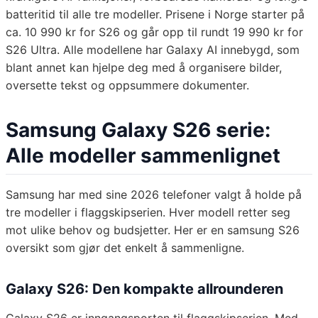
batteritid til alle tre modeller. Prisene i Norge starter på
ca. 10 990 kr for S26 og går opp til rundt 19 990 kr for
S26 Ultra. Alle modellene har Galaxy AI innebygd, som
blant annet kan hjelpe deg med å organisere bilder,
oversette tekst og oppsummere dokumenter.
Samsung Galaxy S26 serie:
Alle modeller sammenlignet
Samsung har med sine 2026 telefoner valgt å holde på
tre modeller i flaggskipserien. Hver modell retter seg
mot ulike behov og budsjetter. Her er en samsung S26
oversikt som gjør det enkelt å sammenligne.
Galaxy S26: Den kompakte allrounderen