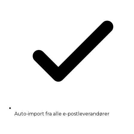
Auto-import fra alle e-postleverandører