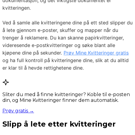
dokumentasjon, og det viktigste dokumentet er
kvitteringen.
Ved å samle alle kvitteringene dine på ett sted slipper du
å lete gjennom e-poster, skuffer og mapper når du
trenger å reklamere. Du kan skanne papirkvitteringer,
videresende e-postkvitteringer og søke blant alle
kjøpene dine på sekunder.
Prøv Mine Kvitteringer gratis
og ha full kontroll på kvitteringene dine, slik at du alltid
er klar til å hevde rettighetene dine.
Sliter du med å finne kvitteringer? Koble til e-posten
din, og Mine Kvitteringer finner dem automatisk.
Prøv gratis →
Slipp å lete etter kvitteringer