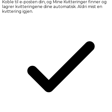
Koble til e-posten din, og Mine Kvitteringer finner og
lagrer kvitteringene dine automatisk. Aldri mist en
kvittering igjen.