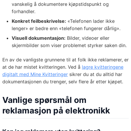
vanskelig å dokumentere kjøpstidspunkt og
forhandler.
Konkret feilbeskrivelse:
«Telefonen lader ikke
lenger» er bedre enn «telefonen fungerer dårlig».
Visuell dokumentasjon:
Bilder, videoer eller
skjermbilder som viser problemet styrker saken din.
En av de vanligste grunnene til at folk ikke reklamerer, er
at de har mistet kvitteringen. Ved å
lagre kvitteringene
digitalt med Mine Kvitteringer
sikrer du at du alltid har
dokumentasjonen du trenger, selv flere år etter kjøpet.
Vanlige spørsmål om
reklamasjon på elektronikk