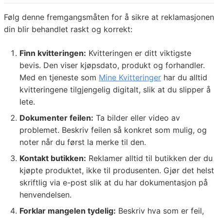
Følg denne fremgangsmåten for å sikre at reklamasjonen
din blir behandlet raskt og korrekt:
Finn kvitteringen:
Kvitteringen er ditt viktigste
bevis. Den viser kjøpsdato, produkt og forhandler.
Med en tjeneste som
Mine Kvitteringer
har du alltid
kvitteringene tilgjengelig digitalt, slik at du slipper å
lete.
Dokumenter feilen:
Ta bilder eller video av
problemet. Beskriv feilen så konkret som mulig, og
noter når du først la merke til den.
Kontakt butikken:
Reklamer alltid til butikken der du
kjøpte produktet, ikke til produsenten. Gjør det helst
skriftlig via e-post slik at du har dokumentasjon på
henvendelsen.
Forklar mangelen tydelig:
Beskriv hva som er feil,