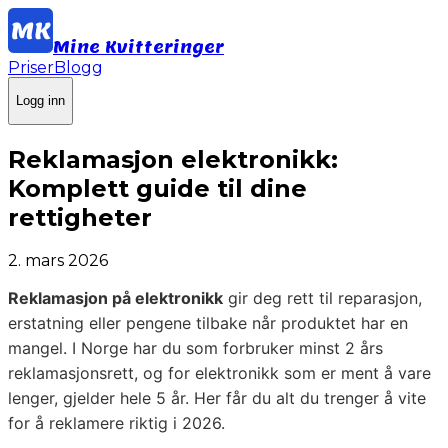
Mine Kvitteringer
Priser
Blogg
Logg inn
Reklamasjon elektronikk:
Komplett guide til dine
rettigheter
2. mars 2026
Reklamasjon på elektronikk
gir deg rett til reparasjon,
erstatning eller pengene tilbake når produktet har en
mangel. I Norge har du som forbruker minst 2 års
reklamasjonsrett, og for elektronikk som er ment å vare
lenger, gjelder hele 5 år. Her får du alt du trenger å vite
for å reklamere riktig i 2026.