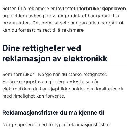
Retten til å reklamere er lovfestet i
forbrukerkjøpsloven
og gjelder uavhengig av om produktet har garanti fra
produsenten. Det betyr at selv om garantien har gått ut,
kan du fortsatt ha rett til å reklamere.
Dine rettigheter ved
reklamasjon av elektronikk
Som forbruker i Norge har du sterke rettigheter.
Forbrukerkjøpsloven gir deg beskyttelse når
elektronikken du har kjøpt ikke holder den kvaliteten du
med rimelighet kan forvente.
Reklamasjonsfrister du må kjenne til
Norge opererer med to typer reklamasjonsfrister: