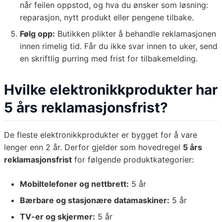
når feilen oppstod, og hva du ønsker som løsning:
reparasjon, nytt produkt eller pengene tilbake.
Følg opp:
Butikken plikter å behandle reklamasjonen
innen rimelig tid. Får du ikke svar innen to uker, send
en skriftlig purring med frist for tilbakemelding.
Hvilke elektronikkprodukter har
5 års reklamasjonsfrist?
De fleste elektronikkprodukter er bygget for å vare
lenger enn 2 år. Derfor gjelder som hovedregel
5 års
reklamasjonsfrist
for følgende produktkategorier:
Mobiltelefoner og nettbrett:
5 år
Bærbare og stasjonære datamaskiner:
5 år
TV-er og skjermer:
5 år