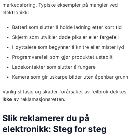
markedsføring. Typiske eksempler på mangler ved
elektronikk:
Batteri som slutter å holde ladning etter kort tid
Skjerm som utvikler døde piksler eller fargefeil
Høyttalere som begynner å knitre eller mister lyd
Programvarefeil som gjør produktet ustabilt
Ladekontakter som slutter å fungere
Kamera som gir uskarpe bilder uten åpenbar grunn
Vanlig slitasje og skader forårsaket av feilbruk dekkes
ikke
av reklamasjonsretten.
Slik reklamerer du på
elektronikk: Steg for steg