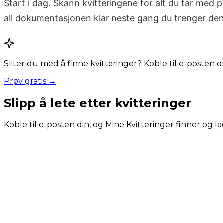
Start i dag. Skann kvitteringene for alt du tar med på
all dokumentasjonen klar neste gang du trenger den
Sliter du med å finne kvitteringer? Koble til e-posten 
Prøv gratis →
Slipp å lete etter kvitteringer
Koble til e-posten din, og Mine Kvitteringer finner og la