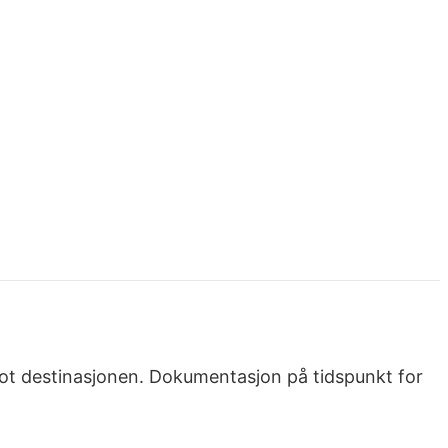
 mot destinasjonen. Dokumentasjon på tidspunkt for