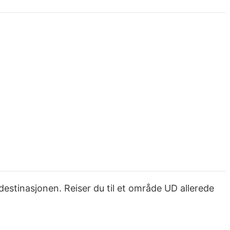
destinasjonen. Reiser du til et område UD allerede