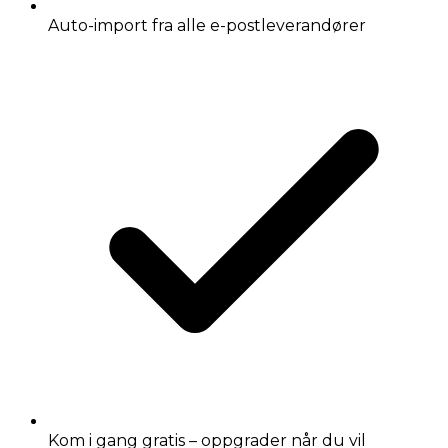
Auto-import fra alle e-postleverandører
Kom i gang gratis – oppgrader når du vil