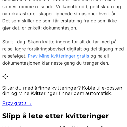
som vil ramme reisende. Vulkanutbrudd, politisk uro og
naturkatastrofer skaper lignende situasjoner hvert år.
Det som skiller de som får erstatning fra de som ikke
gjør det, er enkelt: dokumentasjon.
Start i dag. Skann kvitteringene for alt du tar med på
reise, lagre forsikringsbeviset digitalt og del tilgang med
reisefølget.
Prøv Mine Kvitteringer gratis
og ha all
dokumentasjonen klar neste gang du trenger den.
Sliter du med å finne kvitteringer? Koble til e-posten
din, og Mine Kvitteringer finner dem automatisk.
Prøv gratis →
Slipp å lete etter kvitteringer