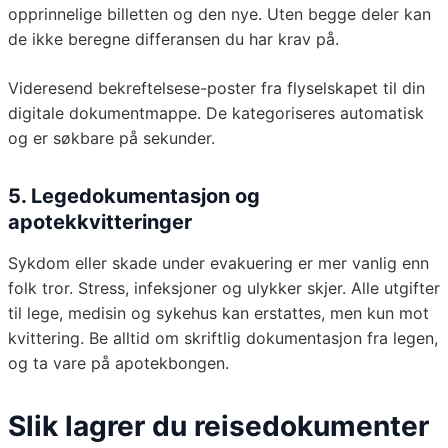
opprinnelige billetten og den nye. Uten begge deler kan
de ikke beregne differansen du har krav på.
Videresend bekreftelsese-poster fra flyselskapet til din
digitale dokumentmappe. De kategoriseres automatisk
og er søkbare på sekunder.
5. Legedokumentasjon og
apotekkvitteringer
Sykdom eller skade under evakuering er mer vanlig enn
folk tror. Stress, infeksjoner og ulykker skjer. Alle utgifter
til lege, medisin og sykehus kan erstattes, men kun mot
kvittering. Be alltid om skriftlig dokumentasjon fra legen,
og ta vare på apotekbongen.
Slik lagrer du reisedokumenter