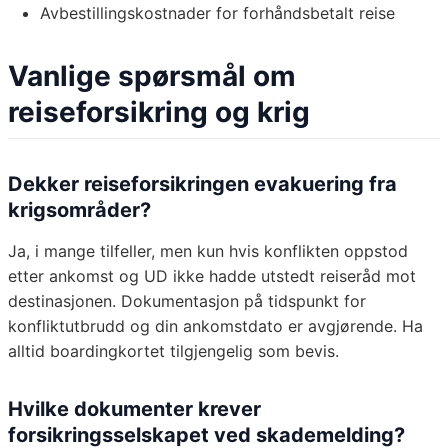
Avbestillingskostnader for forhåndsbetalt reise
Vanlige spørsmål om
reiseforsikring og krig
Dekker reiseforsikringen evakuering fra
krigsområder?
Ja, i mange tilfeller, men kun hvis konflikten oppstod
etter ankomst og UD ikke hadde utstedt reiseråd mot
destinasjonen. Dokumentasjon på tidspunkt for
konfliktutbrudd og din ankomstdato er avgjørende. Ha
alltid boardingkortet tilgjengelig som bevis.
Hvilke dokumenter krever
forsikringsselskapet ved skademelding?