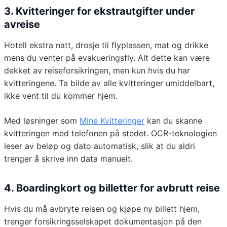
3. Kvitteringer for ekstrautgifter under
avreise
Hotell ekstra natt, drosje til flyplassen, mat og drikke
mens du venter på evakueringsfly. Alt dette kan være
dekket av reiseforsikringen, men kun hvis du har
kvitteringene. Ta bilde av alle kvitteringer umiddelbart,
ikke vent til du kommer hjem.
Med løsninger som
Mine Kvitteringer
kan du skanne
kvitteringen med telefonen på stedet. OCR-teknologien
leser av beløp og dato automatisk, slik at du aldri
trenger å skrive inn data manuelt.
4. Boardingkort og billetter for avbrutt reise
Hvis du må avbryte reisen og kjøpe ny billett hjem,
trenger forsikringsselskapet dokumentasjon på den