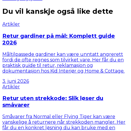
Du vil kanskje også like dette
Artikler
Retur gardiner på mål: Komplett guide
2026
Måltilpassede gardiner kan være unntatt angrerett
fordi de ofte regnes som tilvirket vare. Her får du en
praktisk guide til retur, reklamasjon og
dokumentasjon hos Kid Interiør og Home & Cottage.
3. juni 2026
Artikler
Retur uten strekkode: Slik løser du
småvarer
Småvarer fra Normal eller Flying Tiger kan være
vanskelige å returnere når strekkoden mangler. Her
får du en konkret løsning du kan bruke med en