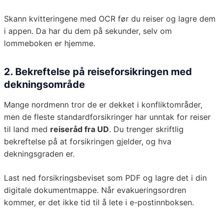
Skann kvitteringene med OCR før du reiser og lagre dem
i appen. Da har du dem på sekunder, selv om
lommeboken er hjemme.
2. Bekreftelse på reiseforsikringen med
dekningsområde
Mange nordmenn tror de er dekket i konfliktområder,
men de fleste standardforsikringer har unntak for reiser
til land med
reiseråd fra UD
. Du trenger skriftlig
bekreftelse på at forsikringen gjelder, og hva
dekningsgraden er.
Last ned forsikringsbeviset som PDF og lagre det i din
digitale dokumentmappe. Når evakueringsordren
kommer, er det ikke tid til å lete i e-postinnboksen.