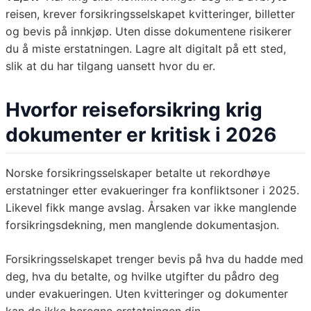
reisen, krever forsikringsselskapet kvitteringer, billetter
og bevis på innkjøp. Uten disse dokumentene risikerer
du å miste erstatningen. Lagre alt digitalt på ett sted,
slik at du har tilgang uansett hvor du er.
Hvorfor reiseforsikring krig
dokumenter er kritisk i 2026
Norske forsikringsselskaper betalte ut rekordhøye
erstatninger etter evakueringer fra konfliktsoner i 2025.
Likevel fikk mange avslag. Årsaken var ikke manglende
forsikringsdekning, men manglende dokumentasjon.
Forsikringsselskapet trenger bevis på hva du hadde med
deg, hva du betalte, og hvilke utgifter du pådro deg
under evakueringen. Uten kvitteringer og dokumenter