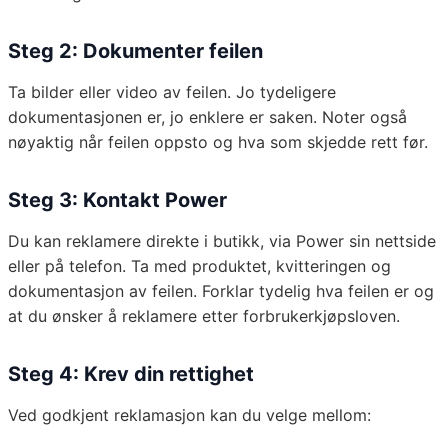
Steg 2: Dokumenter feilen
Ta bilder eller video av feilen. Jo tydeligere
dokumentasjonen er, jo enklere er saken. Noter også
nøyaktig når feilen oppsto og hva som skjedde rett før.
Steg 3: Kontakt Power
Du kan reklamere direkte i butikk, via Power sin nettside
eller på telefon. Ta med produktet, kvitteringen og
dokumentasjon av feilen. Forklar tydelig hva feilen er og
at du ønsker å reklamere etter forbrukerkjøpsloven.
Steg 4: Krev din rettighet
Ved godkjent reklamasjon kan du velge mellom: