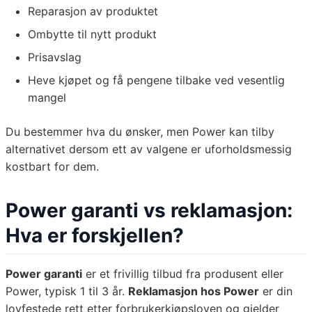
Reparasjon av produktet
Ombytte til nytt produkt
Prisavslag
Heve kjøpet og få pengene tilbake ved vesentlig
mangel
Du bestemmer hva du ønsker, men Power kan tilby
alternativet dersom ett av valgene er uforholdsmessig
kostbart for dem.
Power garanti vs reklamasjon:
Hva er forskjellen?
Power garanti
er et frivillig tilbud fra produsent eller
Power, typisk 1 til 3 år.
Reklamasjon hos Power
er din
lovfestede rett etter forbrukerkjøpsloven og gjelder