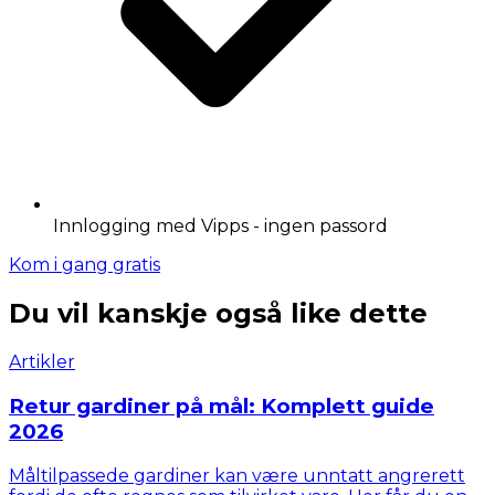
Innlogging med Vipps - ingen passord
Kom i gang gratis
Du vil kanskje også like dette
Artikler
Retur gardiner på mål: Komplett guide
2026
Måltilpassede gardiner kan være unntatt angrerett