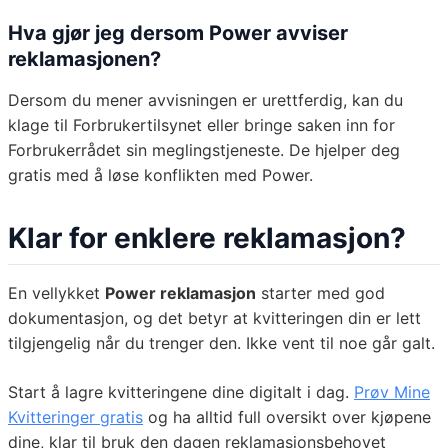
Hva gjør jeg dersom Power avviser
reklamasjonen?
Dersom du mener avvisningen er urettferdig, kan du
klage til Forbrukertilsynet eller bringe saken inn for
Forbrukerrådet sin meglingstjeneste. De hjelper deg
gratis med å løse konflikten med Power.
Klar for enklere reklamasjon?
En vellykket
Power reklamasjon
starter med god
dokumentasjon, og det betyr at kvitteringen din er lett
tilgjengelig når du trenger den. Ikke vent til noe går galt.
Start å lagre kvitteringene dine digitalt i dag.
Prøv Mine
Kvitteringer gratis
og ha alltid full oversikt over kjøpene
dine, klar til bruk den dagen reklamasjonsbehovet