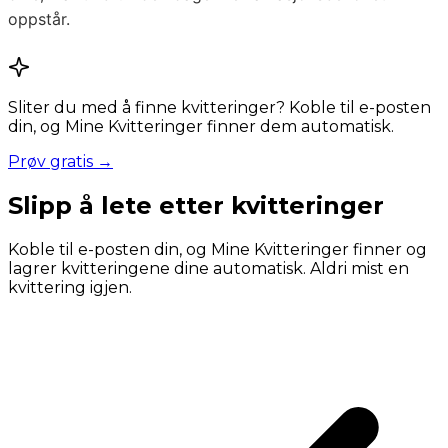
oppstår.
Sliter du med å finne kvitteringer? Koble til e-posten
din, og Mine Kvitteringer finner dem automatisk.
Prøv gratis →
Slipp å lete etter kvitteringer
Koble til e-posten din, og Mine Kvitteringer finner og
lagrer kvitteringene dine automatisk. Aldri mist en
kvittering igjen.