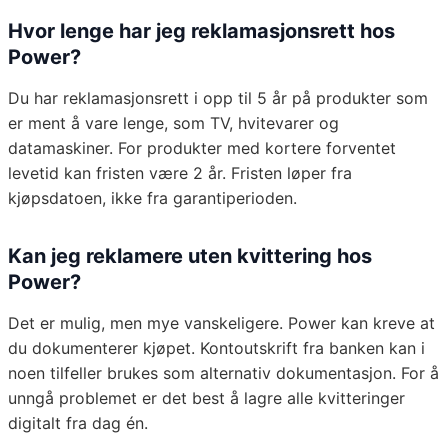
Hvor lenge har jeg reklamasjonsrett hos
Power?
Du har reklamasjonsrett i opp til 5 år på produkter som
er ment å vare lenge, som TV, hvitevarer og
datamaskiner. For produkter med kortere forventet
levetid kan fristen være 2 år. Fristen løper fra
kjøpsdatoen, ikke fra garantiperioden.
Kan jeg reklamere uten kvittering hos
Power?
Det er mulig, men mye vanskeligere. Power kan kreve at
du dokumenterer kjøpet. Kontoutskrift fra banken kan i
noen tilfeller brukes som alternativ dokumentasjon. For å
unngå problemet er det best å lagre alle kvitteringer
digitalt fra dag én.