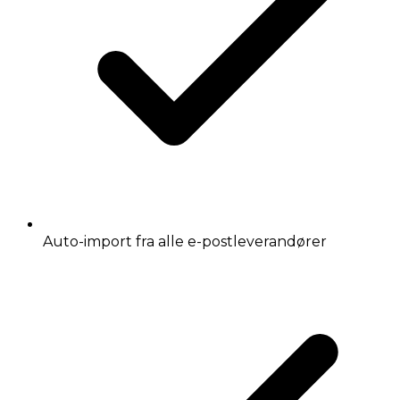
Auto-import fra alle e-postleverandører