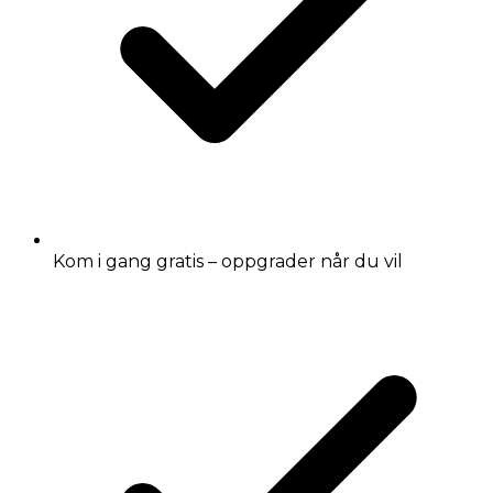
Kom i gang gratis – oppgrader når du vil