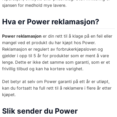
sjansen for medhold mye lavere.
Hva er Power reklamasjon?
Power reklamasjon
er din rett til å klage på en feil eller
mangel ved et produkt du har kjøpt hos Power.
Reklamasjon er regulert av forbrukerkjøpsloven og
gjelder i opp til 5 år for produkter som er ment å vare
lenge. Dette er ikke det samme som garanti, som er et
frivillig tilbud og kan ha kortere varighet.
Det betyr at selv om Power garanti på ett år er utløpt,
kan du fortsatt ha full rett til å reklamere i flere år etter
kjøpet.
Slik sender du Power