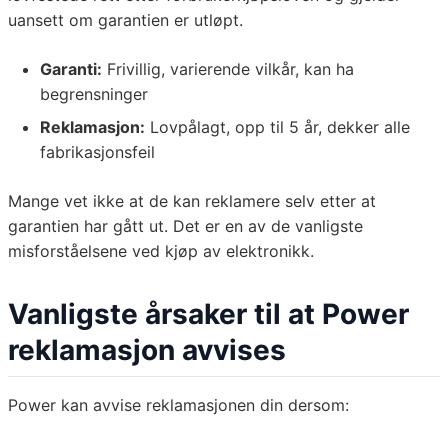
uansett om garantien er utløpt.
Garanti:
Frivillig, varierende vilkår, kan ha
begrensninger
Reklamasjon:
Lovpålagt, opp til 5 år, dekker alle
fabrikasjonsfeil
Mange vet ikke at de kan reklamere selv etter at
garantien har gått ut. Det er en av de vanligste
misforståelsene ved kjøp av elektronikk.
Vanligste årsaker til at Power
reklamasjon avvises
Power kan avvise reklamasjonen din dersom: