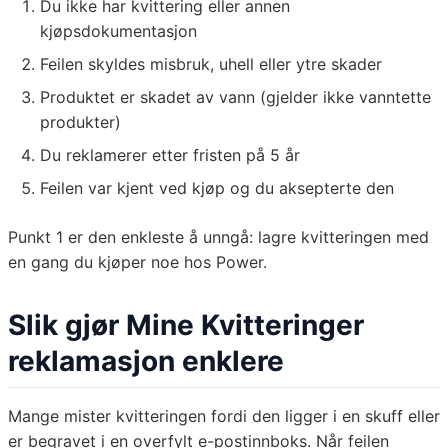
Du ikke har kvittering eller annen
kjøpsdokumentasjon
Feilen skyldes misbruk, uhell eller ytre skader
Produktet er skadet av vann (gjelder ikke vanntette
produkter)
Du reklamerer etter fristen på 5 år
Feilen var kjent ved kjøp og du aksepterte den
Punkt 1 er den enkleste å unngå: lagre kvitteringen med
en gang du kjøper noe hos Power.
Slik gjør Mine Kvitteringer
reklamasjon enklere
Mange mister kvitteringen fordi den ligger i en skuff eller
er begravet i en overfylt e-postinnboks. Når feilen