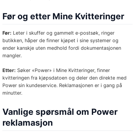
Før og etter Mine Kvitteringer
Før:
Leter i skuffer og gammelt e-postsøk, ringer
butikken, håper de finner kjøpet i sine systemer og
ender kanskje uten medhold fordi dokumentasjonen
mangler.
Etter:
Søker «Power» i Mine Kvitteringer, finner
kvitteringen fra kjøpsdatoen og deler den direkte med
Power sin kundeservice. Reklamasjonen er i gang på
minutter.
Vanlige spørsmål om Power
reklamasjon