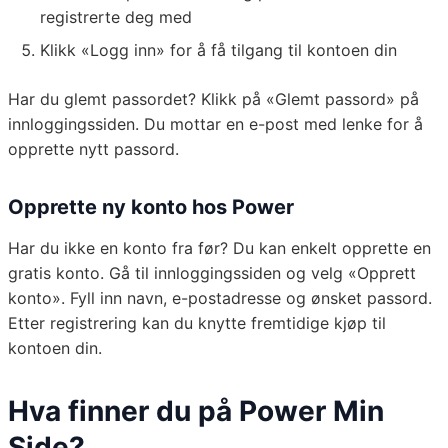
registrerte deg med
Klikk «Logg inn» for å få tilgang til kontoen din
Har du glemt passordet? Klikk på «Glemt passord» på
innloggingssiden. Du mottar en e-post med lenke for å
opprette nytt passord.
Opprette ny konto hos Power
Har du ikke en konto fra før? Du kan enkelt opprette en
gratis konto. Gå til innloggingssiden og velg «Opprett
konto». Fyll inn navn, e-postadresse og ønsket passord.
Etter registrering kan du knytte fremtidige kjøp til
kontoen din.
Hva finner du på Power Min
Side?