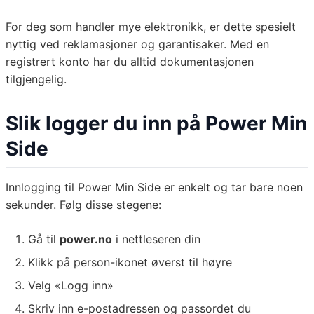
For deg som handler mye elektronikk, er dette spesielt
nyttig ved reklamasjoner og garantisaker. Med en
registrert konto har du alltid dokumentasjonen
tilgjengelig.
Slik logger du inn på Power Min
Side
Innlogging til Power Min Side er enkelt og tar bare noen
sekunder. Følg disse stegene:
Gå til
power.no
i nettleseren din
Klikk på person-ikonet øverst til høyre
Velg «Logg inn»
Skriv inn e-postadressen og passordet du