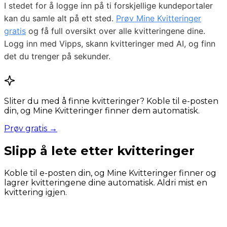
I stedet for å logge inn på ti forskjellige kundeportaler
kan du samle alt på ett sted.
Prøv Mine Kvitteringer
gratis
og få full oversikt over alle kvitteringene dine.
Logg inn med Vipps, skann kvitteringer med AI, og finn
det du trenger på sekunder.
Sliter du med å finne kvitteringer? Koble til e-posten
din, og Mine Kvitteringer finner dem automatisk.
Prøv gratis →
Slipp å lete etter kvitteringer
Koble til e-posten din, og Mine Kvitteringer finner og
lagrer kvitteringene dine automatisk. Aldri mist en
kvittering igjen.