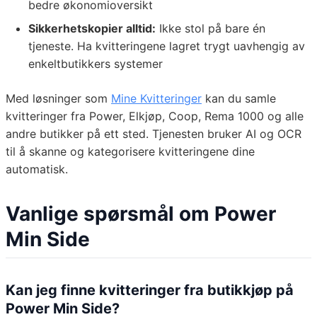
bedre økonomioversikt
Sikkerhetskopier alltid:
Ikke stol på bare én
tjeneste. Ha kvitteringene lagret trygt uavhengig av
enkeltbutikkers systemer
Med løsninger som
Mine Kvitteringer
kan du samle
kvitteringer fra Power, Elkjøp, Coop, Rema 1000 og alle
andre butikker på ett sted. Tjenesten bruker AI og OCR
til å skanne og kategorisere kvitteringene dine
automatisk.
Vanlige spørsmål om Power
Min Side
Kan jeg finne kvitteringer fra butikkjøp på
Power Min Side?