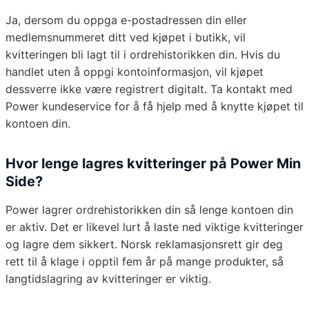
Ja, dersom du oppga e-postadressen din eller
medlemsnummeret ditt ved kjøpet i butikk, vil
kvitteringen bli lagt til i ordrehistorikken din. Hvis du
handlet uten å oppgi kontoinformasjon, vil kjøpet
dessverre ikke være registrert digitalt. Ta kontakt med
Power kundeservice for å få hjelp med å knytte kjøpet til
kontoen din.
Hvor lenge lagres kvitteringer på Power Min
Side?
Power lagrer ordrehistorikken din så lenge kontoen din
er aktiv. Det er likevel lurt å laste ned viktige kvitteringer
og lagre dem sikkert. Norsk reklamasjonsrett gir deg
rett til å klage i opptil fem år på mange produkter, så
langtidslagring av kvitteringer er viktig.