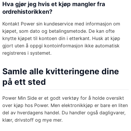
Hva gjør jeg hvis et kjøp mangler fra
ordrehistorikken?
Kontakt Power sin kundeservice med informasjon om
kjøpet, som dato og betalingsmetode. De kan ofte
knytte kjøpet til kontoen din i etterkant. Husk at kjøp
gjort uten å oppgi kontoinformasjon ikke automatisk
registreres i systemet.
Samle alle kvitteringene dine
på ett sted
Power Min Side er et godt verktøy for å holde oversikt
over kjøp hos Power. Men elektronikkjøp er bare en liten
del av hverdagens handel. Du handler også dagligvarer,
klær, drivstoff og mye mer.