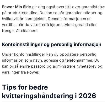
Power Min Side
gir deg også oversikt over garantistatus
på produktene dine. Du kan se når garantien utløper og
hvilke vilkår som gjelder. Denne informasjonen er
verdifull når du vurderer å kjøpe utvidet garanti eller
trenger å reklamere.
Kontoinnstillinger og personlig informasjon
Under kontoinnstillinger kan du oppdatere personlig
informasjon som navn, adresse og telefonnummer. Du
kan også endre passord og administrere nyhetsbrev og
varslinger fra Power.
Tips for bedre
kvitteringshåndtering i 2026