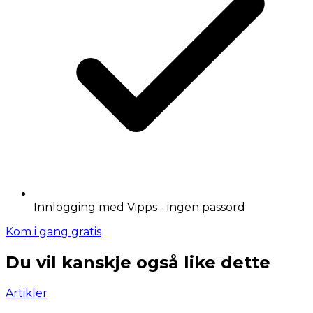
Innlogging med Vipps - ingen passord
Kom i gang gratis
Du vil kanskje også like dette
Artikler