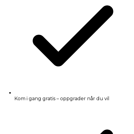
Kom i gang gratis – oppgrader når du vil