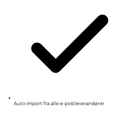
Auto-import fra alle e-postleverandører