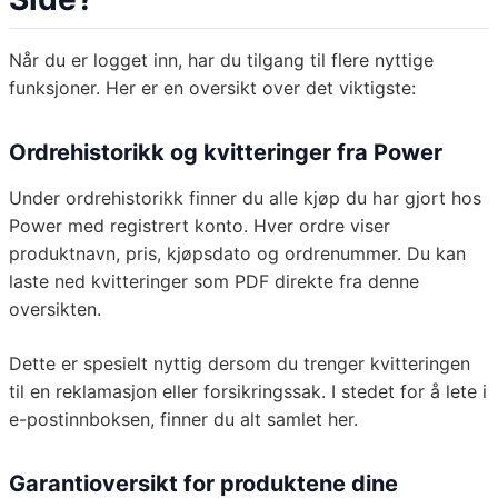
Når du er logget inn, har du tilgang til flere nyttige
funksjoner. Her er en oversikt over det viktigste:
Ordrehistorikk og kvitteringer fra Power
Under ordrehistorikk finner du alle kjøp du har gjort hos
Power med registrert konto. Hver ordre viser
produktnavn, pris, kjøpsdato og ordrenummer. Du kan
laste ned kvitteringer som PDF direkte fra denne
oversikten.
Dette er spesielt nyttig dersom du trenger kvitteringen
til en reklamasjon eller forsikringssak. I stedet for å lete i
e-postinnboksen, finner du alt samlet her.
Garantioversikt for produktene dine