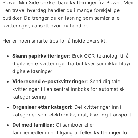
Power Min Side dekker bare kvitteringer fra Power. Men
i en travel hverdag handler du i mange forskjellige
butikker. Da trenger du en løsning som samler alle
kvitteringer, uansett hvor du handler.
Her er noen smarte tips for å holde oversikt:
Skann papirkvitteringer:
Bruk OCR-teknologi til å
digitalisere kvitteringer fra butikker som ikke tilbyr
digitale løsninger
Videresend e-postkvitteringer:
Send digitale
kvitteringer til én sentral innboks for automatisk
kategorisering
Organiser etter kategori:
Del kvitteringer inn i
kategorier som elektronikk, mat, klær og transport
Del med familien:
Gi samboer eller
familiemedlemmer tilgang til felles kvitteringer for