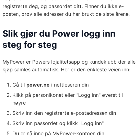
registrerte deg, og passordet ditt. Finner du ikke e-
posten, prøv alle adresser du har brukt de siste årene.
Slik gjør du Power logg inn
steg for steg
MyPower er Powers lojalitetsapp og kundeklubb der alle
kjøp samles automatisk. Her er den enkleste veien inn:
Gå til
power.no
i nettleseren din
Klikk på personikonet eller "Logg inn" øverst til
høyre
Skriv inn den registrerte e-postadressen din
Skriv inn passordet og klikk "Logg inn"
Du er nå inne på MyPower-kontoen din