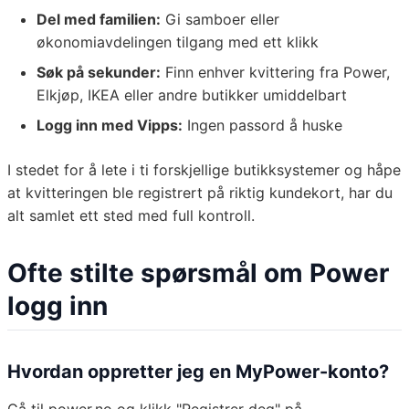
Del med familien:
Gi samboer eller
økonomiavdelingen tilgang med ett klikk
Søk på sekunder:
Finn enhver kvittering fra Power,
Elkjøp, IKEA eller andre butikker umiddelbart
Logg inn med Vipps:
Ingen passord å huske
I stedet for å lete i ti forskjellige butikksystemer og håpe
at kvitteringen ble registrert på riktig kundekort, har du
alt samlet ett sted med full kontroll.
Ofte stilte spørsmål om Power
logg inn
Hvordan oppretter jeg en MyPower-konto?