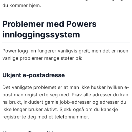
du kommer hjem.
Problemer med Powers
innloggingssystem
Power logg inn fungerer vanligvis greit, men det er noen
vanlige problemer mange støter på:
Ukjent e-postadresse
Det vanligste problemet er at man ikke husker hvilken e-
post man registrerte seg med. Prøv alle adresser du kan
ha brukt, inkludert gamle jobb-adresser og adresser du
ikke lenger bruker aktivt. Sjekk også om du kanskje
registrerte deg med et telefonnummer.