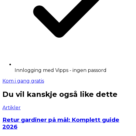
Innlogging med Vipps - ingen passord
Kom i gang gratis
Du vil kanskje også like dette
Artikler
Retur gardiner på mål: Komplett guide
2026