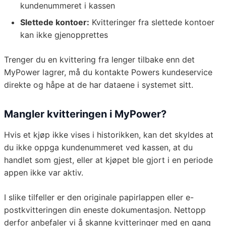
kundenummeret i kassen
Slettede kontoer:
Kvitteringer fra slettede kontoer
kan ikke gjenopprettes
Trenger du en kvittering fra lenger tilbake enn det
MyPower lagrer, må du kontakte Powers kundeservice
direkte og håpe at de har dataene i systemet sitt.
Mangler kvitteringen i MyPower?
Hvis et kjøp ikke vises i historikken, kan det skyldes at
du ikke oppga kundenummeret ved kassen, at du
handlet som gjest, eller at kjøpet ble gjort i en periode
appen ikke var aktiv.
I slike tilfeller er den originale papirlappen eller e-
postkvitteringen din eneste dokumentasjon. Nettopp
derfor anbefaler vi å skanne kvitteringer med en gang