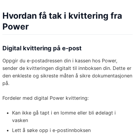
Hvordan få tak i kvittering fra
Power
Digital kvittering på e-post
Oppgir du e-postadressen din i kassen hos Power,
sender de kvitteringen digitalt til innboksen din. Dette er
den enkleste og sikreste måten å sikre dokumentasjonen
på.
Fordeler med digital Power kvittering:
Kan ikke gå tapt i en lomme eller bli ødelagt i
vasken
Lett å søke opp i e-postinnboksen