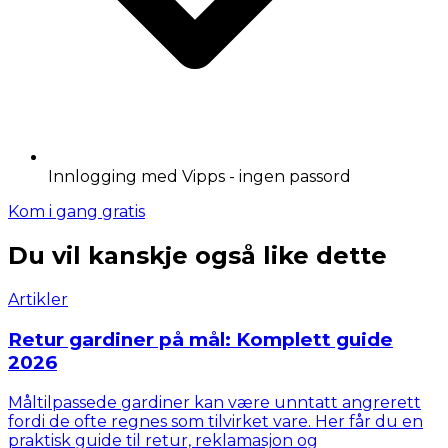
Innlogging med Vipps - ingen passord
Kom i gang gratis
Du vil kanskje også like dette
Artikler
Retur gardiner på mål: Komplett guide
2026
Måltilpassede gardiner kan være unntatt angrerett
fordi de ofte regnes som tilvirket vare. Her får du en
praktisk guide til retur, reklamasjon og