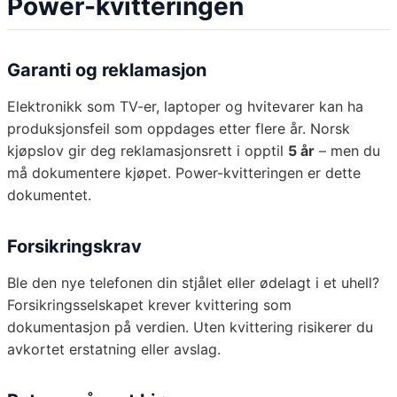
Power-kvitteringen
Garanti og reklamasjon
Elektronikk som TV-er, laptoper og hvitevarer kan ha
produksjonsfeil som oppdages etter flere år. Norsk
kjøpslov gir deg reklamasjonsrett i opptil
5 år
– men du
må dokumentere kjøpet. Power-kvitteringen er dette
dokumentet.
Forsikringskrav
Ble den nye telefonen din stjålet eller ødelagt i et uhell?
Forsikringsselskapet krever kvittering som
dokumentasjon på verdien. Uten kvittering risikerer du
avkortet erstatning eller avslag.