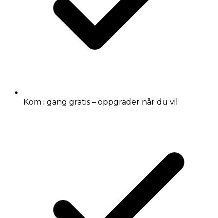
Kom i gang gratis – oppgrader når du vil