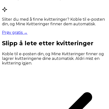
Sliter du med å finne kvitteringer? Koble til e-posten
din, og Mine Kvitteringer finner dem automatisk.
Prøv gratis →
Slipp å lete etter kvitteringer
Koble til e-posten din, og Mine Kvitteringer finner og
lagrer kvitteringene dine automatisk. Aldri mist en
kvittering igjen.