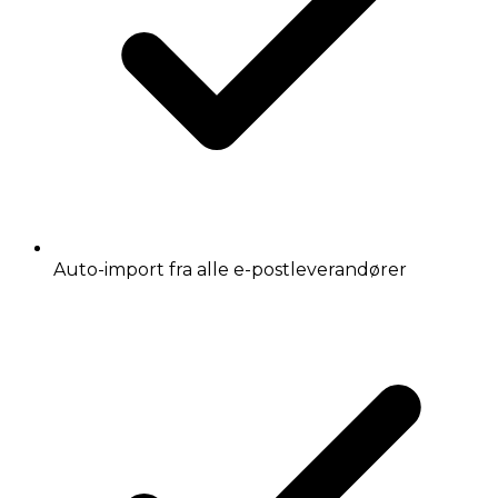
Auto-import fra alle e-postleverandører