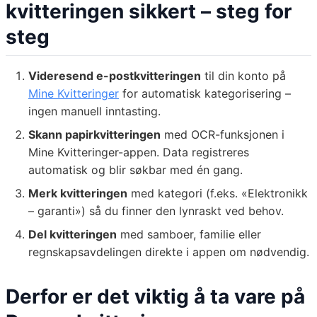
kvitteringen sikkert – steg for
steg
Videresend e-postkvitteringen
til din konto på
Mine Kvitteringer
for automatisk kategorisering –
ingen manuell inntasting.
Skann papirkvitteringen
med OCR-funksjonen i
Mine Kvitteringer-appen. Data registreres
automatisk og blir søkbar med én gang.
Merk kvitteringen
med kategori (f.eks. «Elektronikk
– garanti») så du finner den lynraskt ved behov.
Del kvitteringen
med samboer, familie eller
regnskapsavdelingen direkte i appen om nødvendig.
Derfor er det viktig å ta vare på