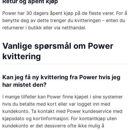
Retur og åpent kjøp
Power har 30 dagers åpent kjøp på de fleste varer. For å
benytte deg av dette trenger du kvitteringen – enten du
returnerer i butikk eller via netthandel.
Vanlige spørsmål om Power
kvittering
Kan jeg få ny kvittering fra Power hvis jeg
har mistet den?
I mange tilfeller kan Power finne kjøpet i sine systemer
hvis du betalte med kort eller var logget inn med
kundekonto. Ta kontakt med Power kundeservice med
kjøpsdato og kortinformasjon. For kontantkjøp uten
kundekonto er det dessverre ofte ikke mulig å