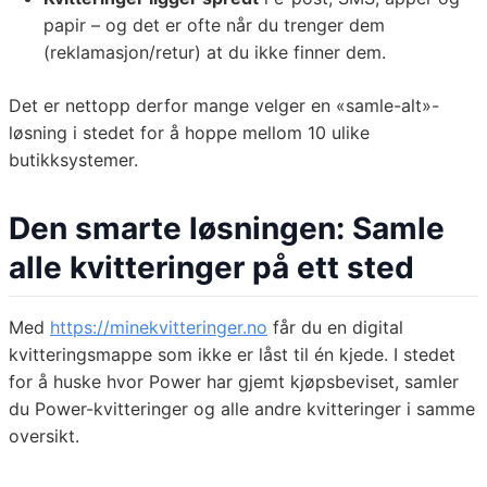
papir – og det er ofte når du trenger dem
(reklamasjon/retur) at du ikke finner dem.
Det er nettopp derfor mange velger en «samle-alt»-
løsning i stedet for å hoppe mellom 10 ulike
butikksystemer.
Den smarte løsningen: Samle
alle kvitteringer på ett sted
Med
https://minekvitteringer.no
får du en digital
kvitteringsmappe som ikke er låst til én kjede. I stedet
for å huske hvor Power har gjemt kjøpsbeviset, samler
du Power-kvitteringer og alle andre kvitteringer i samme
oversikt.