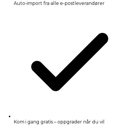
Auto-import fra alle e-postleverandører
Kom i gang gratis – oppgrader når du vil