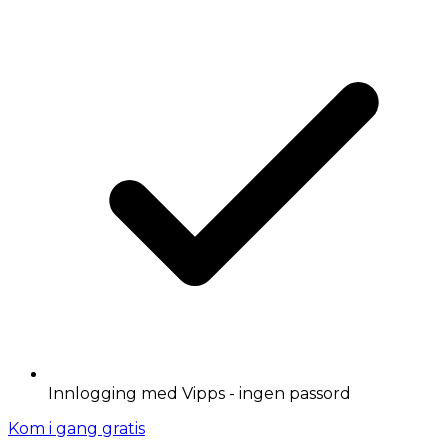
Innlogging med Vipps - ingen passord
Kom i gang gratis