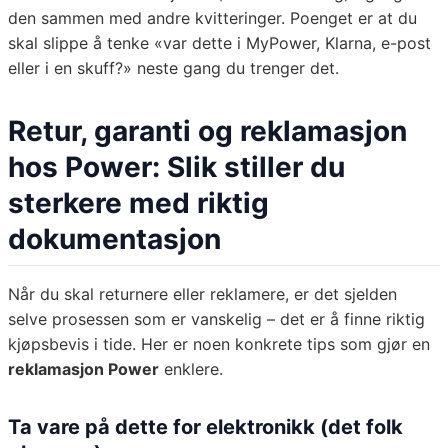
den sammen med andre kvitteringer. Poenget er at du
skal slippe å tenke «var dette i MyPower, Klarna, e-post
eller i en skuff?» neste gang du trenger det.
Retur, garanti og reklamasjon
hos Power: Slik stiller du
sterkere med riktig
dokumentasjon
Når du skal returnere eller reklamere, er det sjelden
selve prosessen som er vanskelig – det er å finne riktig
kjøpsbevis i tide. Her er noen konkrete tips som gjør en
reklamasjon Power
enklere.
Ta vare på dette for elektronikk (det folk