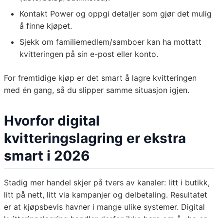
Kontakt Power og oppgi detaljer som gjør det mulig
å finne kjøpet.
Sjekk om familiemedlem/samboer kan ha mottatt
kvitteringen på sin e-post eller konto.
For fremtidige kjøp er det smart å lagre kvitteringen
med én gang, så du slipper samme situasjon igjen.
Hvorfor digital
kvitteringslagring er ekstra
smart i 2026
Stadig mer handel skjer på tvers av kanaler: litt i butikk,
litt på nett, litt via kampanjer og delbetaling. Resultatet
er at kjøpsbevis havner i mange ulike systemer. Digital