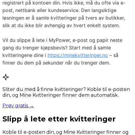
registrert på kontoen din. Hvis ikke, må du ofte via e-
post, nettbank eller kundeservice. Den langsiktige
løsningen er å samle kvitteringer på tvers av butikker,
slik at du ikke blir avhengig av hvert enkelt system.
Vil du slippe å lete i MyPower, e-post og papir neste
gang du trenger kjøpsbevis? Start med å samle
kvitteringene dine i
https://minekvitteringer.no
– så
finner du dem på sekunder når du trenger dem.
Sliter du med å finne kvitteringer? Koble til e-posten
din, og Mine Kvitteringer finner dem automatisk.
Prøv gratis →
Slipp å lete etter kvitteringer
Koble til e-posten din, og Mine Kvitteringer finner og