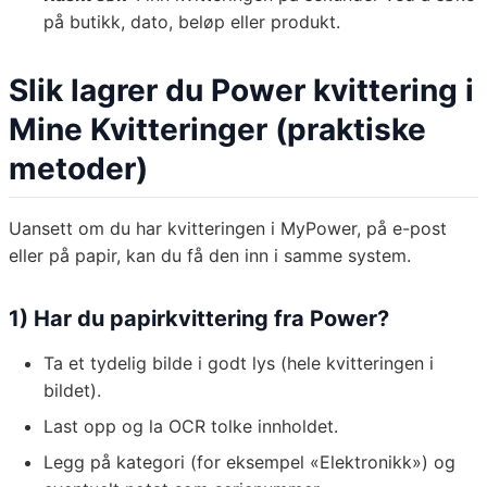
på butikk, dato, beløp eller produkt.
Slik lagrer du Power kvittering i
Mine Kvitteringer (praktiske
metoder)
Uansett om du har kvitteringen i MyPower, på e-post
eller på papir, kan du få den inn i samme system.
1) Har du papirkvittering fra Power?
Ta et tydelig bilde i godt lys (hele kvitteringen i
bildet).
Last opp og la OCR tolke innholdet.
Legg på kategori (for eksempel «Elektronikk») og