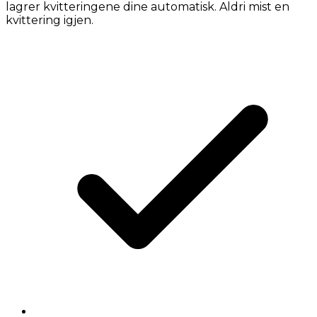
lagrer kvitteringene dine automatisk. Aldri mist en
kvittering igjen.