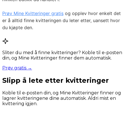
Prøv Mine Kvitteringer gratis
og opplev hvor enkelt det
er å alltid finne kvitteringen du leter etter, uansett hvor
du kjøpte den.
Sliter du med å finne kvitteringer? Koble til e-posten
din, og Mine Kvitteringer finner dem automatisk.
Prøv gratis →
Slipp å lete etter kvitteringer
Koble til e-posten din, og Mine Kvitteringer finner og
lagrer kvitteringene dine automatisk. Aldri mist en
kvittering igjen.