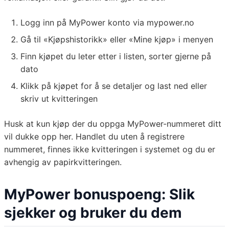
Logg inn på MyPower konto via mypower.no
Gå til «Kjøpshistorikk» eller «Mine kjøp» i menyen
Finn kjøpet du leter etter i listen, sorter gjerne på
dato
Klikk på kjøpet for å se detaljer og last ned eller
skriv ut kvitteringen
Husk at kun kjøp der du oppga MyPower-nummeret ditt
vil dukke opp her. Handlet du uten å registrere
nummeret, finnes ikke kvitteringen i systemet og du er
avhengig av papirkvitteringen.
MyPower bonuspoeng: Slik
sjekker og bruker du dem