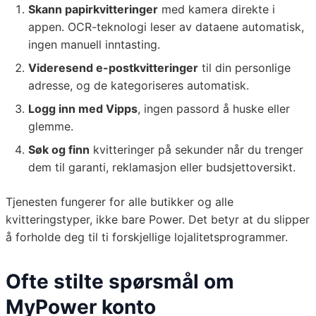
Skann papirkvitteringer
med kamera direkte i
appen. OCR-teknologi leser av dataene automatisk,
ingen manuell inntasting.
Videresend e-postkvitteringer
til din personlige
adresse, og de kategoriseres automatisk.
Logg inn med Vipps
, ingen passord å huske eller
glemme.
Søk og finn
kvitteringer på sekunder når du trenger
dem til garanti, reklamasjon eller budsjettoversikt.
Tjenesten fungerer for alle butikker og alle
kvitteringstyper, ikke bare Power. Det betyr at du slipper
å forholde deg til ti forskjellige lojalitetsprogrammer.
Ofte stilte spørsmål om
MyPower konto