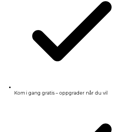
Kom i gang gratis – oppgrader når du vil