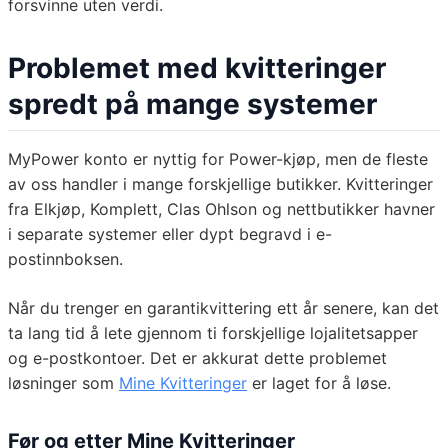
forsvinne uten verdi.
Problemet med kvitteringer
spredt på mange systemer
MyPower konto er nyttig for Power-kjøp, men de fleste
av oss handler i mange forskjellige butikker. Kvitteringer
fra Elkjøp, Komplett, Clas Ohlson og nettbutikker havner
i separate systemer eller dypt begravd i e-
postinnboksen.
Når du trenger en garantikvittering ett år senere, kan det
ta lang tid å lete gjennom ti forskjellige lojalitetsapper
og e-postkontoer. Det er akkurat dette problemet
løsninger som
Mine Kvitteringer
er laget for å løse.
Før og etter Mine Kvitteringer