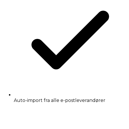
Auto-import fra alle e-postleverandører