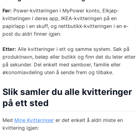
Før:
Power-kvitteringen i MyPower konto, Elkjøp-
kvitteringen i deres app, IKEA-kvitteringen på en
papirlapp i en skuff, og nettbutikk-kvitteringen i en e-
post du aldri finner igjen.
Etter:
Alle kvitteringer i ett og samme system. Søk på
produktnavn, beløp eller butikk og finn det du leter etter
på sekunder. Del enkelt med samboer, familie eller
økonomiavdeling uten å sende frem og tilbake.
Slik samler du alle kvitteringer
på ett sted
Med
Mine Kvitteringer
er det enkelt å aldri miste en
kvittering igjen: