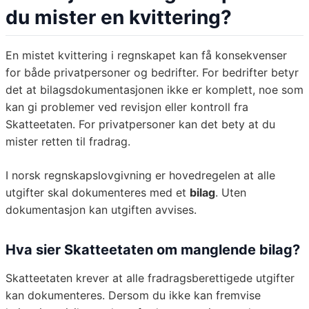
du mister en kvittering?
En mistet kvittering i regnskapet kan få konsekvenser
for både privatpersoner og bedrifter. For bedrifter betyr
det at bilagsdokumentasjonen ikke er komplett, noe som
kan gi problemer ved revisjon eller kontroll fra
Skatteetaten. For privatpersoner kan det bety at du
mister retten til fradrag.
I norsk regnskapslovgivning er hovedregelen at alle
utgifter skal dokumenteres med et
bilag
. Uten
dokumentasjon kan utgiften avvises.
Hva sier Skatteetaten om manglende bilag?
Skatteetaten krever at alle fradragsberettigede utgifter
kan dokumenteres. Dersom du ikke kan fremvise