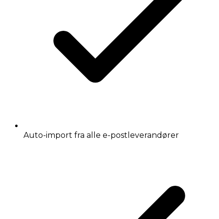
Auto-import fra alle e-postleverandører