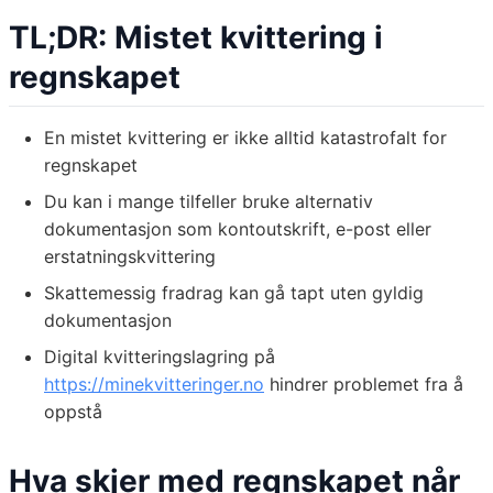
TL;DR: Mistet kvittering i
regnskapet
En mistet kvittering er ikke alltid katastrofalt for
regnskapet
Du kan i mange tilfeller bruke alternativ
dokumentasjon som kontoutskrift, e-post eller
erstatningskvittering
Skattemessig fradrag kan gå tapt uten gyldig
dokumentasjon
Digital kvitteringslagring på
https://minekvitteringer.no
hindrer problemet fra å
oppstå
Hva skjer med regnskapet når