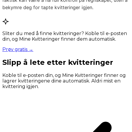
faktisk kan være å ha full kontroll på regnskapet, uten å
bekymre deg for tapte kvitteringer igjen.
Sliter du med å finne kvitteringer? Koble til e-posten
din, og Mine Kvitteringer finner dem automatisk.
Prøv gratis →
Slipp å lete etter kvitteringer
Koble til e-posten din, og Mine Kvitteringer finner og
lagrer kvitteringene dine automatisk. Aldri mist en
kvittering igjen.