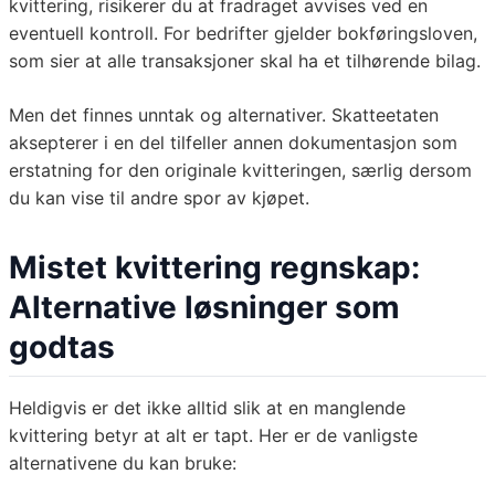
kvittering, risikerer du at fradraget avvises ved en
eventuell kontroll. For bedrifter gjelder bokføringsloven,
som sier at alle transaksjoner skal ha et tilhørende bilag.
Men det finnes unntak og alternativer. Skatteetaten
aksepterer i en del tilfeller annen dokumentasjon som
erstatning for den originale kvitteringen, særlig dersom
du kan vise til andre spor av kjøpet.
Mistet kvittering regnskap:
Alternative løsninger som
godtas
Heldigvis er det ikke alltid slik at en manglende
kvittering betyr at alt er tapt. Her er de vanligste
alternativene du kan bruke: