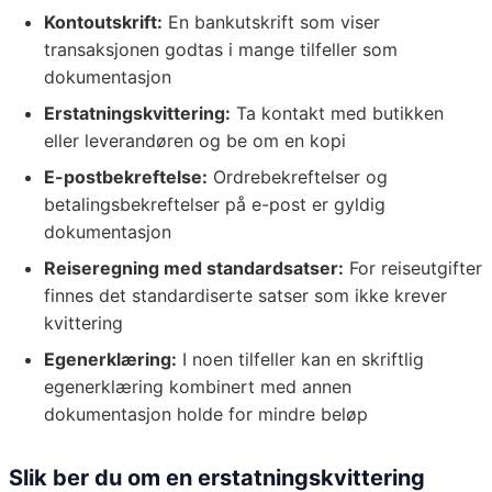
Kontoutskrift:
En bankutskrift som viser
transaksjonen godtas i mange tilfeller som
dokumentasjon
Erstatningskvittering:
Ta kontakt med butikken
eller leverandøren og be om en kopi
E-postbekreftelse:
Ordrebekreftelser og
betalingsbekreftelser på e-post er gyldig
dokumentasjon
Reiseregning med standardsatser:
For reiseutgifter
finnes det standardiserte satser som ikke krever
kvittering
Egenerklæring:
I noen tilfeller kan en skriftlig
egenerklæring kombinert med annen
dokumentasjon holde for mindre beløp
Slik ber du om en erstatningskvittering