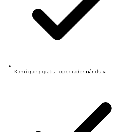
Kom i gang gratis – oppgrader når du vil