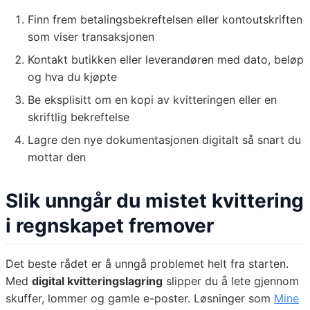
Finn frem betalingsbekreftelsen eller kontoutskriften
som viser transaksjonen
Kontakt butikken eller leverandøren med dato, beløp
og hva du kjøpte
Be eksplisitt om en kopi av kvitteringen eller en
skriftlig bekreftelse
Lagre den nye dokumentasjonen digitalt så snart du
mottar den
Slik unngår du mistet kvittering
i regnskapet fremover
Det beste rådet er å unngå problemet helt fra starten.
Med
digital kvitteringslagring
slipper du å lete gjennom
skuffer, lommer og gamle e-poster. Løsninger som
Mine