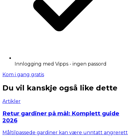
Innlogging med Vipps - ingen passord
Kom i gang gratis
Du vil kanskje også like dette
Artikler
Retur gardiner på mål: Komplett guide
2026
Måltilpassede gardiner kan være unntatt angrerett