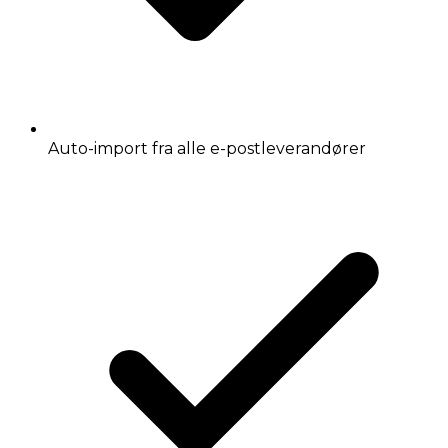
Auto-import fra alle e-postleverandører