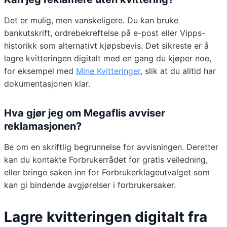
Det er mulig, men vanskeligere. Du kan bruke
bankutskrift, ordrebekreftelse på e-post eller Vipps-
historikk som alternativt kjøpsbevis. Det sikreste er å
lagre kvitteringen digitalt med en gang du kjøper noe,
for eksempel med
Mine Kvitteringer
, slik at du alltid har
dokumentasjonen klar.
Hva gjør jeg om Megaflis avviser
reklamasjonen?
Be om en skriftlig begrunnelse for avvisningen. Deretter
kan du kontakte Forbrukerrådet for gratis veiledning,
eller bringe saken inn for Forbrukerklageutvalget som
kan gi bindende avgjørelser i forbrukersaker.
Lagre kvitteringen digitalt fra