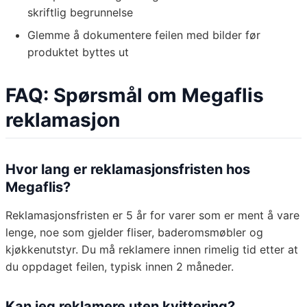
skriftlig begrunnelse
Glemme å dokumentere feilen med bilder før
produktet byttes ut
FAQ: Spørsmål om Megaflis
reklamasjon
Hvor lang er reklamasjonsfristen hos
Megaflis?
Reklamasjonsfristen er 5 år for varer som er ment å vare
lenge, noe som gjelder fliser, baderomsmøbler og
kjøkkenutstyr. Du må reklamere innen rimelig tid etter at
du oppdaget feilen, typisk innen 2 måneder.
Kan jeg reklamere uten kvittering?