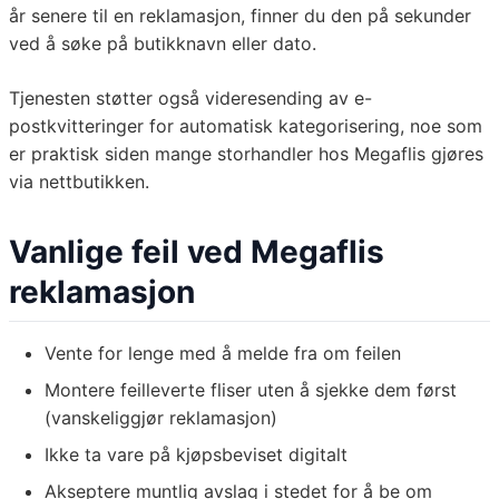
år senere til en reklamasjon, finner du den på sekunder
ved å søke på butikknavn eller dato.
Tjenesten støtter også videresending av e-
postkvitteringer for automatisk kategorisering, noe som
er praktisk siden mange storhandler hos Megaflis gjøres
via nettbutikken.
Vanlige feil ved Megaflis
reklamasjon
Vente for lenge med å melde fra om feilen
Montere feilleverte fliser uten å sjekke dem først
(vanskeliggjør reklamasjon)
Ikke ta vare på kjøpsbeviset digitalt
Akseptere muntlig avslag i stedet for å be om