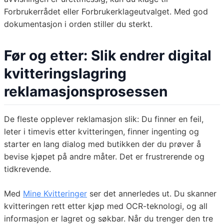
Forbrukerrådet eller Forbrukerklageutvalget. Med god
dokumentasjon i orden stiller du sterkt.
Før og etter: Slik endrer digital
kvitteringslagring
reklamasjonsprosessen
De fleste opplever reklamasjon slik: Du finner en feil,
leter i timevis etter kvitteringen, finner ingenting og
starter en lang dialog med butikken der du prøver å
bevise kjøpet på andre måter. Det er frustrerende og
tidkrevende.
Med
Mine Kvitteringer
ser det annerledes ut. Du skanner
kvitteringen rett etter kjøp med OCR-teknologi, og all
informasjon er lagret og søkbar. Når du trenger den tre