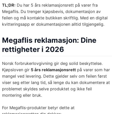
TL;DR:
Du har 5 års reklamasjonsrett på varer fra
Megaflis. Du trenger kjøpsbevis, dokumentasjon av
feilen og må kontakte butikken skriftlig. Med en digital
kvitteringsapp er dokumentasjonen alltid tilgjengelig.
Megaflis reklamasjon: Dine
rettigheter i 2026
Norsk forbrukerlovgivning gir deg solid beskyttelse.
Kjøpsloven gir
5 års reklamasjonsrett
på varer som har
mangel ved levering. Dette gjelder selv om feilen først
viser seg etter lang tid, så lenge du kan dokumentere at
problemet skyldes selve produktet og ikke feil
montering eller bruk.
For Megaflis-produkter betyr dette at