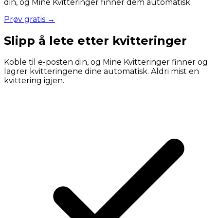
din, og Mine Kvitteringer finner dem automatisk.
Prøv gratis →
Slipp å lete etter kvitteringer
Koble til e-posten din, og Mine Kvitteringer finner og
lagrer kvitteringene dine automatisk. Aldri mist en
kvittering igjen.