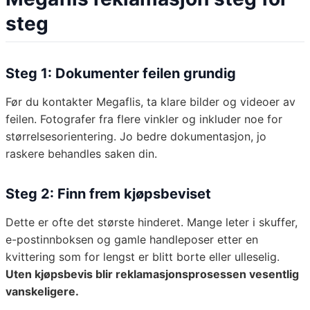
steg
Steg 1: Dokumenter feilen grundig
Før du kontakter Megaflis, ta klare bilder og videoer av
feilen. Fotografer fra flere vinkler og inkluder noe for
størrelsesorientering. Jo bedre dokumentasjon, jo
raskere behandles saken din.
Steg 2: Finn frem kjøpsbeviset
Dette er ofte det største hinderet. Mange leter i skuffer,
e-postinnboksen og gamle handleposer etter en
kvittering som for lengst er blitt borte eller ulleselig.
Uten kjøpsbevis blir reklamasjonsprosessen vesentlig
vanskeligere.