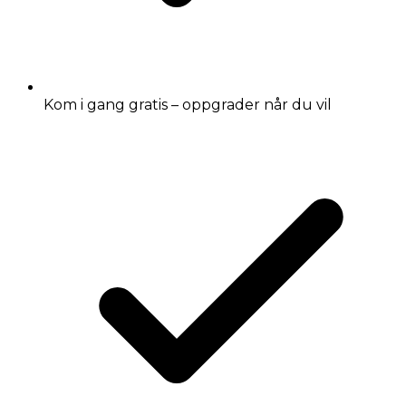
Kom i gang gratis – oppgrader når du vil