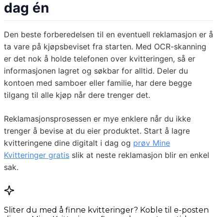
dag én
Den beste forberedelsen til en eventuell reklamasjon er å
ta vare på kjøpsbeviset fra starten. Med OCR-skanning
er det nok å holde telefonen over kvitteringen, så er
informasjonen lagret og søkbar for alltid. Deler du
kontoen med samboer eller familie, har dere begge
tilgang til alle kjøp når dere trenger det.
Reklamasjonsprosessen er mye enklere når du ikke
trenger å bevise at du eier produktet. Start å lagre
kvitteringene dine digitalt i dag og
prøv Mine
Kvitteringer gratis
slik at neste reklamasjon blir en enkel
sak.
Sliter du med å finne kvitteringer? Koble til e-posten