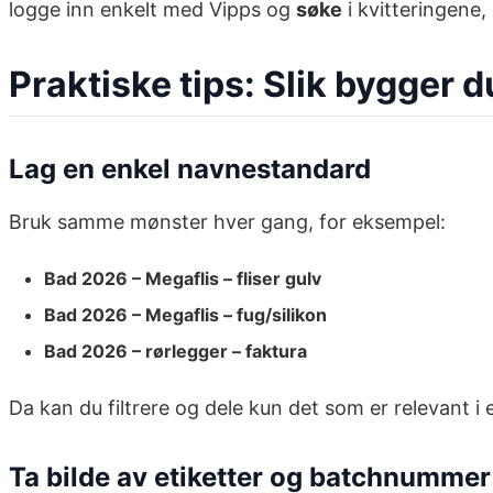
logge inn enkelt med Vipps og
søke
i kvitteringene,
Praktiske tips: Slik bygger
Lag en enkel navnestandard
Bruk samme mønster hver gang, for eksempel:
Bad 2026 – Megaflis – fliser gulv
Bad 2026 – Megaflis – fug/silikon
Bad 2026 – rørlegger – faktura
Da kan du filtrere og dele kun det som er relevant i
Ta bilde av etiketter og batchnummer