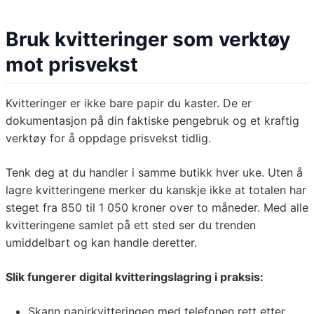
Bruk kvitteringer som verktøy
mot prisvekst
Kvitteringer er ikke bare papir du kaster. De er
dokumentasjon på din faktiske pengebruk og et kraftig
verktøy for å oppdage prisvekst tidlig.
Tenk deg at du handler i samme butikk hver uke. Uten å
lagre kvitteringene merker du kanskje ikke at totalen har
steget fra 850 til 1 050 kroner over to måneder. Med alle
kvitteringene samlet på ett sted ser du trenden
umiddelbart og kan handle deretter.
Slik fungerer digital kvitteringslagring i praksis:
Skann papirkvitteringen med telefonen rett etter