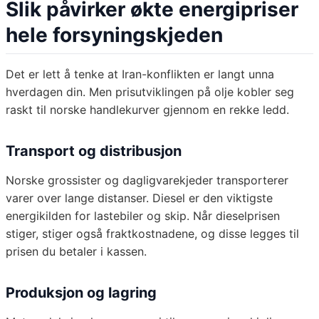
Slik påvirker økte energipriser
hele forsyningskjeden
Det er lett å tenke at Iran-konflikten er langt unna
hverdagen din. Men prisutviklingen på olje kobler seg
raskt til norske handlekurver gjennom en rekke ledd.
Transport og distribusjon
Norske grossister og dagligvarekjeder transporterer
varer over lange distanser. Diesel er den viktigste
energikilden for lastebiler og skip. Når dieselprisen
stiger, stiger også fraktkostnadene, og disse legges til
prisen du betaler i kassen.
Produksjon og lagring