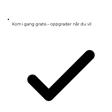
Kom i gang gratis – oppgrader når du vil