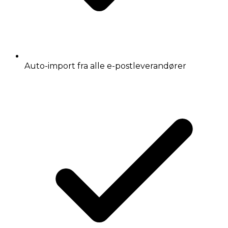
Auto-import fra alle e-postleverandører