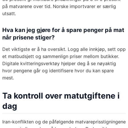
på matvarene over tid. Norske importvarer er særlig
utsatt.
Hva kan jeg gjøre for å spare penger på mat
når prisene stiger?
Det viktigste er å ha oversikt. Logg alle innkjøp, sett opp
et matbudsjett og sammenlign priser mellom butikker.
Digitale kvitteringsverktøy hjelper deg å se nøyaktig
hvor pengene går og identifisere hvor du kan spare
mest.
Ta kontroll over matutgiftene i
dag
Iran-konflikten og de påfølgende matvareprisstigningene