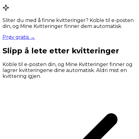
Sliter du med å finne kvitteringer? Koble til e-posten
din, og Mine Kvitteringer finner dem automatisk.
Prøv gratis →
Slipp å lete etter kvitteringer
Koble til e-posten din, og Mine Kvitteringer finner og
lagrer kvitteringene dine automatisk. Aldri mist en
kvittering igjen.