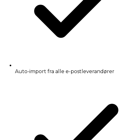
Auto-import fra alle e-postleverandører