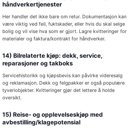
håndverkertjenester
Her handler det ikke bare om retur. Dokumentasjon kan
være viktig ved feil, fuktskader, eller hvis du skal selge
bolig og vil vise hva som er gjort. Lagre kvitteringer for
materialer og faktura/kontrakt for håndverker.
14) Bilrelaterte kjøp: dekk, service,
reparasjoner og takboks
Servicehistorikk og kjøpsbevis kan påvirke videresalg
og reklamasjon. Dekk og felgpakker er også populære
tyveriobjekter. Kvitteringer gjør det lettere å holde
oversikt.
15) Reise- og opplevelseskjøp med
avbestilling/klagepotensial