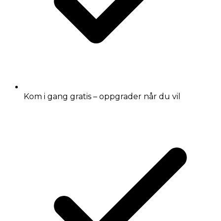
Kom i gang gratis – oppgrader når du vil