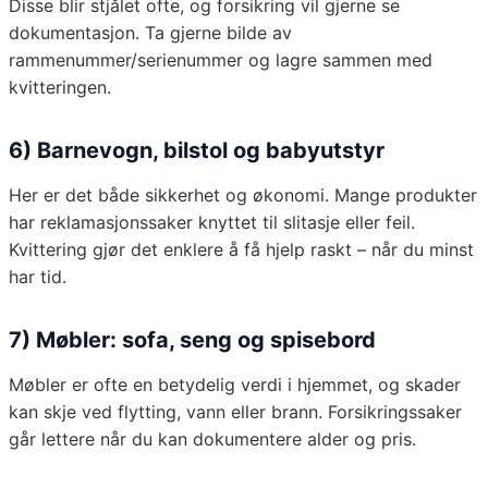
Disse blir stjålet ofte, og forsikring vil gjerne se
dokumentasjon. Ta gjerne bilde av
rammenummer/serienummer og lagre sammen med
kvitteringen.
6) Barnevogn, bilstol og babyutstyr
Her er det både sikkerhet og økonomi. Mange produkter
har reklamasjonssaker knyttet til slitasje eller feil.
Kvittering gjør det enklere å få hjelp raskt – når du minst
har tid.
7) Møbler: sofa, seng og spisebord
Møbler er ofte en betydelig verdi i hjemmet, og skader
kan skje ved flytting, vann eller brann. Forsikringssaker
går lettere når du kan dokumentere alder og pris.