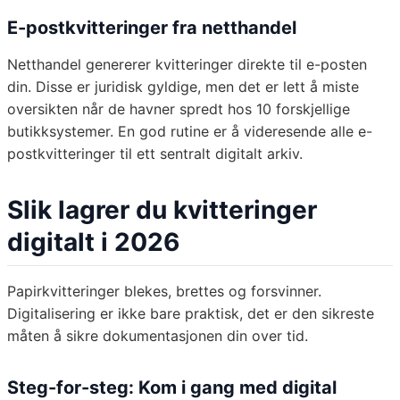
E-postkvitteringer fra netthandel
Netthandel genererer kvitteringer direkte til e-posten
din. Disse er juridisk gyldige, men det er lett å miste
oversikten når de havner spredt hos 10 forskjellige
butikksystemer. En god rutine er å videresende alle e-
postkvitteringer til ett sentralt digitalt arkiv.
Slik lagrer du kvitteringer
digitalt i 2026
Papirkvitteringer blekes, brettes og forsvinner.
Digitalisering er ikke bare praktisk, det er den sikreste
måten å sikre dokumentasjonen din over tid.
Steg-for-steg: Kom i gang med digital