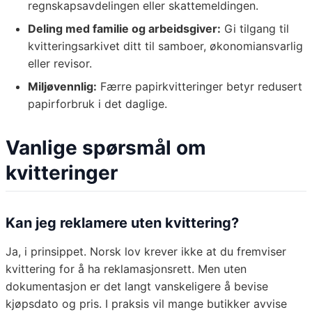
regnskapsavdelingen eller skattemeldingen.
Deling med familie og arbeidsgiver:
Gi tilgang til
kvitteringsarkivet ditt til samboer, økonomiansvarlig
eller revisor.
Miljøvennlig:
Færre papirkvitteringer betyr redusert
papirforbruk i det daglige.
Vanlige spørsmål om
kvitteringer
Kan jeg reklamere uten kvittering?
Ja, i prinsippet. Norsk lov krever ikke at du fremviser
kvittering for å ha reklamasjonsrett. Men uten
dokumentasjon er det langt vanskeligere å bevise
kjøpsdato og pris. I praksis vil mange butikker avvise