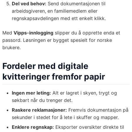
Del ved behov:
Send dokumentasjonen til
arbeidsgiveren, en familiemedlem eller
regnskapsavdelingen med ett enkelt klikk.
Med
Vipps-innlogging
slipper du å opprette enda et
passord. Løsningen er bygget spesielt for norske
brukere.
Fordeler med digitale
kvitteringer fremfor papir
Ingen mer leting:
Alt er lagret i skyen, trygt og
søkbart når du trenger det.
Raskere reklamasjoner:
Fremvis dokumentasjon på
sekunder i stedet for å lete i skuffer og mapper.
Enklere regnskap:
Eksporter oversikter direkte til