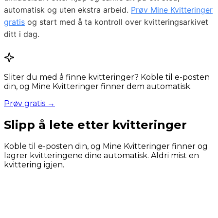
automatisk og uten ekstra arbeid.
Prøv Mine Kvitteringer
gratis
og start med å ta kontroll over kvitteringsarkivet
ditt i dag.
Sliter du med å finne kvitteringer? Koble til e-posten
din, og Mine Kvitteringer finner dem automatisk.
Prøv gratis →
Slipp å lete etter kvitteringer
Koble til e-posten din, og Mine Kvitteringer finner og
lagrer kvitteringene dine automatisk. Aldri mist en
kvittering igjen.