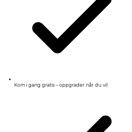
Kom i gang gratis – oppgrader når du vil