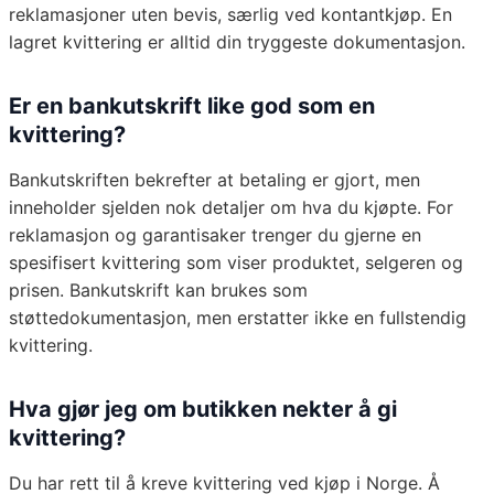
reklamasjoner uten bevis, særlig ved kontantkjøp. En
lagret kvittering er alltid din tryggeste dokumentasjon.
Er en bankutskrift like god som en
kvittering?
Bankutskriften bekrefter at betaling er gjort, men
inneholder sjelden nok detaljer om hva du kjøpte. For
reklamasjon og garantisaker trenger du gjerne en
spesifisert kvittering som viser produktet, selgeren og
prisen. Bankutskrift kan brukes som
støttedokumentasjon, men erstatter ikke en fullstendig
kvittering.
Hva gjør jeg om butikken nekter å gi
kvittering?
Du har rett til å kreve kvittering ved kjøp i Norge. Å