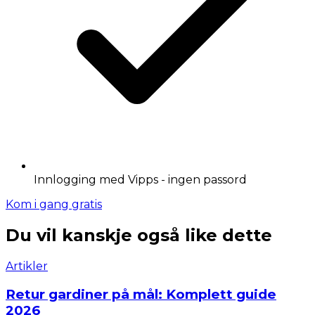
Innlogging med Vipps - ingen passord
Kom i gang gratis
Du vil kanskje også like dette
Artikler
Retur gardiner på mål: Komplett guide
2026