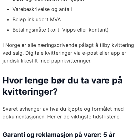
Varebeskrivelse og antall
Beløp inkludert MVA
Betalingsmåte (kort, Vipps eller kontant)
I Norge er alle næringsdrivende pålagt å tilby kvittering
ved salg. Digitale kvitteringer via e-post eller app er
juridisk likestilt med papirkvitteringer.
Hvor lenge bør du ta vare på
kvitteringer?
Svaret avhenger av hva du kjøpte og formålet med
dokumentasjonen. Her er de viktigste tidsfristene:
Garanti og reklamasjon på varer: 5 år