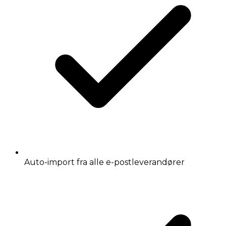
Auto-import fra alle e-postleverandører