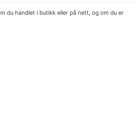
 du handlet i butikk eller på nett, og om du er