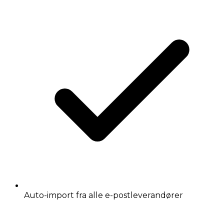
Auto-import fra alle e-postleverandører