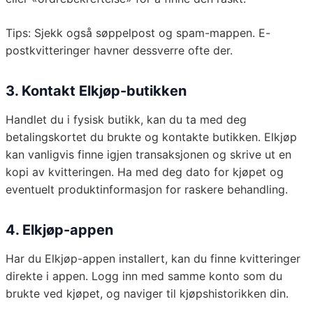
Tips: Sjekk også søppelpost og spam-mappen. E-
postkvitteringer havner dessverre ofte der.
3. Kontakt Elkjøp-butikken
Handlet du i fysisk butikk, kan du ta med deg
betalingskortet du brukte og kontakte butikken. Elkjøp
kan vanligvis finne igjen transaksjonen og skrive ut en
kopi av kvitteringen. Ha med deg dato for kjøpet og
eventuelt produktinformasjon for raskere behandling.
4. Elkjøp-appen
Har du Elkjøp-appen installert, kan du finne kvitteringer
direkte i appen. Logg inn med samme konto som du
brukte ved kjøpet, og naviger til kjøpshistorikken din.