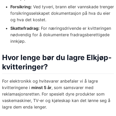
Forsikring:
Ved tyveri, brann eller vannskade trenger
forsikringsselskapet dokumentasjon på hva du eier
og hva det kostet.
Skattefradrag:
For næringsdrivende er kvitteringen
nødvendig for å dokumentere fradragsberettigede
innkjøp.
Hvor lenge bør du lagre Elkjøp-
kvitteringer?
For elektronikk og hvitevarer anbefaler vi å lagre
kvitteringene i
minst 5 år
, som samsvarer med
reklamasjonsretten. For spesielt dyre produkter som
vaskemaskiner, TV-er og kjøleskap kan det lønne seg å
lagre dem enda lenger.