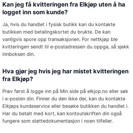
Kan jeg få kvitteringen fra Elkjøp uten å ha
logget inn som kunde?
Ja, hvis du handlet i fysisk butikk kan du kontakte
butikken med betalingskortet du brukte. De kan
vanligvis spore opp transaksjonen. For nettkjøp ble
kvitteringen sendt til e-postadressen du oppga, så sjekk
innboksen din.
Hva gjør jeg hvis jeg har mistet kvitteringen
fra Elkjøp?
Prøv først å logge inn på Min side på elkjop.no eller søk
i e-posten din. Finner du den ikke der, kan du kontakte
Elkjøps kundeservice eller besøke butikken du handlet i.
Har du betalt med kort, kan kontoutskriften din også
fungere som støttedokumentasjon i noen tilfeller.