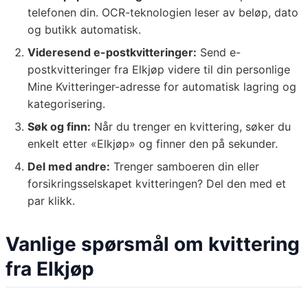
telefonen din. OCR-teknologien leser av beløp, dato
og butikk automatisk.
Videresend e-postkvitteringer:
Send e-
postkvitteringer fra Elkjøp videre til din personlige
Mine Kvitteringer-adresse for automatisk lagring og
kategorisering.
Søk og finn:
Når du trenger en kvittering, søker du
enkelt etter «Elkjøp» og finner den på sekunder.
Del med andre:
Trenger samboeren din eller
forsikringsselskapet kvitteringen? Del den med et
par klikk.
Vanlige spørsmål om kvittering
fra Elkjøp