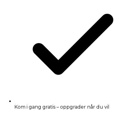
Kom i gang gratis – oppgrader når du vil