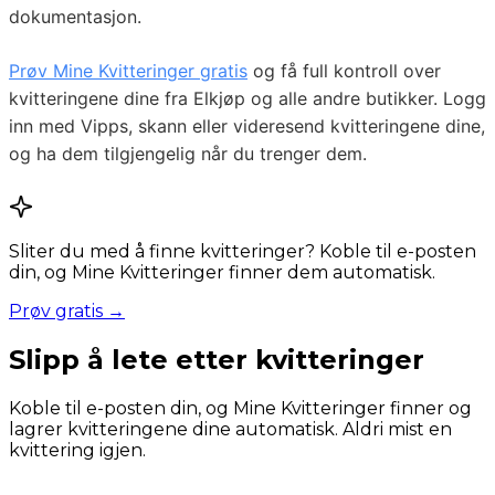
dokumentasjon.
Prøv Mine Kvitteringer gratis
og få full kontroll over
kvitteringene dine fra Elkjøp og alle andre butikker. Logg
inn med Vipps, skann eller videresend kvitteringene dine,
og ha dem tilgjengelig når du trenger dem.
Sliter du med å finne kvitteringer? Koble til e-posten
din, og Mine Kvitteringer finner dem automatisk.
Prøv gratis →
Slipp å lete etter kvitteringer
Koble til e-posten din, og Mine Kvitteringer finner og
lagrer kvitteringene dine automatisk. Aldri mist en
kvittering igjen.