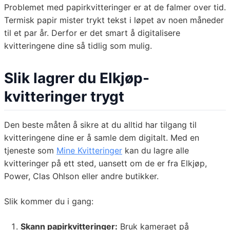
Problemet med papirkvitteringer er at de falmer over tid.
Termisk papir mister trykt tekst i løpet av noen måneder
til et par år. Derfor er det smart å digitalisere
kvitteringene dine så tidlig som mulig.
Slik lagrer du Elkjøp-
kvitteringer trygt
Den beste måten å sikre at du alltid har tilgang til
kvitteringene dine er å samle dem digitalt. Med en
tjeneste som
Mine Kvitteringer
kan du lagre alle
kvitteringer på ett sted, uansett om de er fra Elkjøp,
Power, Clas Ohlson eller andre butikker.
Slik kommer du i gang:
Skann papirkvitteringer:
Bruk kameraet på