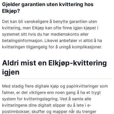
Gjelder garantien uten kvittering hos
Elkjøp?
Det kan bli vanskeligere å benytte garantien uten
kvittering, men Elkjøp kan ofte finne igjen kjøpet i
systemet sitt hvis du har medlemskonto eller
betalingsinformasjon. Likevel anbefaler vi alltid å ha
kvitteringen tilgjengelig for å unngå komplikasjoner.
Aldri mist en Elkjøp-kvittering
igjen
Med stadig flere digitale kjøp og papirkvitteringer som
falmer, er det viktigere enn noen gang å ha et trygt
system for kvitteringslagring. Ved å samle alle
kvitteringene dine digitalt slipper du å lete i e-
postinnbokser, skuffer og mapper når du trenger