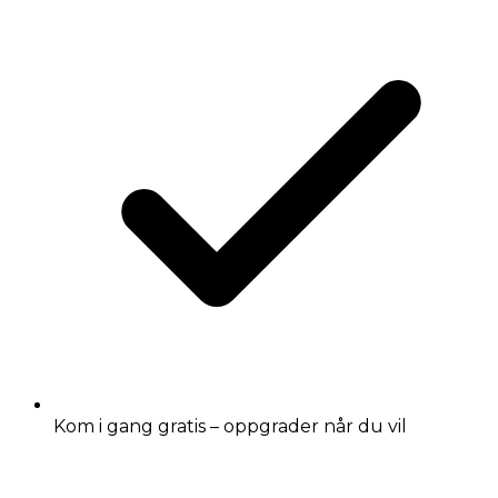
Kom i gang gratis – oppgrader når du vil