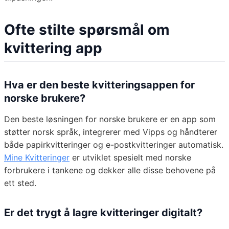
Ofte stilte spørsmål om
kvittering app
Hva er den beste kvitteringsappen for
norske brukere?
Den beste løsningen for norske brukere er en app som
støtter norsk språk, integrerer med Vipps og håndterer
både papirkvitteringer og e-postkvitteringer automatisk.
Mine Kvitteringer
er utviklet spesielt med norske
forbrukere i tankene og dekker alle disse behovene på
ett sted.
Er det trygt å lagre kvitteringer digitalt?