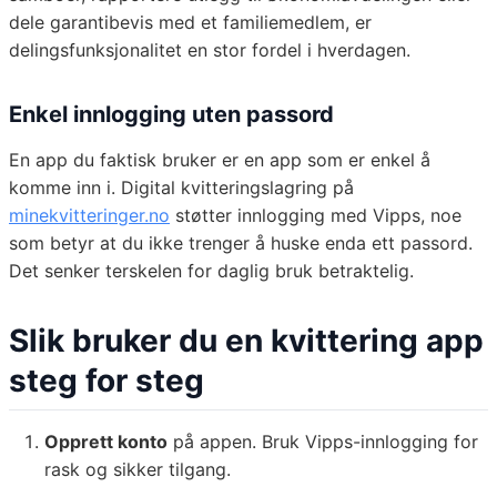
dele garantibevis med et familiemedlem, er
delingsfunksjonalitet en stor fordel i hverdagen.
Enkel innlogging uten passord
En app du faktisk bruker er en app som er enkel å
komme inn i. Digital kvitteringslagring på
minekvitteringer.no
støtter innlogging med Vipps, noe
som betyr at du ikke trenger å huske enda ett passord.
Det senker terskelen for daglig bruk betraktelig.
Slik bruker du en kvittering app
steg for steg
Opprett konto
på appen. Bruk Vipps-innlogging for
rask og sikker tilgang.