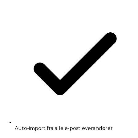
Auto-import fra alle e-postleverandører