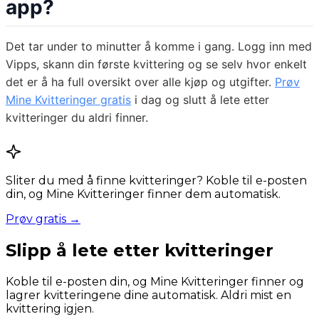
app?
Det tar under to minutter å komme i gang. Logg inn med
Vipps, skann din første kvittering og se selv hvor enkelt
det er å ha full oversikt over alle kjøp og utgifter.
Prøv
Mine Kvitteringer gratis
i dag og slutt å lete etter
kvitteringer du aldri finner.
Sliter du med å finne kvitteringer? Koble til e-posten
din, og Mine Kvitteringer finner dem automatisk.
Prøv gratis →
Slipp å lete etter kvitteringer
Koble til e-posten din, og Mine Kvitteringer finner og
lagrer kvitteringene dine automatisk. Aldri mist en
kvittering igjen.