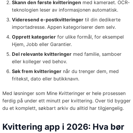
Skann den første kvitteringen
med kameraet. OCR-
teknologien leser av informasjonen automatisk.
Videresend e-postkvitteringer
til din dedikerte
importadresse. Appen kategoriserer dem selv.
Opprett kategorier
for ulike formål, for eksempel
Hjem, Jobb eller Garantier.
Del relevante kvitteringer
med familie, samboer
eller kolleger ved behov.
Søk frem kvitteringer
når du trenger dem, med
fritekst, dato eller butikknavn.
Med løsninger som Mine Kvitteringer er hele prosessen
ferdig på under ett minutt per kvittering. Over tid bygger
du et komplett, søkbart arkiv du alltid har tilgjengelig.
Kvittering app i 2026: Hva bør