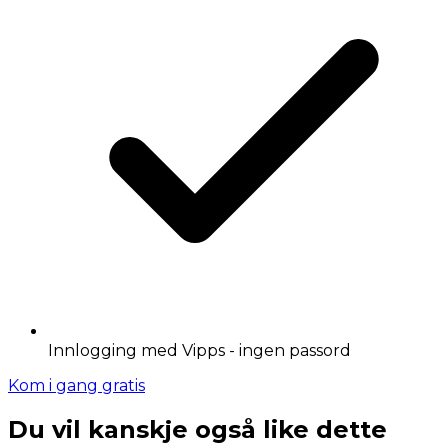
Innlogging med Vipps - ingen passord
Kom i gang gratis
Du vil kanskje også like dette