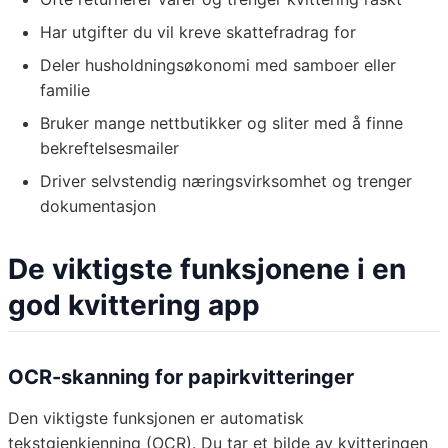
Har utgifter du vil kreve skattefradrag for
Deler husholdningsøkonomi med samboer eller
familie
Bruker mange nettbutikker og sliter med å finne
bekreftelsesmailer
Driver selvstendig næringsvirksomhet og trenger
dokumentasjon
De viktigste funksjonene i en
god kvittering app
OCR-skanning for papirkvitteringer
Den viktigste funksjonen er automatisk
tekstgjenkjenning (OCR). Du tar et bilde av kvitteringen