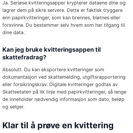
Ja. Seriøse kvitteringsapper krypterer dataene dine og
lagrer dem på sikre servere. Dette er faktisk tryggere
enn papirkvitteringer, som kan brennes, bløtnes eller
forsvinne. Du bestemmer selv hvem som har tilgang til
dine data.
Kan jeg bruke kvitteringsappen til
skattefradrag?
Absolutt. Du kan eksportere kvitteringer som
dokumentasjon ved skattemelding, utgiftsrapportering
eller forsikringskrav. Digitale kvitteringer godtas av
Skatteetaten på lik linje med papirkvitteringer, så lenge
de inneholder nødvendig informasjon som dato, beløp
og selger.
Klar til å prøve en kvittering