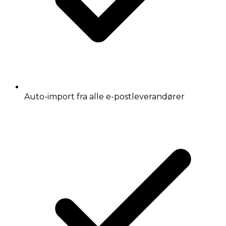
Auto-import fra alle e-postleverandører