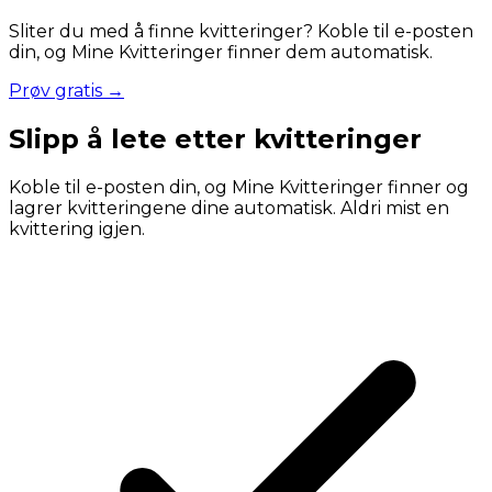
Sliter du med å finne kvitteringer? Koble til e-posten
din, og Mine Kvitteringer finner dem automatisk.
Prøv gratis →
Slipp å lete etter kvitteringer
Koble til e-posten din, og Mine Kvitteringer finner og
lagrer kvitteringene dine automatisk. Aldri mist en
kvittering igjen.