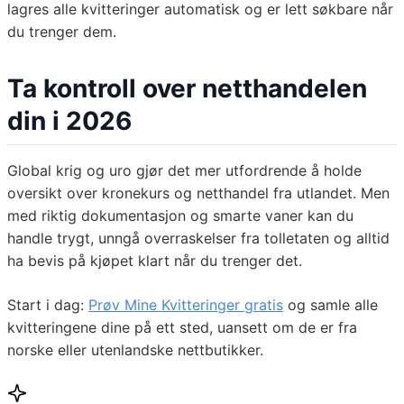
lagres alle kvitteringer automatisk og er lett søkbare når
du trenger dem.
Ta kontroll over netthandelen
din i 2026
Global krig og uro gjør det mer utfordrende å holde
oversikt over kronekurs og netthandel fra utlandet. Men
med riktig dokumentasjon og smarte vaner kan du
handle trygt, unngå overraskelser fra tolletaten og alltid
ha bevis på kjøpet klart når du trenger det.
Start i dag:
Prøv Mine Kvitteringer gratis
og samle alle
kvitteringene dine på ett sted, uansett om de er fra
norske eller utenlandske nettbutikker.