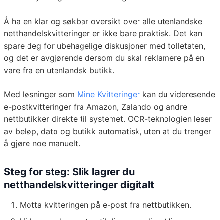
Å ha en klar og søkbar oversikt over alle utenlandske
netthandelskvitteringer er ikke bare praktisk. Det kan
spare deg for ubehagelige diskusjoner med tolletaten,
og det er avgjørende dersom du skal reklamere på en
vare fra en utenlandsk butikk.
Med løsninger som
Mine Kvitteringer
kan du videresende
e-postkvitteringer fra Amazon, Zalando og andre
nettbutikker direkte til systemet. OCR-teknologien leser
av beløp, dato og butikk automatisk, uten at du trenger
å gjøre noe manuelt.
Steg for steg: Slik lagrer du
netthandelskvitteringer digitalt
Motta kvitteringen på e-post fra nettbutikken.