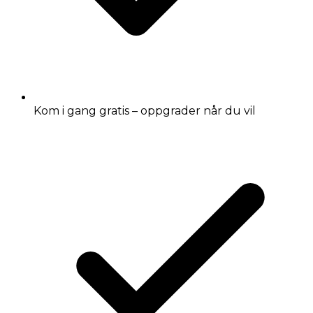
Kom i gang gratis – oppgrader når du vil