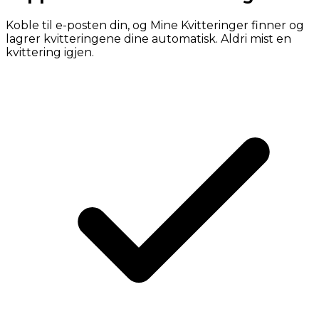
Koble til e-posten din, og Mine Kvitteringer finner og
lagrer kvitteringene dine automatisk. Aldri mist en
kvittering igjen.