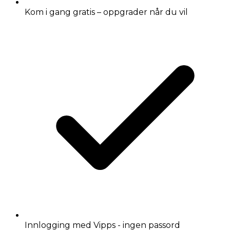
Kom i gang gratis – oppgrader når du vil
Innlogging med Vipps - ingen passord