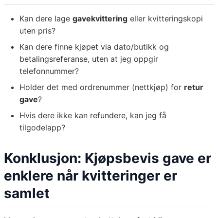
Kan dere lage
gavekvittering
eller kvitteringskopi
uten pris?
Kan dere finne kjøpet via dato/butikk og
betalingsreferanse, uten at jeg oppgir
telefonnummer?
Holder det med ordrenummer (nettkjøp) for
retur
gave
?
Hvis dere ikke kan refundere, kan jeg få
tilgodelapp?
Konklusjon: Kjøpsbevis gave er
enklere når kvitteringer er
samlet