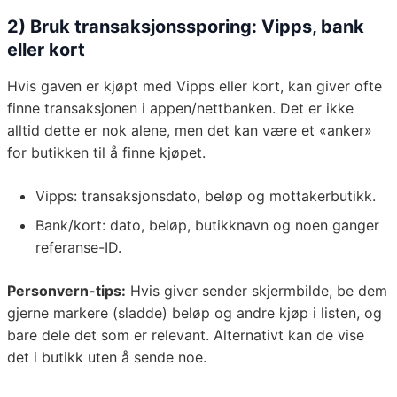
2) Bruk transaksjonssporing: Vipps, bank
eller kort
Hvis gaven er kjøpt med Vipps eller kort, kan giver ofte
finne transaksjonen i appen/nettbanken. Det er ikke
alltid dette er nok alene, men det kan være et «anker»
for butikken til å finne kjøpet.
Vipps: transaksjonsdato, beløp og mottakerbutikk.
Bank/kort: dato, beløp, butikknavn og noen ganger
referanse-ID.
Personvern-tips:
Hvis giver sender skjermbilde, be dem
gjerne markere (sladde) beløp og andre kjøp i listen, og
bare dele det som er relevant. Alternativt kan de vise
det i butikk uten å sende noe.