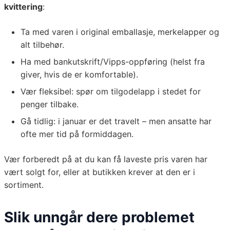
kvittering
:
Ta med varen i original emballasje, merkelapper og
alt tilbehør.
Ha med bankutskrift/Vipps-oppføring (helst fra
giver, hvis de er komfortable).
Vær fleksibel: spør om tilgodelapp i stedet for
penger tilbake.
Gå tidlig: i januar er det travelt – men ansatte har
ofte mer tid på formiddagen.
Vær forberedt på at du kan få laveste pris varen har
vært solgt for, eller at butikken krever at den er i
sortiment.
Slik unngår dere problemet