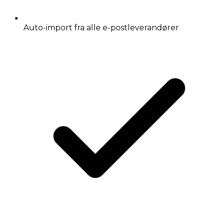
Auto-import fra alle e-postleverandører