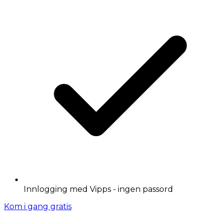
Innlogging med Vipps - ingen passord
Kom i gang gratis