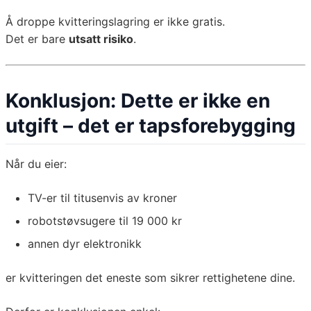
Å droppe kvitteringslagring er ikke gratis.
Det er bare
utsatt risiko
.
Konklusjon: Dette er ikke en
utgift – det er tapsforebygging
Når du eier:
TV-er til titusenvis av kroner
robotstøvsugere til 19 000 kr
annen dyr elektronikk
er kvitteringen det eneste som sikrer rettighetene dine.