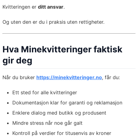
Kvitteringen er
ditt ansvar
.
Og uten den er du i praksis uten rettigheter.
Hva Minekvitteringer faktisk
gir deg
Når du bruker
https://minekvitteringer.no
, får du:
Ett sted for alle kvitteringer
Dokumentasjon klar for garanti og reklamasjon
Enklere dialog med butikk og produsent
Mindre stress når noe går galt
Kontroll på verdier for titusenvis av kroner