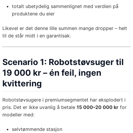
totalt ubetydelig sammenlignet med verdien på
produktene du eier
Likevel er det denne lille summen mange dropper – helt
til de står midt i en garantisak.
Scenario 1: Robotstøvsuger til
19 000 kr – én feil, ingen
kvittering
Robotstøvsugere i premiumsegmentet har eksplodert i
pris. Det er ikke uvanlig å betale
15 000–20 000 kr
for
modeller med:
selvtømmende stasjon