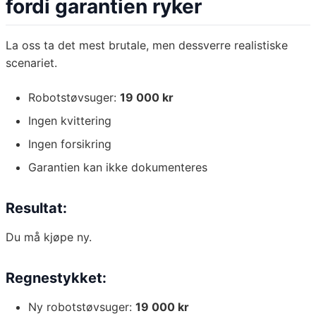
fordi garantien ryker
La oss ta det mest brutale, men dessverre realistiske
scenariet.
Robotstøvsuger:
19 000 kr
Ingen kvittering
Ingen forsikring
Garantien kan ikke dokumenteres
Resultat:
Du må kjøpe ny.
Regnestykket:
Ny robotstøvsuger:
19 000 kr