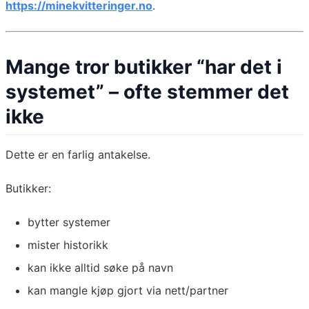
https://minekvitteringer.no
.
Mange tror butikker “har det i
systemet” – ofte stemmer det
ikke
Dette er en farlig antakelse.
Butikker:
bytter systemer
mister historikk
kan ikke alltid søke på navn
kan mangle kjøp gjort via nett/partner