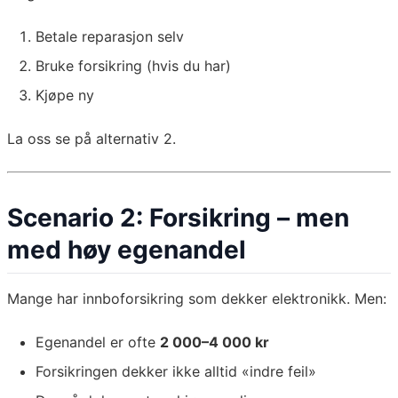
Betale reparasjon selv
Bruke forsikring (hvis du har)
Kjøpe ny
La oss se på alternativ 2.
Scenario 2: Forsikring – men
med høy egenandel
Mange har innboforsikring som dekker elektronikk. Men:
Egenandel er ofte
2 000–4 000 kr
Forsikringen dekker ikke alltid «indre feil»