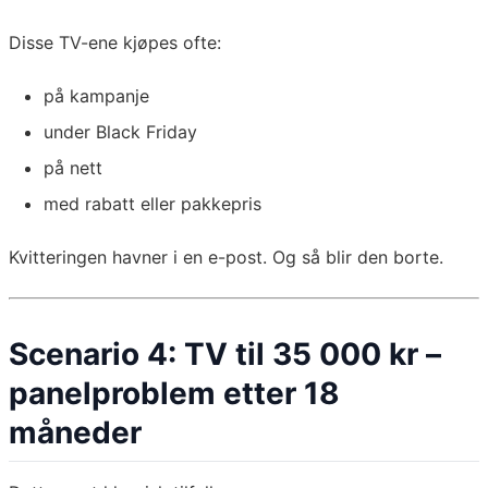
Disse TV-ene kjøpes ofte:
på kampanje
under Black Friday
på nett
med rabatt eller pakkepris
Kvitteringen havner i en e-post. Og så blir den borte.
Scenario 4: TV til 35 000 kr –
panelproblem etter 18
måneder