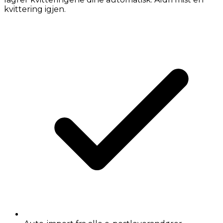
kvittering igjen.