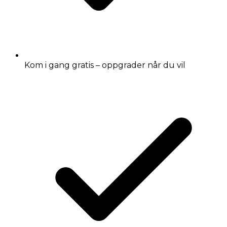
Kom i gang gratis – oppgrader når du vil