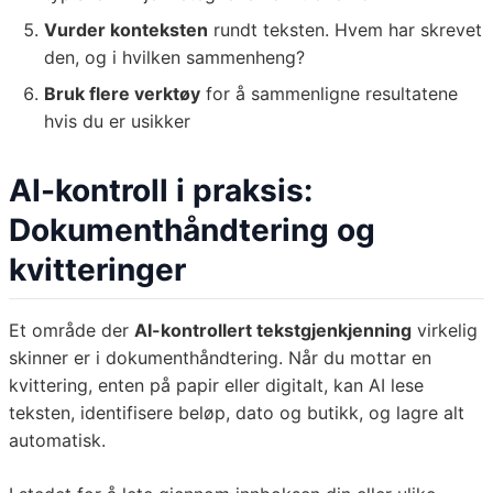
Vurder konteksten
rundt teksten. Hvem har skrevet
den, og i hvilken sammenheng?
Bruk flere verktøy
for å sammenligne resultatene
hvis du er usikker
AI-kontroll i praksis:
Dokumenthåndtering og
kvitteringer
Et område der
AI-kontrollert tekstgjenkjenning
virkelig
skinner er i dokumenthåndtering. Når du mottar en
kvittering, enten på papir eller digitalt, kan AI lese
teksten, identifisere beløp, dato og butikk, og lagre alt
automatisk.