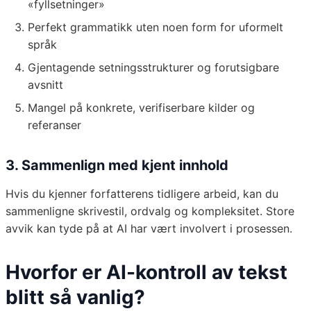
«fyllsetninger»
Perfekt grammatikk uten noen form for uformelt
språk
Gjentagende setningsstrukturer og forutsigbare
avsnitt
Mangel på konkrete, verifiserbare kilder og
referanser
3. Sammenlign med kjent innhold
Hvis du kjenner forfatterens tidligere arbeid, kan du
sammenligne skrivestil, ordvalg og kompleksitet. Store
avvik kan tyde på at AI har vært involvert i prosessen.
Hvorfor er AI-kontroll av tekst
blitt så vanlig?