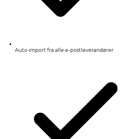
Auto-import fra alle e-postleverandører