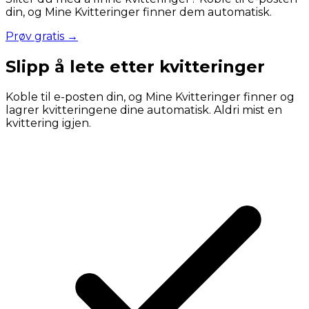
din, og Mine Kvitteringer finner dem automatisk.
Prøv gratis →
Slipp å lete etter kvitteringer
Koble til e-posten din, og Mine Kvitteringer finner og
lagrer kvitteringene dine automatisk. Aldri mist en
kvittering igjen.