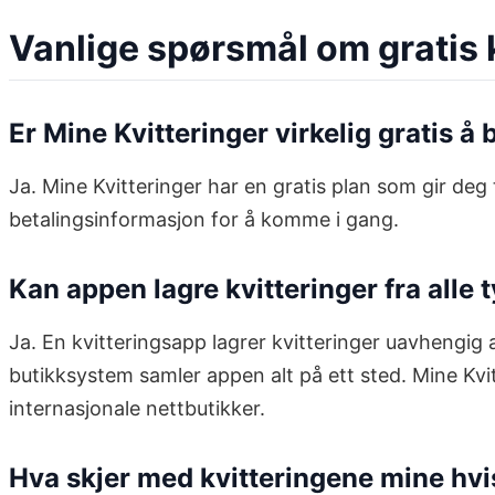
Vanlige spørsmål om gratis 
Er Mine Kvitteringer virkelig gratis å
Ja. Mine Kvitteringer har en gratis plan som gir de
betalingsinformasjon for å komme i gang.
Kan appen lagre kvitteringer fra alle 
Ja. En kvitteringsapp lagrer kvitteringer uavhengig 
butikksystem samler appen alt på ett sted. Mine Kvit
internasjonale nettbutikker.
Hva skjer med kvitteringene mine hvis