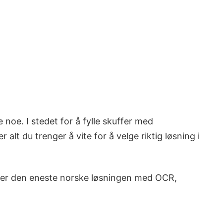
 noe. I stedet for å fylle skuffer med
alt du trenger å vite for å velge riktig løsning i
er den eneste norske løsningen med OCR,