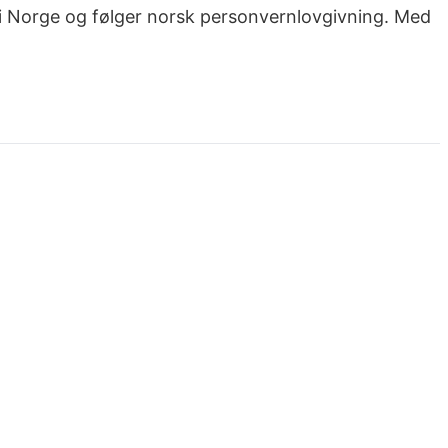
 i Norge og følger norsk personvernlovgivning. Med