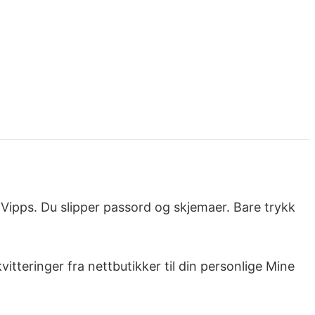
Vipps. Du slipper passord og skjemaer. Bare trykk
tteringer fra nettbutikker til din personlige Mine