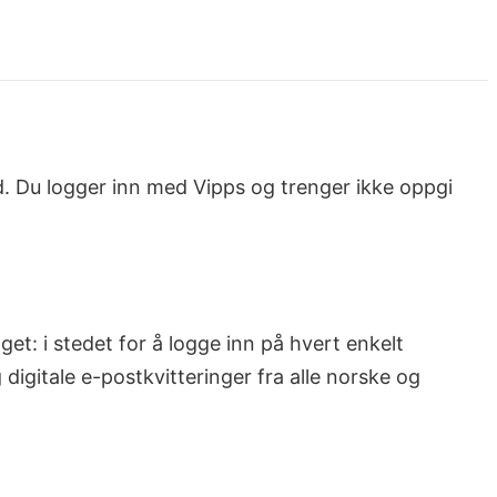
ad. Du logger inn med Vipps og trenger ikke oppgi
et: i stedet for å logge inn på hvert enkelt
digitale e-postkvitteringer fra alle norske og