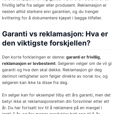
frivillig løfte fra selger eller produsent. Reklamasjon er
nesten alltid sterkere enn garantien, og du trenger
kvittering for å dokumentere kjøpet i begge tilfeller.
Garanti vs reklamasjon: Hva er
den viktigste forskjellen?
Den korte forklaringen er denne:
garanti er frivillig,
reklamasjon er lovbestemt
. Selgeren velger om de vil gi
garanti og hva den skal dekke. Reklamasjon gir deg
derimot rettigheter som følger direkte av norsk lov, og
selgeren kan ikke ta disse fra deg.
En selger kan for eksempel tilby ett års garanti, men det
betyr ikke at reklamasjonsretten din forsvinner etter ett
år. Du har fortsatt lov til å reklamere på en mangel i