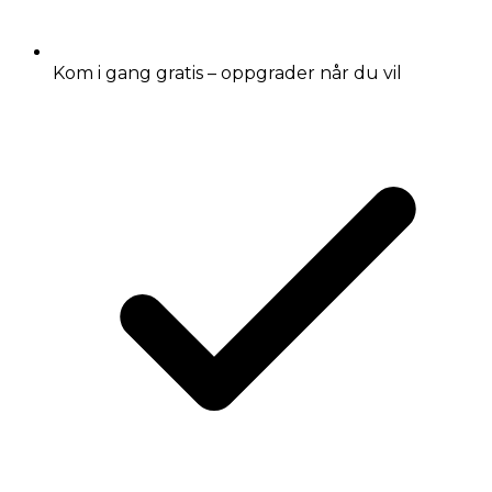
Kom i gang gratis – oppgrader når du vil