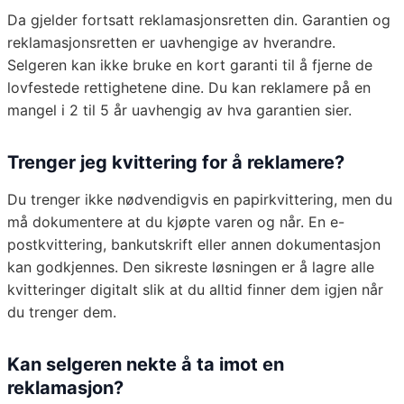
Da gjelder fortsatt reklamasjonsretten din. Garantien og
reklamasjonsretten er uavhengige av hverandre.
Selgeren kan ikke bruke en kort garanti til å fjerne de
lovfestede rettighetene dine. Du kan reklamere på en
mangel i 2 til 5 år uavhengig av hva garantien sier.
Trenger jeg kvittering for å reklamere?
Du trenger ikke nødvendigvis en papirkvittering, men du
må dokumentere at du kjøpte varen og når. En e-
postkvittering, bankutskrift eller annen dokumentasjon
kan godkjennes. Den sikreste løsningen er å lagre alle
kvitteringer digitalt slik at du alltid finner dem igjen når
du trenger dem.
Kan selgeren nekte å ta imot en
reklamasjon?