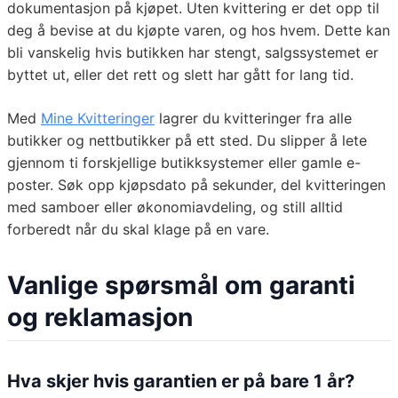
dokumentasjon på kjøpet. Uten kvittering er det opp til
deg å bevise at du kjøpte varen, og hos hvem. Dette kan
bli vanskelig hvis butikken har stengt, salgssystemet er
byttet ut, eller det rett og slett har gått for lang tid.
Med
Mine Kvitteringer
lagrer du kvitteringer fra alle
butikker og nettbutikker på ett sted. Du slipper å lete
gjennom ti forskjellige butikksystemer eller gamle e-
poster. Søk opp kjøpsdato på sekunder, del kvitteringen
med samboer eller økonomiavdeling, og still alltid
forberedt når du skal klage på en vare.
Vanlige spørsmål om garanti
og reklamasjon
Hva skjer hvis garantien er på bare 1 år?