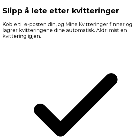
Slipp å lete etter kvitteringer
Koble til e-posten din, og Mine Kvitteringer finner og
lagrer kvitteringene dine automatisk. Aldri mist en
kvittering igjen.