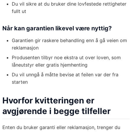
Du vil sikre at du bruker dine lovfestede rettigheter
fullt ut
Når kan garantien likevel være nyttig?
Garantien gir raskere behandling enn å gå veien om
reklamasjon
Produsenten tilbyr noe ekstra ut over loven, som
låneutstyr eller gratis hjemhenting
Du vil unngå å måtte bevise at feilen var der fra
starten
Hvorfor kvitteringen er
avgjørende i begge tilfeller
Enten du bruker garanti eller reklamasjon, trenger du