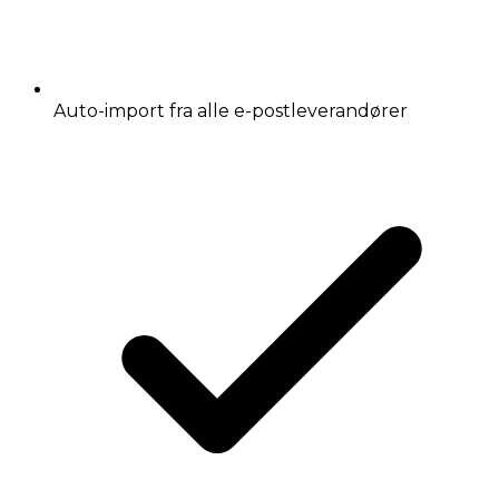
Auto-import fra alle e-postleverandører