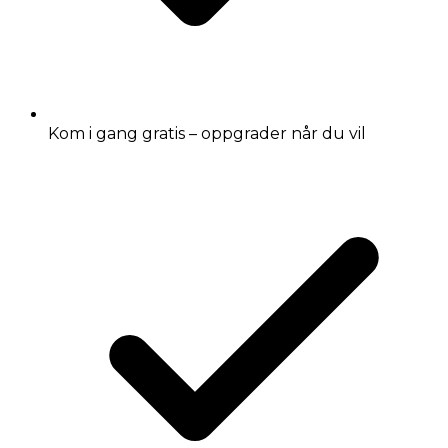
Kom i gang gratis – oppgrader når du vil