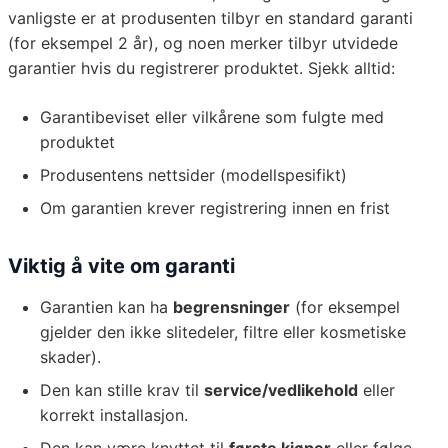
vanligste er at produsenten tilbyr en standard garanti
(for eksempel 2 år), og noen merker tilbyr utvidede
garantier hvis du registrerer produktet. Sjekk alltid:
Garantibeviset eller vilkårene som fulgte med
produktet
Produsentens nettsider (modellspesifikt)
Om garantien krever registrering innen en frist
Viktig å vite om garanti
Garantien kan ha
begrensninger
(for eksempel
gjelder den ikke slitedeler, filtre eller kosmetiske
skader).
Den kan stille krav til
service/vedlikehold
eller
korrekt installasjon.