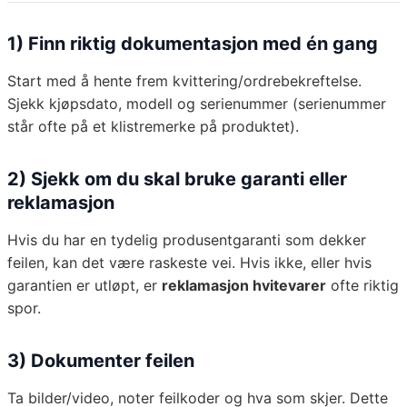
1) Finn riktig dokumentasjon med én gang
Start med å hente frem kvittering/ordrebekreftelse.
Sjekk kjøpsdato, modell og serienummer (serienummer
står ofte på et klistremerke på produktet).
2) Sjekk om du skal bruke garanti eller
reklamasjon
Hvis du har en tydelig produsentgaranti som dekker
feilen, kan det være raskeste vei. Hvis ikke, eller hvis
garantien er utløpt, er
reklamasjon hvitevarer
ofte riktig
spor.
3) Dokumenter feilen
Ta bilder/video, noter feilkoder og hva som skjer. Dette