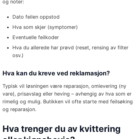
og noter:
Dato feilen oppstod
Hva som skjer (symptomer)
Eventuelle feilkoder
Hva du allerede har prøvd (reset, rensing av filter
osv.)
Hva kan du kreve ved reklamasjon?
Typisk vil løsningen være reparasjon, omlevering (ny
vare), prisavslag eller heving – avhengig av hva som er
rimelig og mulig. Butikken vil ofte starte med feilsøking
og reparasjon.
Hva trenger du av kvittering