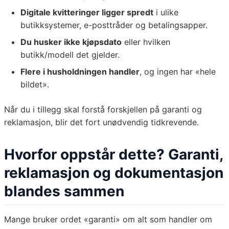
Digitale kvitteringer ligger spredt
i ulike
butikksystemer, e-posttråder og betalingsapper.
Du husker ikke kjøpsdato
eller hvilken
butikk/modell det gjelder.
Flere i husholdningen handler
, og ingen har «hele
bildet».
Når du i tillegg skal forstå forskjellen på garanti og
reklamasjon, blir det fort unødvendig tidkrevende.
Hvorfor oppstår dette? Garanti,
reklamasjon og dokumentasjon
blandes sammen
Mange bruker ordet «garanti» om alt som handler om