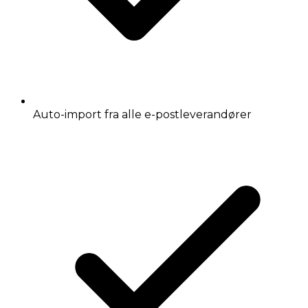
Auto-import fra alle e-postleverandører