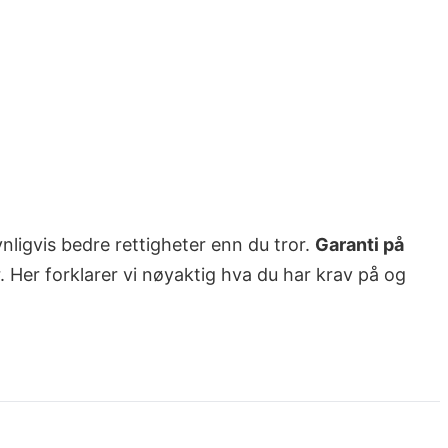
nligvis bedre rettigheter enn du tror.
Garanti på
. Her forklarer vi nøyaktig hva du har krav på og