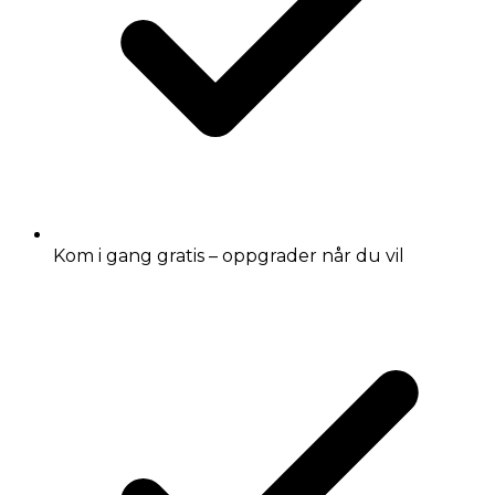
Kom i gang gratis – oppgrader når du vil