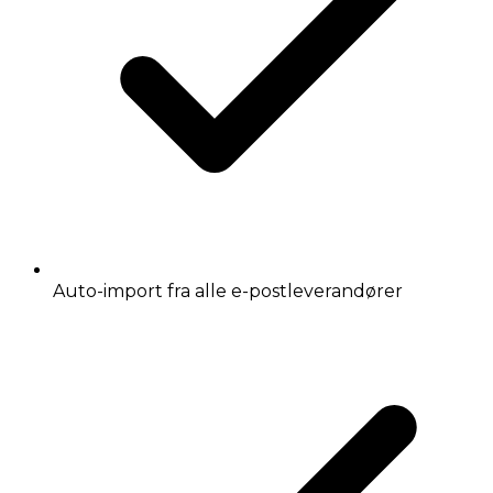
Auto-import fra alle e-postleverandører