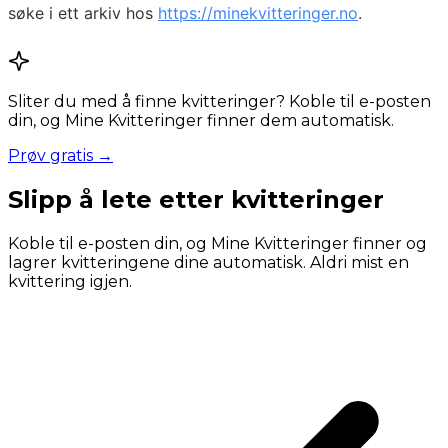
søke i ett arkiv hos
https://minekvitteringer.no
.
Sliter du med å finne kvitteringer? Koble til e-posten
din, og Mine Kvitteringer finner dem automatisk.
Prøv gratis →
Slipp å lete etter kvitteringer
Koble til e-posten din, og Mine Kvitteringer finner og
lagrer kvitteringene dine automatisk. Aldri mist en
kvittering igjen.