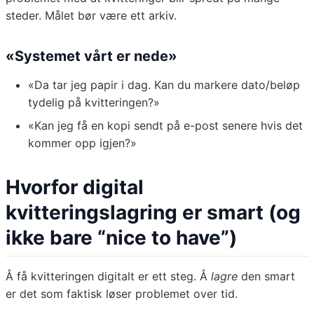
steder. Målet bør være ett arkiv.
«Systemet vårt er nede»
«Da tar jeg papir i dag. Kan du markere dato/beløp
tydelig på kvitteringen?»
«Kan jeg få en kopi sendt på e-post senere hvis det
kommer opp igjen?»
Hvorfor digital
kvitteringslagring er smart (og
ikke bare “nice to have”)
Å få kvitteringen digitalt er ett steg. Å
lagre
den smart
er det som faktisk løser problemet over tid.