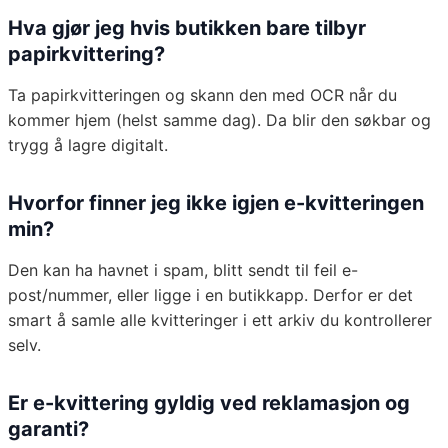
Hva gjør jeg hvis butikken bare tilbyr
papirkvittering?
Ta papirkvitteringen og skann den med OCR når du
kommer hjem (helst samme dag). Da blir den søkbar og
trygg å lagre digitalt.
Hvorfor finner jeg ikke igjen e-kvitteringen
min?
Den kan ha havnet i spam, blitt sendt til feil e-
post/nummer, eller ligge i en butikkapp. Derfor er det
smart å samle alle kvitteringer i ett arkiv du kontrollerer
selv.
Er e-kvittering gyldig ved reklamasjon og
garanti?