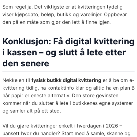
Som regel ja. Det viktigste er at kvitteringen tydelig
viser kjøpsdato, beløp, butikk og varelinjer. Oppbevar
den på en måte som gjør den lett å finne igjen.
Konklusjon: Få digital kvittering
i kassen – og slutt å lete etter
den senere
Nøkkelen til
fysisk butikk digital kvittering
er å be om e-
kvittering tidlig, ha kontaktinfo klar og alltid ha en plan B
når papir er eneste alternativ. Den store gevinsten
kommer når du slutter å lete i butikkenes egne systemer
og samler alt på ett sted.
Vil du gjøre kvitteringer enkelt i hverdagen i 2026 –
uansett hvor du handler? Start med å samle, skanne og