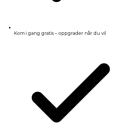
Kom i gang gratis – oppgrader når du vil