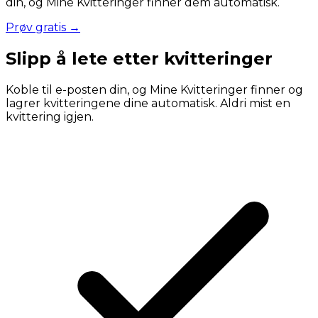
din, og Mine Kvitteringer finner dem automatisk.
Prøv gratis →
Slipp å lete etter kvitteringer
Koble til e-posten din, og Mine Kvitteringer finner og
lagrer kvitteringene dine automatisk. Aldri mist en
kvittering igjen.