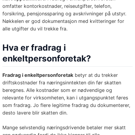
omfatter kontorkostnader, reiseutgifter, telefon,
forsikring, pensjonssparing og avskrivninger på utstyr.
Nøkkelen er god dokumentasjon med kvitteringer for
alle utgifter du vil trekke fra.
Hva er fradrag i
enkeltpersonforetak?
Fradrag i enkeltpersonforetak
betyr at du trekker
driftskostnader fra næringsinntekten din før skatten
beregnes. Alle kostnader som er nødvendige og
relevante for virksomheten, kan i utgangspunktet føres
som fradrag. Jo flere legitime fradrag du dokumenterer,
desto lavere blir skatten din.
Mange selvstendig næringsdrivende betaler mer skatt