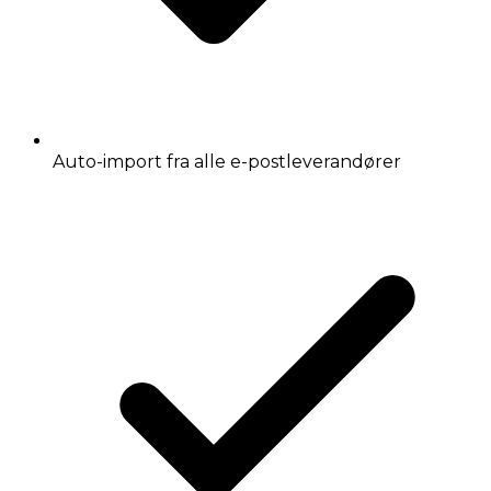
Auto-import fra alle e-postleverandører