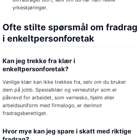
yrkeskjøringer.
Ofte stilte spørsmål om fradrag
i enkeltpersonforetak
Kan jeg trekke fra klær i
enkeltpersonforetak?
Vanlige klær kan ikke trekkes fra, selv om du bruker
dem på jobb. Spesialklær og verneutstyr som er
påkrevd for arbeidet, som vernesko, hjelm eller
arbeidsuniform med firmalogo, er derimot
fradragsberettiget.
Hvor mye kan jeg spare i skatt med riktige
fradrag?