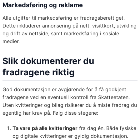
Markedsføring og reklame
Alle utgifter til markedsføring er fradragsberettiget.
Dette inkluderer annonsering på nett, visittkort, utvikling
og drift av nettside, samt markedsføring i sosiale
medier.
Slik dokumenterer du
fradragene riktig
God dokumentasjon er avgjørende for å få godkjent
fradragene ved en eventuell kontroll fra Skatteetaten.
Uten kvitteringer og bilag risikerer du å miste fradrag du
egentlig har krav på. Følg disse stegene:
Ta vare på alle kvitteringer
fra dag én. Både fysiske
og digitale kvitteringer er gyldig dokumentasjon.