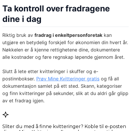
Ta kontroll over fradragene
dine i dag
Riktig bruk av
fradrag i enkeltpersonforetak
kan
utgjøre en betydelig forskjell for økonomien din hvert år.
Nøkkelen er å kjenne rettighetene dine, dokumentere
alle kostnader og føre regnskap løpende gjennom året.
Slutt å lete etter kvitteringer i skuffer og e-
postinnbokser.
Prøv Mine Kvitteringer gratis
og få all
dokumentasjon samlet på ett sted. Skann, kategoriser
og finn kvitteringer på sekunder, slik at du aldri går glipp
av et fradrag igjen.
Sliter du med å finne kvitteringer? Koble til e-posten