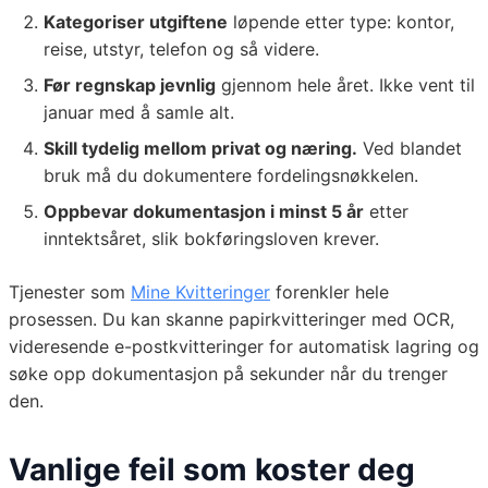
Kategoriser utgiftene
løpende etter type: kontor,
reise, utstyr, telefon og så videre.
Før regnskap jevnlig
gjennom hele året. Ikke vent til
januar med å samle alt.
Skill tydelig mellom privat og næring.
Ved blandet
bruk må du dokumentere fordelingsnøkkelen.
Oppbevar dokumentasjon i minst 5 år
etter
inntektsåret, slik bokføringsloven krever.
Tjenester som
Mine Kvitteringer
forenkler hele
prosessen. Du kan skanne papirkvitteringer med OCR,
videresende e-postkvitteringer for automatisk lagring og
søke opp dokumentasjon på sekunder når du trenger
den.
Vanlige feil som koster deg