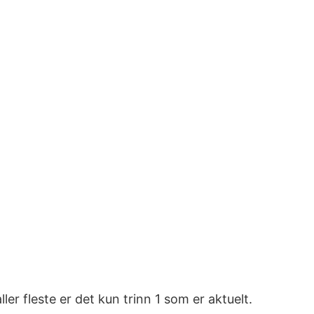
ller fleste er det kun trinn 1 som er aktuelt.