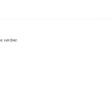
e verdier.