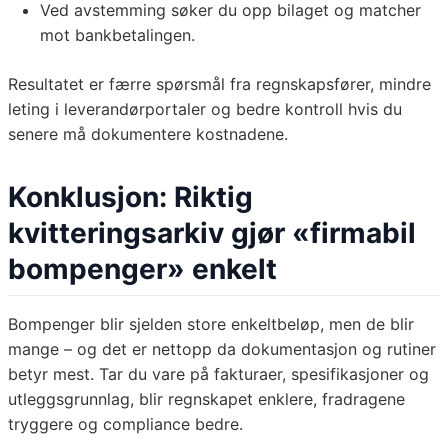
Ved avstemming søker du opp bilaget og matcher
mot bankbetalingen.
Resultatet er færre spørsmål fra regnskapsfører, mindre
leting i leverandørportaler og bedre kontroll hvis du
senere må dokumentere kostnadene.
Konklusjon: Riktig
kvitteringsarkiv gjør «firmabil
bompenger» enkelt
Bompenger blir sjelden store enkeltbeløp, men de blir
mange – og det er nettopp da dokumentasjon og rutiner
betyr mest. Tar du vare på fakturaer, spesifikasjoner og
utleggsgrunnlag, blir regnskapet enklere, fradragene
tryggere og compliance bedre.