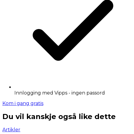
Innlogging med Vipps - ingen passord
Kom i gang gratis
Du vil kanskje også like dette
Artikler