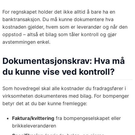
For regnskapet holder det ikke alltid å bare ha en
banktransaksjon. Du må kunne dokumentere hva
kostnaden gjelder, hvem som er leverandør og når den
oppstod – altså et bilag som tåler kontroll og gjør
avstemmingen enkel.
Dokumentasjonskrav: Hva må
du kunne vise ved kontroll?
Som hovedregel skal alle kostnader du fradragsfører i
virksomheten dokumenteres med bilag. For bompenger
betyr det at du bør kunne fremlegge:
Faktura/kvittering
fra bompengeselskapet eller
brikkeleverandøren