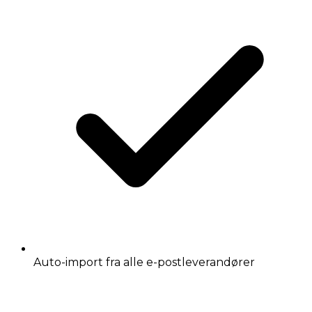
Auto-import fra alle e-postleverandører