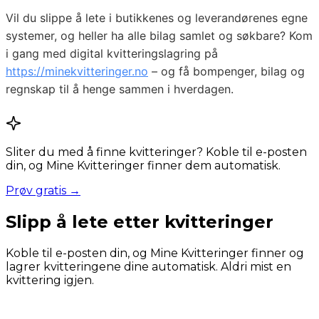
Vil du slippe å lete i butikkenes og leverandørenes egne
systemer, og heller ha alle bilag samlet og søkbare? Kom
i gang med digital kvitteringslagring på
https://minekvitteringer.no
– og få bompenger, bilag og
regnskap til å henge sammen i hverdagen.
Sliter du med å finne kvitteringer? Koble til e-posten
din, og Mine Kvitteringer finner dem automatisk.
Prøv gratis →
Slipp å lete etter kvitteringer
Koble til e-posten din, og Mine Kvitteringer finner og
lagrer kvitteringene dine automatisk. Aldri mist en
kvittering igjen.