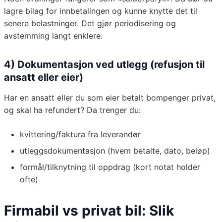
lagre bilag for innbetalingen og kunne knytte det til
senere belastninger. Det gjør periodisering og
avstemming langt enklere.
4) Dokumentasjon ved utlegg (refusjon til
ansatt eller eier)
Har en ansatt eller du som eier betalt bompenger privat,
og skal ha refundert? Da trenger du:
kvittering/faktura fra leverandør
utleggsdokumentasjon (hvem betalte, dato, beløp)
formål/tilknytning til oppdrag (kort notat holder
ofte)
Firmabil vs privat bil: Slik