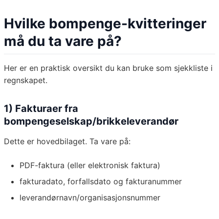
Hvilke bompenge-kvitteringer
må du ta vare på?
Her er en praktisk oversikt du kan bruke som sjekkliste i
regnskapet.
1) Fakturaer fra
bompengeselskap/brikkeleverandør
Dette er hovedbilaget. Ta vare på:
PDF-faktura (eller elektronisk faktura)
fakturadato, forfallsdato og fakturanummer
leverandørnavn/organisasjonsnummer