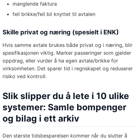
manglende faktura
feil brikke/feil bil knyttet til avtalen
Skille privat og næring (spesielt i ENK)
Hvis samme avtale brukes både privat og i næring, blir
spesifikasjonen viktig. Marker passeringer som gjelder
oppdrag, eller vurder å ha egen avtale/brikke for
virksomheten. Det sparer tid i regnskapet og reduserer
risiko ved kontroll.
Slik slipper du å lete i 10 ulike
systemer: Samle bompenger
og bilag i ett arkiv
Den største tidsbesparelsen kommer når du slutter å