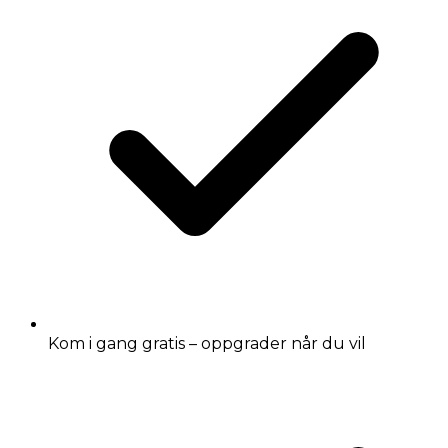
Kom i gang gratis – oppgrader når du vil