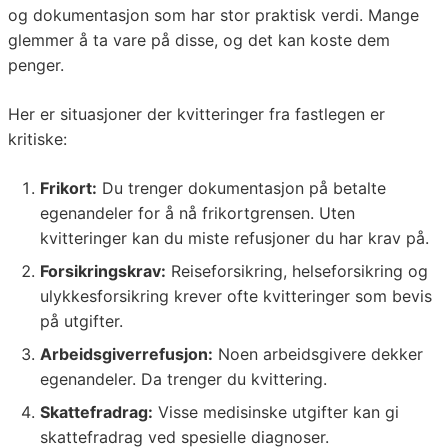
og dokumentasjon som har stor praktisk verdi. Mange
glemmer å ta vare på disse, og det kan koste dem
penger.
Her er situasjoner der kvitteringer fra fastlegen er
kritiske:
Frikort:
Du trenger dokumentasjon på betalte
egenandeler for å nå frikortgrensen. Uten
kvitteringer kan du miste refusjoner du har krav på.
Forsikringskrav:
Reiseforsikring, helseforsikring og
ulykkesforsikring krever ofte kvitteringer som bevis
på utgifter.
Arbeidsgiverrefusjon:
Noen arbeidsgivere dekker
egenandeler. Da trenger du kvittering.
Skattefradrag:
Visse medisinske utgifter kan gi
skattefradrag ved spesielle diagnoser.