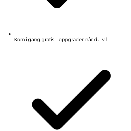
Kom i gang gratis – oppgrader når du vil