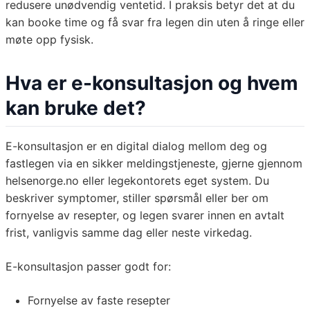
redusere unødvendig ventetid. I praksis betyr det at du
kan booke time og få svar fra legen din uten å ringe eller
møte opp fysisk.
Hva er e-konsultasjon og hvem
kan bruke det?
E-konsultasjon er en digital dialog mellom deg og
fastlegen via en sikker meldingstjeneste, gjerne gjennom
helsenorge.no eller legekontorets eget system. Du
beskriver symptomer, stiller spørsmål eller ber om
fornyelse av resepter, og legen svarer innen en avtalt
frist, vanligvis samme dag eller neste virkedag.
E-konsultasjon passer godt for:
Fornyelse av faste resepter