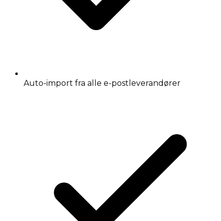
Auto-import fra alle e-postleverandører