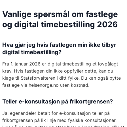
Vanlige spørsmål om fastlege
og digital timebestilling 2026
Hva gjør jeg hvis fastlegen min ikke tilbyr
digital timebestilling?
Fra 1. januar 2026 er digital timebestilling et lovpålagt
krav. Hvis fastlegen din ikke oppfyller dette, kan du
klage til Statsforvalteren i ditt fylke. Du kan også bytte
fastlege via helsenorge.no uten kostnad.
Teller e-konsultasjon på frikortgrensen?
Ja, egenandeler betalt for e-konsultasjon teller på
frikortgrensen på lik linje med fysiske konsultasjoner.