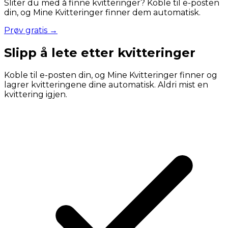
Sliter du med å finne kvitteringer? Koble til e-posten
din, og Mine Kvitteringer finner dem automatisk.
Prøv gratis →
Slipp å lete etter kvitteringer
Koble til e-posten din, og Mine Kvitteringer finner og
lagrer kvitteringene dine automatisk. Aldri mist en
kvittering igjen.