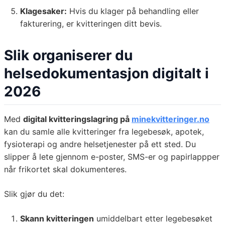
Klagesaker:
Hvis du klager på behandling eller
fakturering, er kvitteringen ditt bevis.
Slik organiserer du
helsedokumentasjon digitalt i
2026
Med
digital kvitteringslagring på
minekvitteringer.no
kan du samle alle kvitteringer fra legebesøk, apotek,
fysioterapi og andre helsetjenester på ett sted. Du
slipper å lete gjennom e-poster, SMS-er og papirlappper
når frikortet skal dokumenteres.
Slik gjør du det:
Skann kvitteringen
umiddelbart etter legebesøket