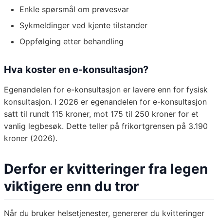
Enkle spørsmål om prøvesvar
Sykmeldinger ved kjente tilstander
Oppfølging etter behandling
Hva koster en e-konsultasjon?
Egenandelen for e-konsultasjon er lavere enn for fysisk
konsultasjon. I 2026 er egenandelen for e-konsultasjon
satt til rundt 115 kroner, mot 175 til 250 kroner for et
vanlig legbesøk. Dette teller på frikortgrensen på 3.190
kroner (2026).
Derfor er kvitteringer fra legen
viktigere enn du tror
Når du bruker helsetjenester, genererer du kvitteringer