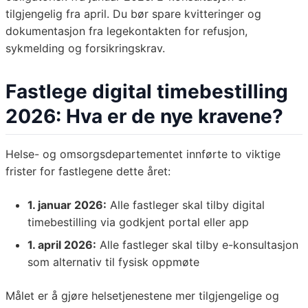
tilgjengelig fra april. Du bør spare kvitteringer og
dokumentasjon fra legekontakten for refusjon,
sykmelding og forsikringskrav.
Fastlege digital timebestilling
2026: Hva er de nye kravene?
Helse- og omsorgsdepartementet innførte to viktige
frister for fastlegene dette året:
1. januar 2026:
Alle fastleger skal tilby digital
timebestilling via godkjent portal eller app
1. april 2026:
Alle fastleger skal tilby e-konsultasjon
som alternativ til fysisk oppmøte
Målet er å gjøre helsetjenestene mer tilgjengelige og