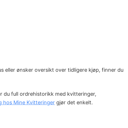
s eller ønsker oversikt over tidligere kjøp, finner du
 du full ordrehistorikk med kvitteringer,
ng hos Mine Kvitteringer
gjør det enkelt.