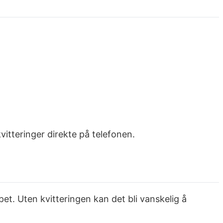
vitteringer direkte på telefonen.
øpet. Uten kvitteringen kan det bli vanskelig å