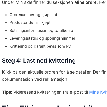
Under Min side finner du seksjonen
Mine ordre
. Her
Ordrenummer og kjøpsdato
Produkter du har kjøpt
Betalingsinformasjon og totalbeløp
Leveringsstatus og sporingsnummer
Kvittering og garantibevis som PDF
Steg 4: Last ned kvittering
Klikk på den aktuelle ordren for å se detaljer. Der 
dokumentasjon ved reklamasjon.
Tips:
Videresend kvitteringen fra e-post til
Mine Kvi