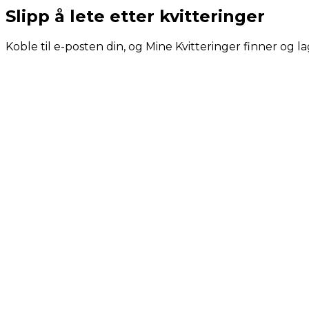
Slipp å lete etter kvitteringer
Koble til e-posten din, og Mine Kvitteringer finner og la