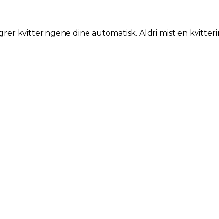
grer kvitteringene dine automatisk. Aldri mist en kvitteri