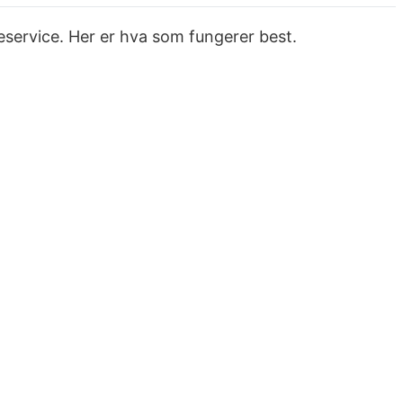
deservice. Her er hva som fungerer best.