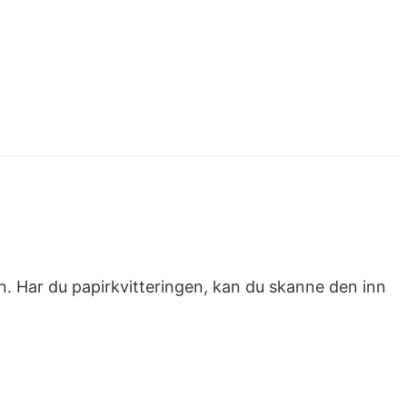
din. Har du papirkvitteringen, kan du skanne den inn