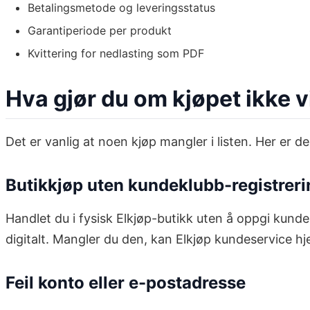
Betalingsmetode og leveringsstatus
Garantiperiode per produkt
Kvittering for nedlasting som PDF
Hva gjør du om kjøpet ikke v
Det er vanlig at noen kjøp mangler i listen. Her er d
Butikkjøp uten kundeklubb-registreri
Handlet du i fysisk Elkjøp-butikk uten å oppgi kunde
digitalt. Mangler du den, kan Elkjøp kundeservice hj
Feil konto eller e-postadresse