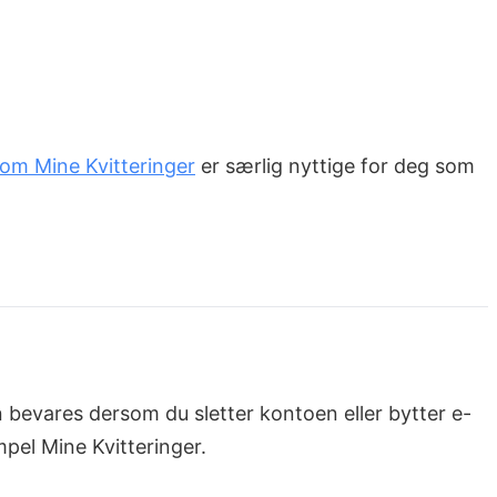
om Mine Kvitteringer
er særlig nyttige for deg som
en bevares dersom du sletter kontoen eller bytter e-
pel Mine Kvitteringer.