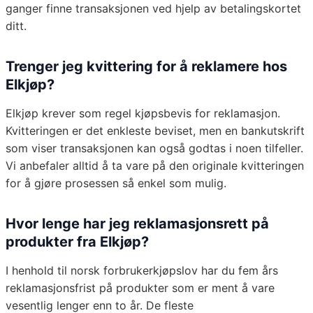
ganger finne transaksjonen ved hjelp av betalingskortet
ditt.
Trenger jeg kvittering for å reklamere hos
Elkjøp?
Elkjøp krever som regel kjøpsbevis for reklamasjon.
Kvitteringen er det enkleste beviset, men en bankutskrift
som viser transaksjonen kan også godtas i noen tilfeller.
Vi anbefaler alltid å ta vare på den originale kvitteringen
for å gjøre prosessen så enkel som mulig.
Hvor lenge har jeg reklamasjonsrett på
produkter fra Elkjøp?
I henhold til norsk forbrukerkjøpslov har du fem års
reklamasjonsfrist på produkter som er ment å vare
vesentlig lenger enn to år. De fleste