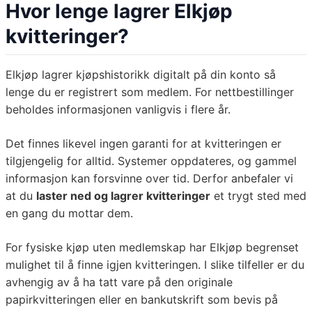
Hvor lenge lagrer Elkjøp
kvitteringer?
Elkjøp lagrer kjøpshistorikk digitalt på din konto så
lenge du er registrert som medlem. For nettbestillinger
beholdes informasjonen vanligvis i flere år.
Det finnes likevel ingen garanti for at kvitteringen er
tilgjengelig for alltid. Systemer oppdateres, og gammel
informasjon kan forsvinne over tid. Derfor anbefaler vi
at du
laster ned og lagrer kvitteringer
et trygt sted med
en gang du mottar dem.
For fysiske kjøp uten medlemskap har Elkjøp begrenset
mulighet til å finne igjen kvitteringen. I slike tilfeller er du
avhengig av å ha tatt vare på den originale
papirkvitteringen eller en bankutskrift som bevis på