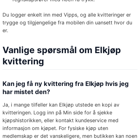
Du logger enkelt inn med Vipps, og alle kvitteringer er
trygge og tilgjengelige fra mobilen din uansett hvor du
er.
Vanlige spørsmål om Elkjøp
kvittering
Kan jeg få ny kvittering fra Elkjøp hvis jeg
har mistet den?
Ja, i mange tilfeller kan Elkjøp utstede en kopi av
kvitteringen. Logg inn på Min side for å sjekke
kjøpshistorikken, eller kontakt kundeservice med
informasjon om kjøpet. For fysiske kjøp uten
medlemskap er det vanskeligere, men butikken kan noen