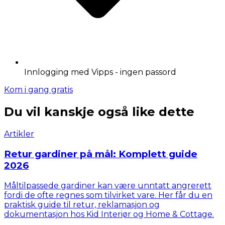
Innlogging med Vipps - ingen passord
Kom i gang gratis
Du vil kanskje også like dette
Artikler
Retur gardiner på mål: Komplett guide
2026
Måltilpassede gardiner kan være unntatt angrerett
fordi de ofte regnes som tilvirket vare. Her får du en
praktisk guide til retur, reklamasjon og
dokumentasjon hos Kid Interiør og Home & Cottage.