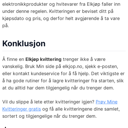
elektronikkprodukter og hvitevarer fra Elkjøp faller inn
under denne regelen. Kvitteringen er beviset ditt på
kjøpsdato og pris, og derfor helt avgjørende å ta vare
på.
Konklusjon
Å finne en
Elkjøp kvittering
trenger ikke å være
vanskelig. Bruk Min side på elkjop.no, sjekk e-posten,
eller kontakt kundeservice for å få hjelp. Det viktigste er
å ha gode rutiner for å lagre kvitteringer fra starten, slik
at du alltid har dem tilgjengelig når du trenger dem.
Vil du slippe å lete etter kvitteringer igjen?
Prøv Mine
Kvitteringer gratis
og få alle kvitteringene dine samlet,
sortert og tilgjengelige når du trenger dem.