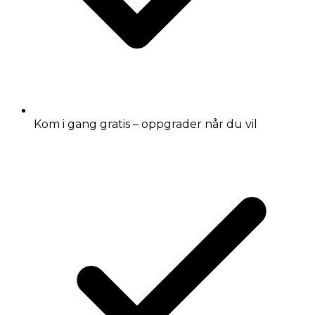
Kom i gang gratis – oppgrader når du vil