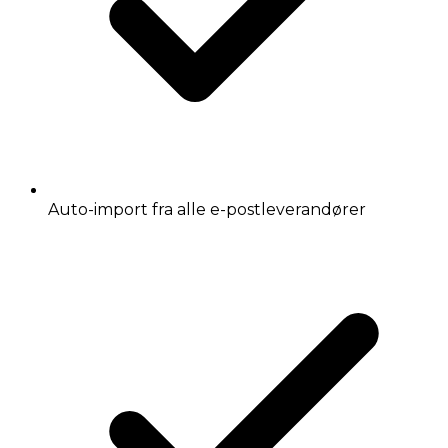
Auto-import fra alle e-postleverandører