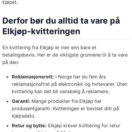
kjøpet.
Derfor bør du alltid ta vare på
Elkjøp-kvitteringen
En kvittering fra Elkjøp er mer enn bare et
betalingsbevis. Her er de viktigste grunnene til å ta vare
på den:
Reklamasjonsrett:
I Norge har du fem års
reklamasjonsfrist på elektronikk og hvitevarer. Uten
kvittering kan det bli vanskelig å reklamere.
Garanti:
Mange produkter fra Elkjøp har
produsentgaranti. Kvitteringen er beviset ditt på
kjøpsdato.
Retur og bytte:
Elkjøp krever kvittering for retur