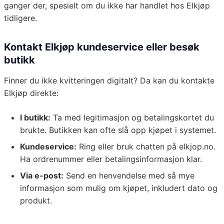
ganger der, spesielt om du ikke har handlet hos Elkjøp
tidligere.
Kontakt Elkjøp kundeservice eller besøk
butikk
Finner du ikke kvitteringen digitalt? Da kan du kontakte
Elkjøp direkte:
I butikk:
Ta med legitimasjon og betalingskortet du
brukte. Butikken kan ofte slå opp kjøpet i systemet.
Kundeservice:
Ring eller bruk chatten på elkjop.no.
Ha ordrenummer eller betalingsinformasjon klar.
Via e-post:
Send en henvendelse med så mye
informasjon som mulig om kjøpet, inkludert dato og
produkt.